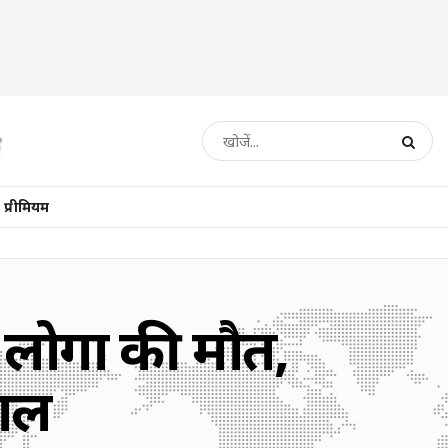
प्रीमियम
6 लोगों की मौत,
वाल