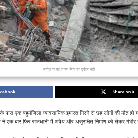
साकेत का यह हादसा सिर्फ एक दुर्घटना नहीं
acebook
Share on X
शन के पास एक बहुमंजिला व्यावसायिक इमारत गिरने से छह लोगों की मौत हो ग
े ने एक बार फिर राजधानी में अवैध और असुरक्षित निर्माण को लेकर गंभीर