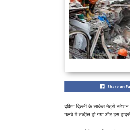
Share on F
दक्षिण दिल्ली के साकेत मेट्रो स्टे
मलबे में तब्दील हो गया और इस हादस