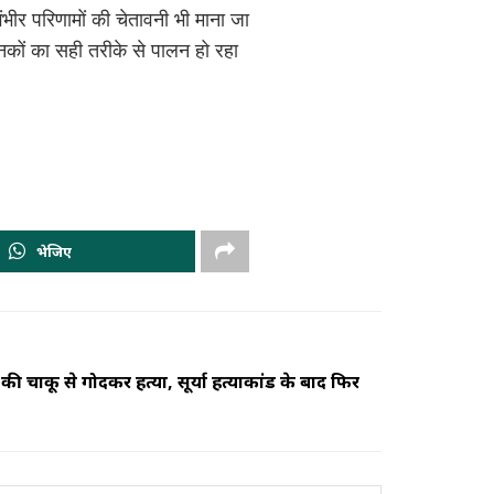
 गंभीर परिणामों की चेतावनी भी माना जा
मानकों का सही तरीके से पालन हो रहा
भेजिए
 की चाकू से गोदकर हत्या, सूर्या हत्याकांड के बाद फिर