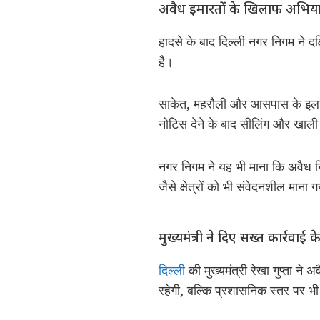
अवैध इमारतों के खिलाफ अभिया
हादसे के बाद दिल्ली नगर निगम ने द
है।
साकेत, महरौली और आसपास के इलाकों
नोटिस देने के बाद सीलिंग और खाली
नगर निगम ने यह भी माना कि अवैध नि
जैसे क्षेत्रों को भी संवेदनशील माना 
मुख्यमंत्री ने दिए सख्त कार्रवाई के
दिल्ली
की मुख्यमंत्री रेखा गुप्ता ने 
रहेगी, बल्कि प्रशासनिक स्तर पर भ