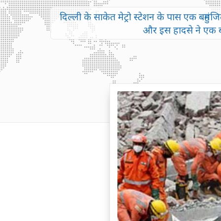
दिल्ली के साकेत मेट्रो स्टेशन के पास एक बहुम
और इस हादसे ने एक बा