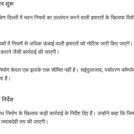
न शुरू
क्षिण दिल्ली में भवन नियमों का उल्लंघन करने वाली इमारतों के खिलाफ व
 में नियमों से अधिक ऊंचाई वाली इमारतों को नोटिस जारी किए जाएंगे। 
 कराने जैसी कार्रवाई की जाएगी।
र्माण केवल एक इलाके तक सीमित नहीं है। सईदुलाजाब, पर्यावरण कॉम्प्ले
गया है।
 निर्देश
अवैध निर्माण के खिलाफ कड़ी कार्रवाई के निर्देश दिए हैं। उन्होंने कहा कि जि
ी जवाबदेही तय की जाएगी।