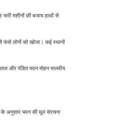
 भारी मशीनों की बजाय हाथों से
से फंसे लोगों को खोजा। कई स्थानों
अस्पताल और पंडित मदन मोहन मालवीय
यों के अनुसार भवन की मूल संरचना