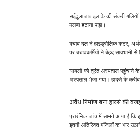
सईदुलाजाब इलाके की संकरी गलियों 
मलबा हटाना पड़ा।
बचाव दल ने हाइड्रोलिक कटर, अर्थमूव
पर बचावकर्मियों ने बेहद सावधानी से
घायलों को तुरंत अस्पताल पहुंचाने 
अस्पताल भेजा गया। हादसे के करीब
अवैध निर्माण बना हादसे की वज
प्रारंभिक जांच में सामने आया है कि
इतनी अतिरिक्त मंजिलों का भार उठान