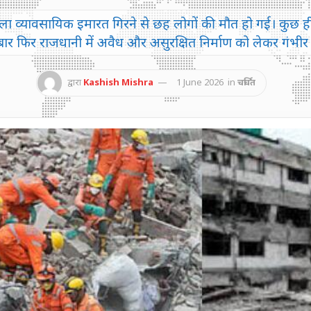
ंजिला व्यावसायिक इमारत गिरने से छह लोगों की मौत हो गई। कुछ ही 
र फिर राजधानी में अवैध और असुरक्षित निर्माण को लेकर गंभीर 
द्वारा
Kashish Mishra
1 June 2026
in
चर्चित