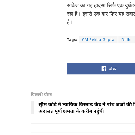
साकेत का यह हादसा सिर्फ एक दुर्घटना 
रहा है। इससे एक बार फिर यह सवाल खड
है।
Tags:
CM Rekha Gupta
Delhi
शेयर
पिछली पोस्ट
सुप्रीम कोर्ट में न्यायिक विस्तार: केंद्र ने पांच जजों की
अदालत पूर्ण क्षमता के करीब पहुंची