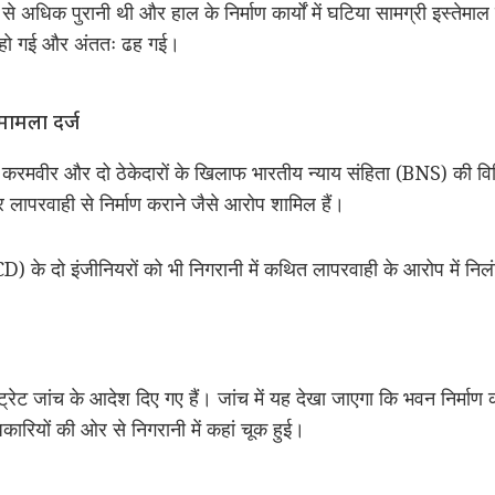
े अधिक पुरानी थी और हाल के निर्माण कार्यों में घटिया सामग्री इस्ते
 हो गई और अंततः ढह गई।
मामला दर्ज
 करमवीर और दो ठेकेदारों के खिलाफ भारतीय न्याय संहिता (BNS) की विभ
 लापरवाही से निर्माण कराने जैसे आरोप शामिल हैं।
 के दो इंजीनियरों को भी निगरानी में कथित लापरवाही के आरोप में निल
ट्रेट जांच के आदेश दिए गए हैं। जांच में यह देखा जाएगा कि भवन निर्माण
कारियों की ओर से निगरानी में कहां चूक हुई।