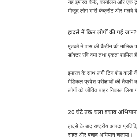
यह इमारत कैफे, कार्यालय और एक ट्य
मौजूद लोग भारी कंक्रीट और मलबे 
हादसे में किन लोगों की गई जान?
मृतकों में पास की कैंटीन की मालिक
डॉक्टर रवि वर्मा तथा एकता शामिल है
इमारत के साथ लगी टिन शेड वाली कैं
मेडिकल प्रवेश परीक्षाओं की तैयारी
लोगों को जीवित बाहर निकाल लिया 
20 घंटे तक चला बचाव अभियान
हादसे के बाद राष्ट्रीय आपदा प्रति
राहत और बचाव अभियान चलाया।