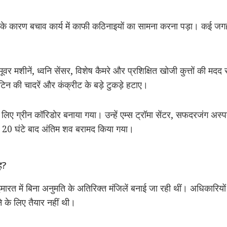
के कारण बचाव कार्य में काफी कठिनाइयों का सामना करना पड़ा। कई जगह
र मशीनें, ध्वनि सेंसर, विशेष कैमरे और प्रशिक्षित खोजी कुत्तों की मदद 
 टिन की चादरें और कंक्रीट के बड़े टुकड़े हटाए।
के लिए ग्रीन कॉरिडोर बनाया गया। उन्हें एम्स ट्रॉमा सेंटर, सफदरजंग 
 20 घंटे बाद अंतिम शव बरामद किया गया।
ह?
 इमारत में बिना अनुमति के अतिरिक्त मंजिलें बनाई जा रही थीं। अधिकारि
े के लिए तैयार नहीं थी।