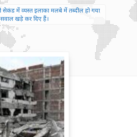
सेकंड में व्यस्त इलाका मलबे में तब्दील हो गया
सवाल खड़े कर दिए हैं।