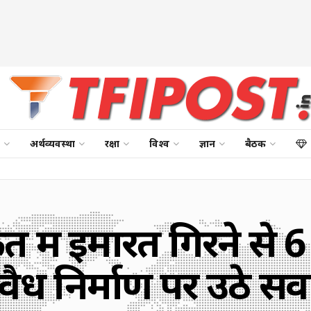
अर्थव्यवस्था
रक्षा
विश्व
ज्ञान
बैठक
त में इमारत गिरने से 
ैध निर्माण पर उठे स