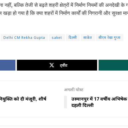
नहीं, बल्कि तेजी से बढ़ते शहरी क्षेत्रों में निर्माण नियमों की अनदेखी के
़ा हो गया है कि क्या शहरों में निर्माण कार्यों की निगरानी और सुरक्षा 
Delhi CM Rekha Gupta
saket
दिल्ली
साकेत
सीएम रेखा गुप्ता
ट्वीट
अगली पोस्ट
 नियुक्ति को दी मंजूरी, शीर्ष
उस्मानपुर में 17 वर्षीय अभिषेक
दहली दिल्ली