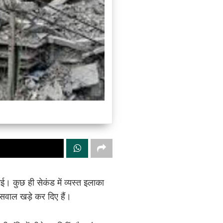
ई। कुछ ही सेकंड में व्यस्त इलाका
 सवाल खड़े कर दिए हैं।