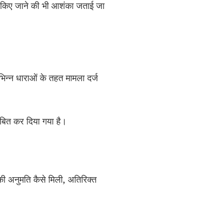
माल किए जाने की भी आशंका जताई जा
िन्न धाराओं के तहत मामला दर्ज
ंबित कर दिया गया है।
 की अनुमति कैसे मिली, अतिरिक्त