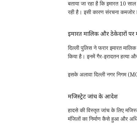
बताया जा रहा है कि इमारत 10 साल स
रही है। इसी कारण संरचना कमजोर
इमारत मालिक और ठेकेदारों पर 
दिल्ली पुलिस ने फरार इमारत मालिक
किया है। इनमें गैर-इरादतन हत्या और
इसके अलावा दिल्ली नगर निगम (MCD)
मजिस्ट्रेट जांच के आदेश
हादसे की विस्तृत जांच के लिए मजिस्
मंजिलों का निर्माण कैसे हुआ और अधि