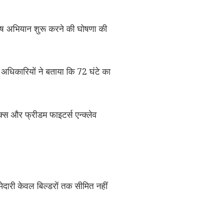
िशेष अभियान शुरू करने की घोषणा की
अधिकारियों ने बताया कि 72 घंटे का
क्स और फ्रीडम फाइटर्स एन्क्लेव
म्मेदारी केवल बिल्डरों तक सीमित नहीं