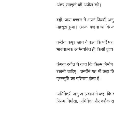
अंतर समझने की अपील की।
वहीं, जया बच्चन ने अपने फिल्मी अन
महसूस हुआ। उनका कहना था कि कल
करीना कपूर खान ने कहा कि पर्दे प
भावनात्मक अभिव्यक्ति ही किसी दृश्
कंगना रनौत ने कहा कि फिल्म निर्म
रखनी चाहिए। उन्होंने यह भी कहा क
प्रस्तुति का परिणाम होता है।
अभिनेत्री अनु अग्रवाल ने कहा क
फिल्म निर्माता, अभिनेता और दर्शक स