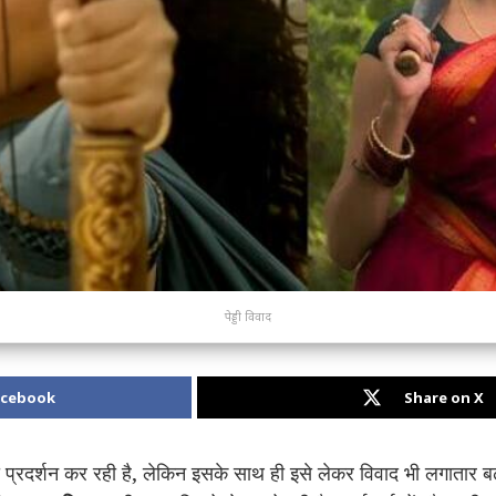
पेड्डी विवाद
acebook
Share on X
्रदर्शन कर रही है, लेकिन इसके साथ ही इसे लेकर विवाद भी लगातार बढ़