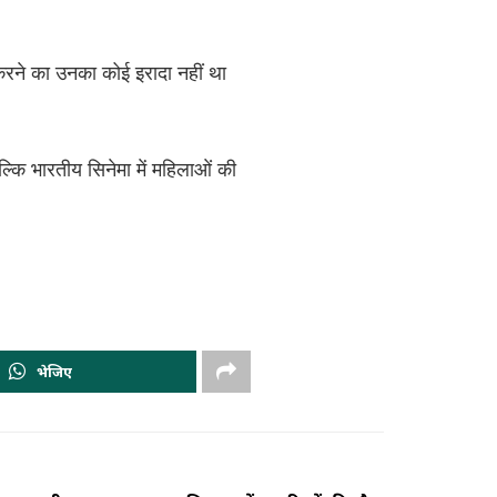
 करने का उनका कोई इरादा नहीं था
्कि भारतीय सिनेमा में महिलाओं की
भेजिए