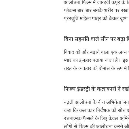
आलोचना फिल्म में जान्हवी कपूर के
फोकस बार-बार उनके शरीर पर रखा ग
प्रस्तुति महिला पात्र को केवल दृश
बिना सहमति वाले सीन पर बढ़ा 
विवाद को और बढ़ाने वाला एक अन्य 
प्यार का इज़हार बताया जाता है। इस
तरह के व्यवहार को रोमांस के रूप मे
फिल्म इंडस्ट्री के कलाकारों ने 
बढ़ती आलोचना के बीच अभिनेता जगपति
कहा कि कलाकार निर्देशक की सोच 
रचनात्मक फैसले के लिए केवल अभिनेत
लोगों से फिल्म की आलोचना करने और 