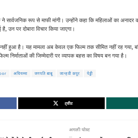
क ने सार्वजनिक रूप से माफी मांगी। उन्होंने कहा कि महिलाओं का अनादर
 है, उन पर दोबारा विचार किया जाएगा।
त नहीं हुआ है। यह मामला अब केवल एक फिल्म तक सीमित नहीं रह गया, बल
फिल्म निर्माताओं की जिम्मेदारी पर व्यापक बहस का विषय बन गया है।
poor
अचियम्मा
जगपति बाबू
जान्हवी कपूर
पेड्डी
ट्वीट
अगली पोस्ट