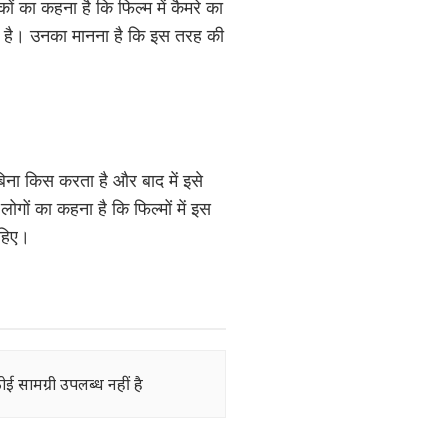
ों का कहना है कि फिल्म में कैमरे का
 है। उनका मानना है कि इस तरह की
ना किस करता है और बाद में इसे
गों का कहना है कि फिल्मों में इस
ाहिए।
ोई सामग्री उपलब्ध नहीं है