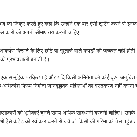
ुभव का जिक्र करते हुए कहा कि उन्होंने एक बार ऐसी शूटिंग करने से इनक
ाकारों को अपनी सीमाएं तय करनी चाहिए।
र आकर्षण दिखाने के लिए छोटे या खुलासे वाले कपड़ों की जरूरत नहीं ह
य को प्रभावशाली बनाती है।
ाण एक सामूहिक प्रक्रिया है और यदि किसी अभिनेता को कोई दृश्य अनुचित
ि अधिकांश फिल्म निर्माता जानबूझकर महिलाओं का वस्तुकरण नहीं करना 
ि कलाकारों को भूमिकाएं चुनते समय अधिक सावधानी बरतनी चाहिए। उनक
भी ऐसे कंटेंट को स्वीकार करने से बचें जो किसी की गरिमा को ठेस पहुंचा