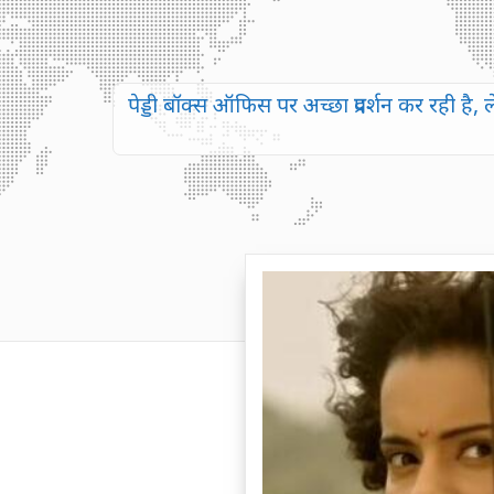
पेड्डी बॉक्स ऑफिस पर अच्छा प्रदर्शन कर रही ह