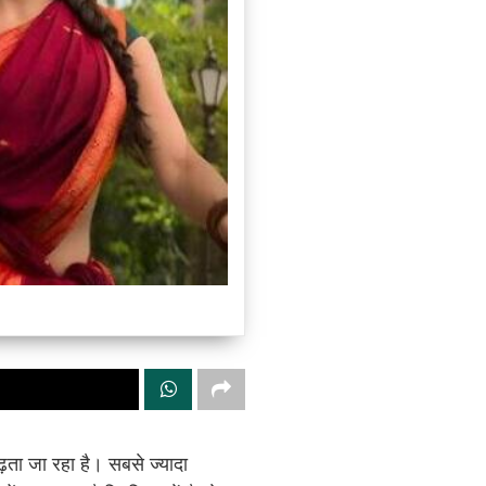
ता जा रहा है। सबसे ज्यादा