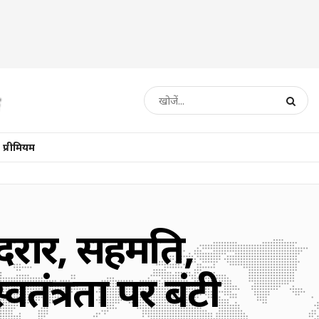
प्रीमियम
ाई दरार, सहमति,
तंत्रता पर बंटी