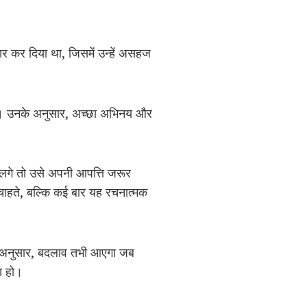
ार कर दिया था, जिसमें उन्हें असहज
ोती। उनके अनुसार, अच्छा अभिनय और
 लगे तो उसे अपनी आपत्ति जरूर
चाहते, बल्कि कई बार यह रचनात्मक
े अनुसार, बदलाव तभी आएगा जब
ता हो।