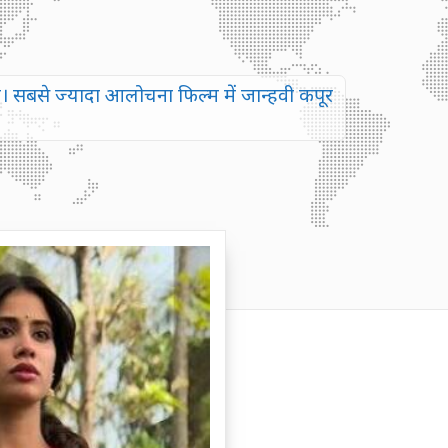
है। सबसे ज्यादा आलोचना फिल्म में जान्हवी कपूर