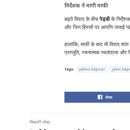
निर्देशक ने मांगी माफी
बढ़ते विवाद के बीच
पेड्डी
के निर्देश
और जिन हिस्सों पर आपत्ति जताई गई
हालांकि, माफी के बाद भी विवाद शां
प्रस्तुति, रचनात्मक स्वतंत्रता और 
Tags:
jahnvi kapoor
jahvi ka
शेयर
पिछली पोस्ट