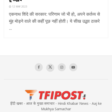
12 MAY 2023
एकनाथ शिंदे की सरकार: परिणाम जो भी हो, अपने कर्तव्य से
मुंह मोड़ने वाले की कहीं पूछ नहीं होती। ये सीख उद्धव ठाकरे
...
हिंदी खबर - आज के मुख्य समाचार - Hindi Khabar News - Aaj ke
Mukhya Samachar