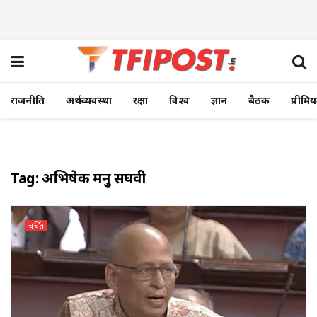
राजनीति
अर्थव्यवस्था
रक्षा
विश्व
ज्ञान
बैठक
प्रीमि
Tag:
अभिषेक मनु सिंघवी
चर्चित