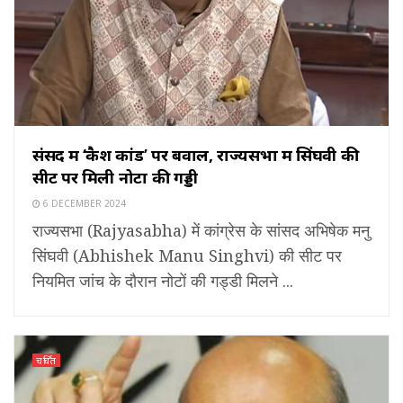
संसद में ‘कैश कांड’ पर बवाल, राज्यसभा में सिंघवी की
सीट पर मिली नोटों की गड्डी
6 DECEMBER 2024
राज्यसभा (Rajyasabha) में कांग्रेस के सांसद अभिषेक मनु
सिंघवी (Abhishek Manu Singhvi) की सीट पर
नियमित जांच के दौरान नोटों की गड्डी मिलने ...
चर्चित