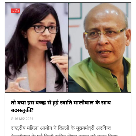
चर्चित
तो क्या इस वजह से हुई स्वाति मालीवाल के साथ
बदसलूकी?
16 MAY 2024
राष्ट्रीय महिला आयोग ने दिल्ली के मुख्यमंत्री अरविन्द