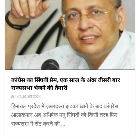
कांग्रेस का सिंघवी प्रेम, एक साल के अंदर तीसरी बार
राज्यसभा भेजने की तैयारी
14 AUGUST 2024
हिमाचल प्रदेश में ज़बरदस्त झटका खाने के बाद कांग्रेस
आलाकमान अब अभिषेक मनु सिंघवी को किसी तरह फिर
राज्यसभा में सेट करने की ...