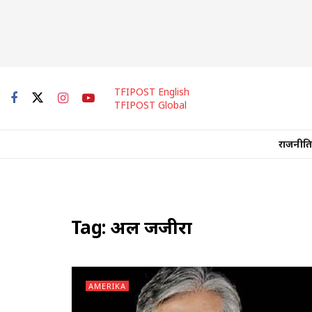
TFIPOST English
TFIPOST Global
राजनीति
Tag:
अल जजीरा
AMERIKA