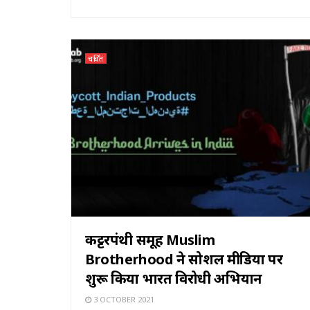
चर्चित
कट्टरपंथी समूह Muslim
Brotherhood ने सोशल मीडिया पर
शुरू किया भारत विरोधी अभियान
3 OCTOBER 2021