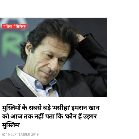
एशिया पैसिफिक
मुस्लिमों के सबसे बड़े ‘मसीहा’ इमरान खान
को आज तक नहीं पता कि ‘कौन हैं उइगर
मुस्लिम’
16 SEPTEMBER 2019