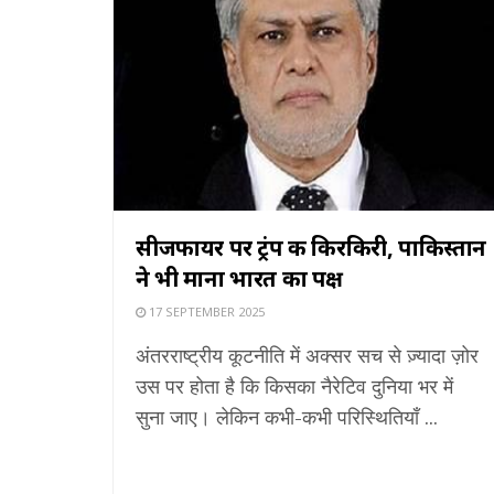
सीजफायर पर ट्रंप की किरकिरी, पाकिस्तान
ने भी माना भारत का पक्ष
17 SEPTEMBER 2025
अंतरराष्ट्रीय कूटनीति में अक्सर सच से ज़्यादा ज़ोर
उस पर होता है कि किसका नैरेटिव दुनिया भर में
सुना जाए। लेकिन कभी-कभी परिस्थितियाँ ...