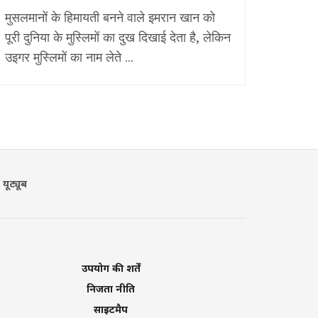
मुसलमानों के हिमायती बनने वाले इमरान खान को
पूरी दुनिया के मुस्लिमों का दुख दिखाई देता है, लेकिन
उइगर मुस्लिमों का नाम लेते ...
यूट्यूब
उपयोग की शर्तें
निजता नीति
साइटमैप