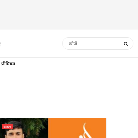
प्रीमियम
क्राइम