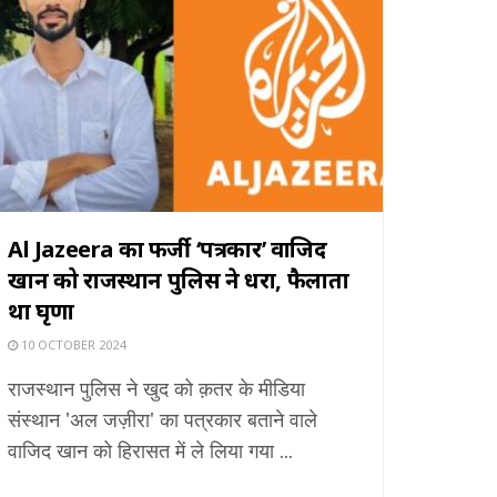
Al Jazeera का फर्जी ‘पत्रकार’ वाजिद
खान को राजस्थान पुलिस ने धरा, फैलाता
था घृणा
10 OCTOBER 2024
राजस्थान पुलिस ने खुद को क़तर के मीडिया
संस्थान 'अल जज़ीरा' का पत्रकार बताने वाले
वाजिद खान को हिरासत में ले लिया गया ...