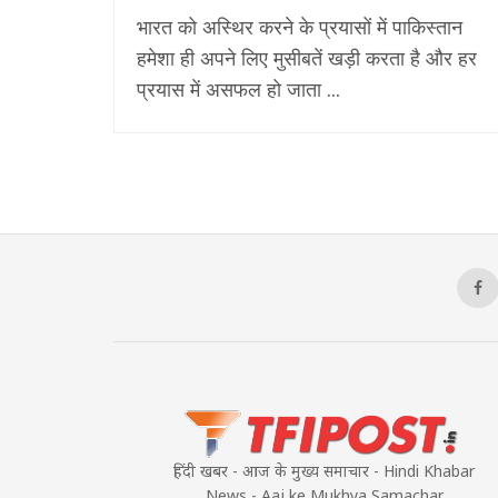
भारत को अस्थिर करने के प्रयासों में पाकिस्तान
हमेशा ही अपने लिए मुसीबतें खड़ी करता है और हर
प्रयास में असफल हो जाता ...
हिंदी खबर - आज के मुख्य समाचार - Hindi Khabar
News - Aaj ke Mukhya Samachar