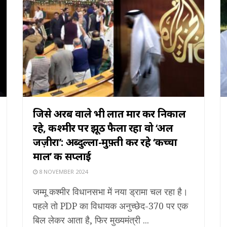
जिसे अरब वाले भी लात मार कर निकाल
रहे, कश्मीर पर झूठ फैला रहा वो ‘अल
जज़ीरा’: अब्दुल्ला-मुफ़्ती कर रहे ‘कच्चा
माल’ की सप्लाई
8 NOVEMBER 2024
जम्मू कश्मीर विधानसभा में नया ड्रामा चल रहा है।
पहले तो PDP का विधायक अनुच्छेद-370 पर एक
बिल लेकर आता है, फिर मुख्यमंत्री ...