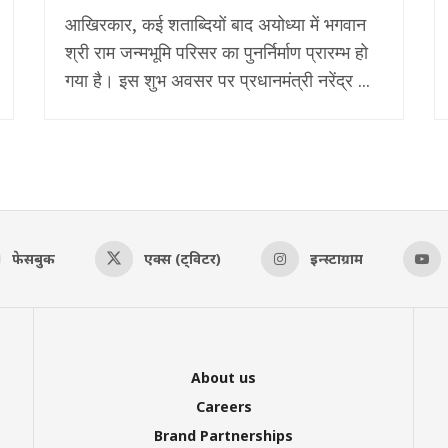
आखिरकार, कई शताब्दियों बाद अयोध्या में भगवान
श्री राम जन्मभूमि परिसर का पुनर्निर्माण प्रारम्भ हो
गया है। इस शुभ अवसर पर प्रधानमंत्री नरेंद्र ...
फेसबुक
एक्स (ट्विटर)
इन्स्टाग्राम
About us
Careers
Brand Partnerships