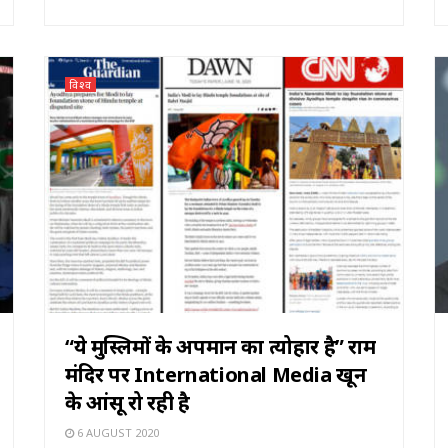
विश्व
“ये मुस्लिमों के अपमान का त्योहार है” राम
मंदिर पर International Media खून
के आंसू रो रही है
6 AUGUST 2020