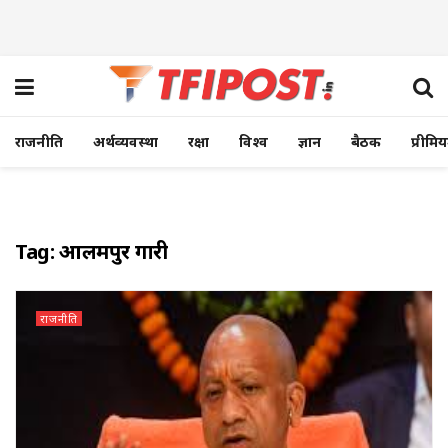
राजनीति
अर्थव्यवस्था
रक्षा
विश्व
ज्ञान
बैठक
प्रीमि
Tag:
आलमपुर गौंरी
राजनीति