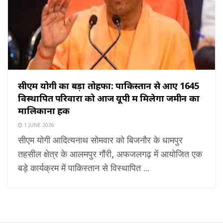
सीएम योगी का बड़ा तोहफा: पाकिस्तान से आए 1645
विस्थापित परिवारों को आज यूपी में मिलेगा जमीन का
मालिकाना हक
1 JUNE 2026
सीएम योगी आदित्यनाथ सोमवार को बिजनौर के धामपुर
तहसील क्षेत्र के आलमपुर गौंरी, अफजलगढ़ में आयोजित एक
बड़े कार्यक्रम में पाकिस्तान से विस्थापित ...