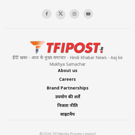
हिंदी खबर - आज के मुख्य समाचार - Hindi Khabar News - Aaj ke
Mukhya Samachar
About us
Careers
Brand Partnerships
उपयोग की शर्तें
निजता नीति
साइटमैप
©2026 TFI Media Private Limited