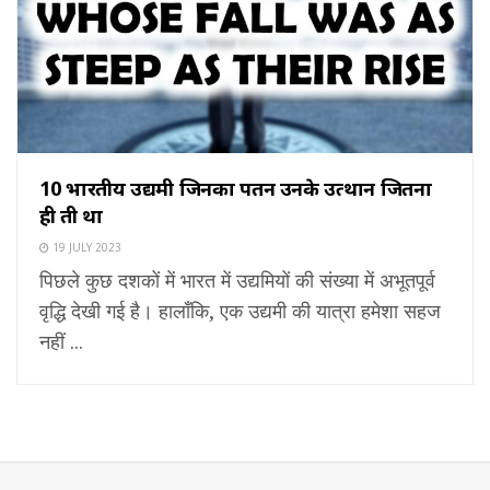
10 भारतीय उद्यमी जिनका पतन उनके उत्थान जितना
ही तीव्र था
19 JULY 2023
पिछले कुछ दशकों में भारत में उद्यमियों की संख्या में अभूतपूर्व
वृद्धि देखी गई है। हालाँकि, एक उद्यमी की यात्रा हमेशा सहज
नहीं ...