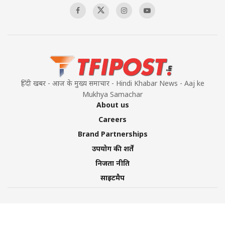
हिंदी खबर - आज के मुख्य समाचार - Hindi Khabar News - Aaj ke
Mukhya Samachar
About us
Careers
Brand Partnerships
उपयोग की शर्तें
निजता नीति
साइटमैप
©2026 TFI Media Private Limited