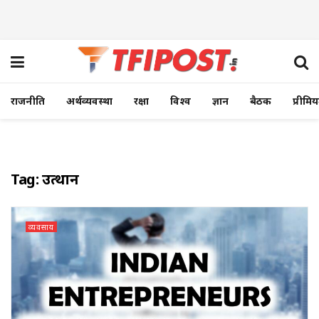
राजनीति
अर्थव्यवस्था
रक्षा
विश्व
ज्ञान
बैठक
प्रीमि
Tag:
उत्थान
व्यवसाय