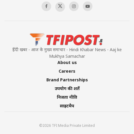
हिंदी खबर - आज के मुख्य समाचार - Hindi Khabar News - Aaj ke
Mukhya Samachar
About us
Careers
Brand Partnerships
उपयोग की शर्तें
निजता नीति
साइटमैप
©2026 TFI Media Private Limited