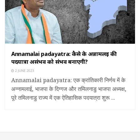
Annamalai padayatra: कैसे के अन्नामलई की
पदयात्रा असंभव को संभव बनाएगी?
2 JUNE 2023
Annamalai padayatra: एक क्रांतिकारी निर्णय में के
अन्नामलाई, भाजपा के दिग्गज और तमिलनाडु भाजपा अध्यक्ष,
पूरे तमिलनाडु राज्य में एक ऐतिहासिक पदयात्रा शुरू ...