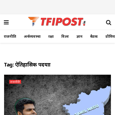
राजनीति
अर्थव्यवस्था
रक्षा
विश्व
ज्ञान
बैठक
प्रीमि
Tag:
ऐतिहासिक पदयात्रा
राजनीति