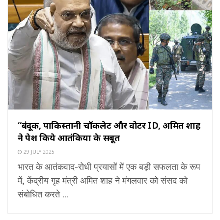
“बंदूकें, पाकिस्तानी चॉकलेट और वोटर ID, अमित शाह
ने पेश किये आतंकियों के सबूत
29 JULY 2025
भारत के आतंकवाद-रोधी प्रयासों में एक बड़ी सफलता के रूप
में, केंद्रीय गृह मंत्री अमित शाह ने मंगलवार को संसद को
संबोधित करते ...