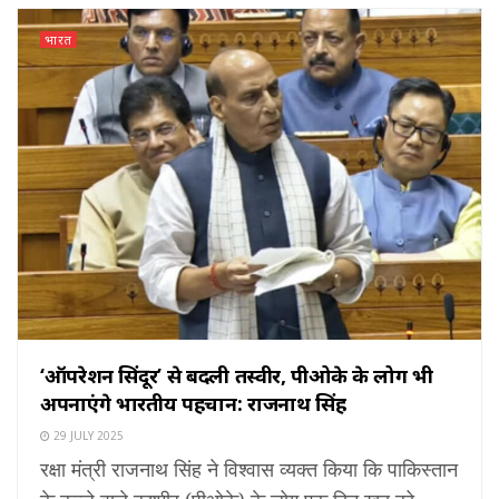
भारत
‘ऑपरेशन सिंदूर’ से बदली तस्वीर, पीओके के लोग भी
अपनाएंगे भारतीय पहचान: राजनाथ सिंह
29 JULY 2025
रक्षा मंत्री राजनाथ सिंह ने विश्वास व्यक्त किया कि पाकिस्तान