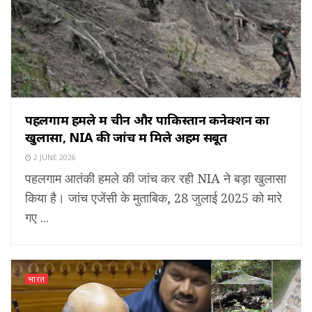
पहलगाम हमले में चीन और पाकिस्तान कनेक्शन का
खुलासा, NIA की जांच में मिले अहम सबूत
2 JUNE 2026
पहलगाम आतंकी हमले की जांच कर रही NIA ने बड़ा खुलासा
किया है। जांच एजेंसी के मुताबिक, 28 जुलाई 2025 को मारे
गए ...
भारत