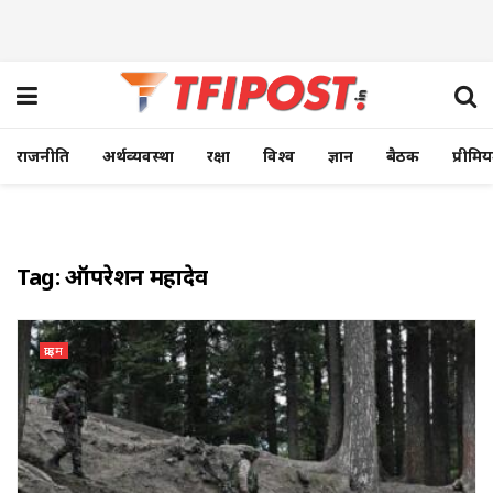
राजनीति
अर्थव्यवस्था
रक्षा
विश्व
ज्ञान
बैठक
प्रीमि
Tag:
ऑपरेशन महादेव
क्राइम