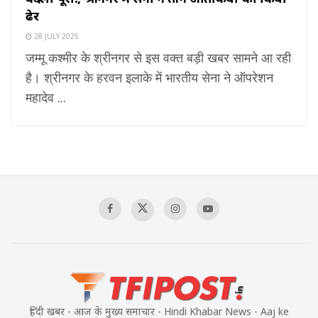
ढेर
28 JULY 2025
जम्मू कश्मीर के श्रीनगर से इस वक्त बड़ी खबर सामने आ रही
है। श्रीनगर के हरवन इलाके में भारतीय सेना ने ऑपरेशन
महादेव ...
हिंदी खबर - आज के मुख्य समाचार - Hindi Khabar News - Aaj ke