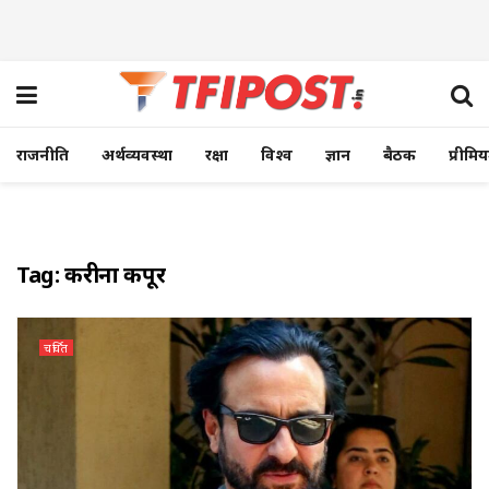
राजनीति
अर्थव्यवस्था
रक्षा
विश्व
ज्ञान
बैठक
प्रीमि
Tag:
करीना कपूर
चर्चित