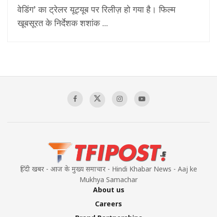
वेडिंग’ का ट्रेलर यूट्यूब पर रिलीज़ हो गया है। फिल्म
खूबसूरत के निर्देशक शशांक ...
हिंदी खबर - आज के मुख्य समाचार - Hindi Khabar News - Aaj ke
Mukhya Samachar
About us
Careers