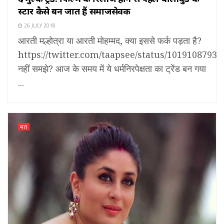
स्टार कैसे बन जातें हैं समाजसेवक
26 JULY 2018
आरती मल्होत्रा या आरती मोहम्मद, क्या इससे फर्क पड़ता है?
https://twitter.com/taapsee/status/1019108793
नहीं समझे? आज के समय में ये धर्मनिरपेक्षता का ट्रेंड बन गया
...
मत