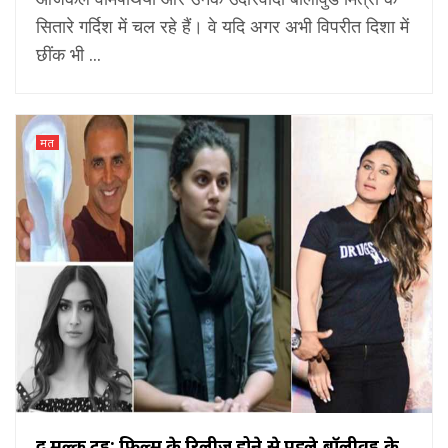
सितारे गर्दिश में चल रहे हैं। वे यदि अगर अभी विपरीत दिशा में
छींक भी ...
मत
द मुल्क ट्रेंड: फिल्म के रिलीज होने से पहले बॉलीवुड के