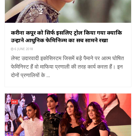
करीना कपूर को सिर्फ इसलिए ट्रोल किया गया क्योंकि
उन्होंने आधुनिक फेमिनिज्म का सच सामने रखा
6 JUNE 2018
लेफ्ट उदारवादी इकोसिस्टम जिसमें बड़े पैमाने पर आत्म घोषित
फेमिनिस्ट हैं वो माफिया प्रणाली की तरह कार्य करता हैं। इन
दोनों प्रणालियों के ...
मत