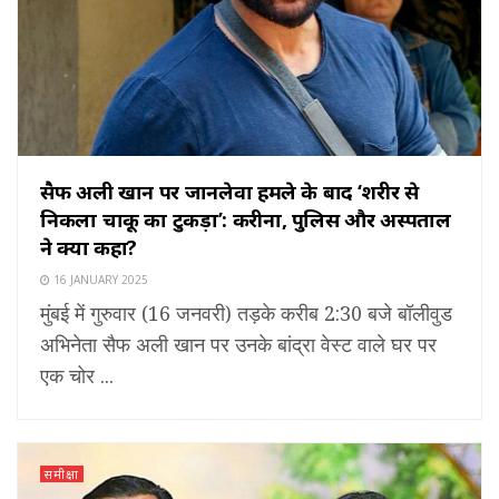
सैफ अली खान पर जानलेवा हमले के बाद ‘शरीर से
निकला चाकू का टुकड़ा’: करीना, पुलिस और अस्पताल
ने क्या कहा?
16 JANUARY 2025
मुंबई में गुरुवार (16 जनवरी) तड़के करीब 2:30 बजे बॉलीवुड
अभिनेता सैफ अली खान पर उनके बांद्रा वेस्ट वाले घर पर
एक चोर ...
समीक्षा