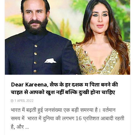
Dear Kareena, सैफ के हर दशक में पिता बनने की
चाहत से आपको खुश नहीं बल्कि दुःखी होना चाहिए
1 APRIL 2022
भारत में बढ़ती हुई जनसंख्या एक बड़ी समस्या है। वर्तमान
समय में भारत में दुनिया की लगभग 16 प्रतिशत आबादी रहती
है, और ...