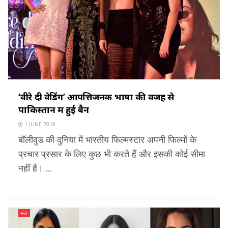
‘वीरे दी वेडिंग’ आपत्तिजनक भाषा की वजह से
पाकिस्तान में हुई बैन
1 JUNE 2018
बॉलीवुड की दुनिया में भारतीय फिल्मस्टार अपनी फिल्मों के
प्रचार प्रसार के लिए कुछ भी करते हैं और इसकी कोई सीमा
नहीं है। ...
मत