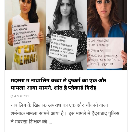
मदरसा में नाबालिग बच्चों से दुष्कर्म का एक और
मामला आया सामने, शांत है प्लेकार्ड गिरोह
4 MAY 2018
नाबालिग के खिलाफ अपराध का एक और चौंकाने वाला
शर्मनाक मामला सामने आया है। इस मामले में हैदराबाद पुलिस
ने मदरसा शिक्षक को ...