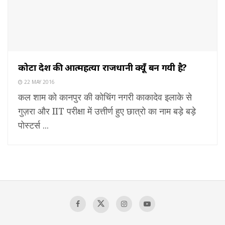
कोटा देश की आत्महत्या राजधानी क्यूँ बन गयी है?
22 MAY 2016
कल शाम को कानपुर की कोचिंग नगरी काकादेव इलाके से
गुज़रा और IIT परीक्षा में उत्तीर्ण हुए छात्रो का नाम बड़े बड़े
पोस्टर्स ...