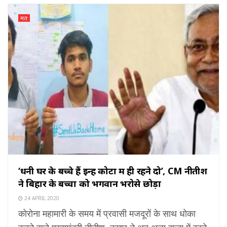
मत
‘धनी घर के बच्चे हैं इन्हें कोटा में ही रहने दो’, CM नीतीश
ने बिहार के बच्चों को भगवान भरोसे छोड़ा
24 APRIL 2020
कोरोना महामारी के समय में प्रवासी मजदूरों के साथ धोका