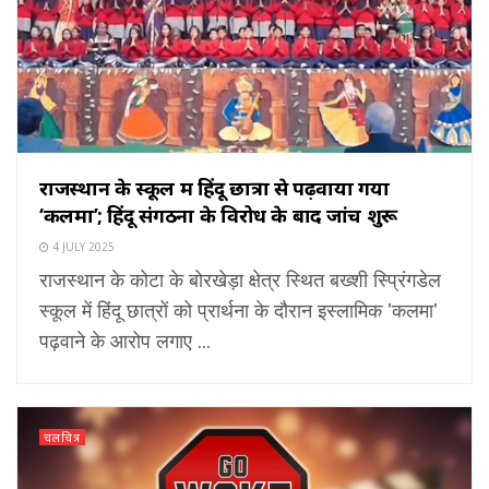
राजस्थान के स्कूल में हिंदू छात्रों से पढ़वाया गया
‘कलमा’; हिंदू संगठनों के विरोध के बाद जांच शुरू
4 JULY 2025
राजस्थान के कोटा के बोरखेड़ा क्षेत्र स्थित बख्शी स्प्रिंगडेल
स्कूल में हिंदू छात्रों को प्रार्थना के दौरान इस्लामिक 'कलमा'
पढ़वाने के आरोप लगाए ...
चलचित्र