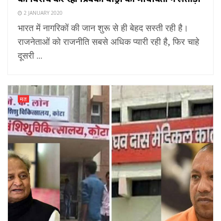
2 JANUARY 2020
भारत में नागरिकों की जान शुरू से ही बेहद सस्ती रही है।
राजनेताओं को राजनीति सबसे अधिक प्यारी रही है, फिर चाहे
दूसरी ...
मत