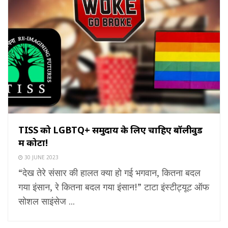
TISS को LGBTQ+ समुदाय के लिए चाहिए बॉलीवुड
में कोटा!
30 JUNE 2023
“देख तेरे संसार की हालत क्या हो गई भगवान, कितना बदल
गया इंसान, रे कितना बदल गया इंसान!” टाटा इंस्टीट्यूट ऑफ
सोशल साइंसेज ...