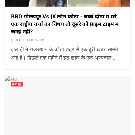
BRD गोरखपुर Vs JK लोन कोटा – बच्चे दोनों में मरे,
एक राष्ट्रीय चर्चा का विषय तो दूसरे को प्राइम टाइम में
जगह नहीं?
28 DECEMBER 2019
हाल ही में राजस्थान के कोटा शहर से एक बुरी खबर सामने
आई है। पिछले एक महीने में इस शहर के एक अस्पताल ...
समीक्षा