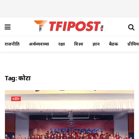
राजनीति
अर्थव्यवस्था
रक्षा
विश्व
ज्ञान
बैठक
प्रीमि
Tag:
कोटा
चर्चित