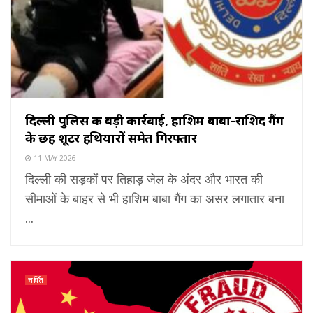
दिल्ली पुलिस की बड़ी कार्रवाई, हाशिम बाबा-राशिद गैंग
के छह शूटर हथियारों समेत गिरफ्तार
11 MAY 2026
दिल्ली की सड़कों पर तिहाड़ जेल के अंदर और भारत की
सीमाओं के बाहर से भी हाशिम बाबा गैंग का असर लगातार बना
...
चर्चित