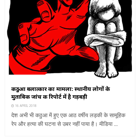
कठुआ बलात्कार का मामला: स्थानीय लोगों के
मुताबिक जांच की रिपोर्ट में है गड़बड़ी
16 APRIL 2018
देश अभी भी कठुआ में हुए एक आठ वर्षीय लड़की के सामूहिक
रेप और हत्या की घटना से उबर नहीं पाया है। मीडिया ...