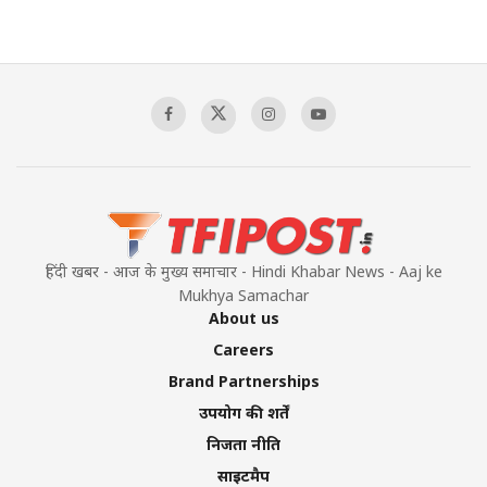
हिंदी खबर - आज के मुख्य समाचार - Hindi Khabar News - Aaj ke
Mukhya Samachar
About us
Careers
Brand Partnerships
उपयोग की शर्तें
निजता नीति
साइटमैप