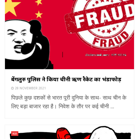
बेंगलुरु पुलिस ने किया चीनी ऋण रैकेट का भंडाफोड़
28 NOVEMBER 2021
पिछले कुछ दशकों से भारत पूरी दुनिया के साथ- साथ चीन के
लिए बड़ा बाजार रहा है। निवेश के तौर पर कई चीनी ...
मत