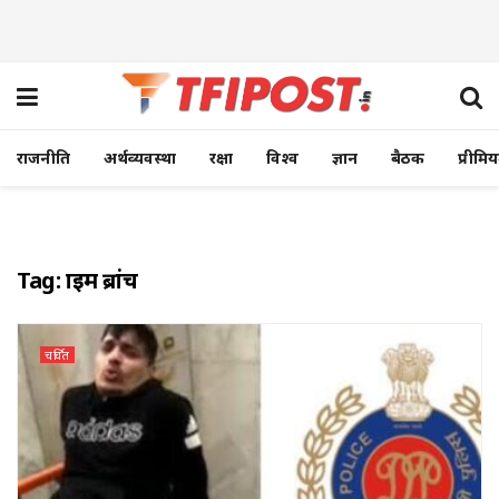
राजनीति
अर्थव्यवस्था
रक्षा
विश्व
ज्ञान
बैठक
प्रीमि
Tag:
क्राइम ब्रांच
चर्चित