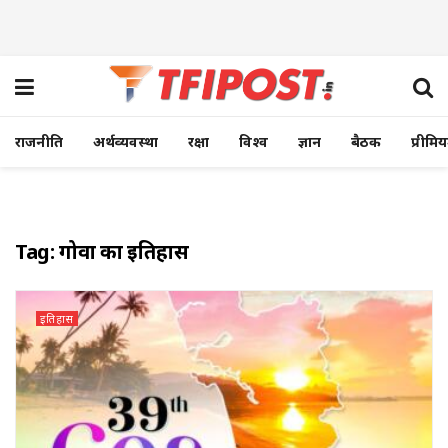
राजनीति
अर्थव्यवस्था
रक्षा
विश्व
ज्ञान
बैठक
प्रीमि
Tag:
गोवा का इतिहास
इतिहास