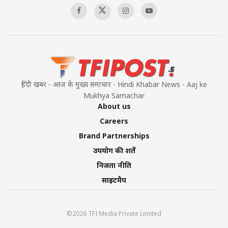
हिंदी खबर - आज के मुख्य समाचार - Hindi Khabar News - Aaj ke
Mukhya Samachar
About us
Careers
Brand Partnerships
उपयोग की शर्तें
निजता नीति
साइटमैप
©2026 TFI Media Private Limited