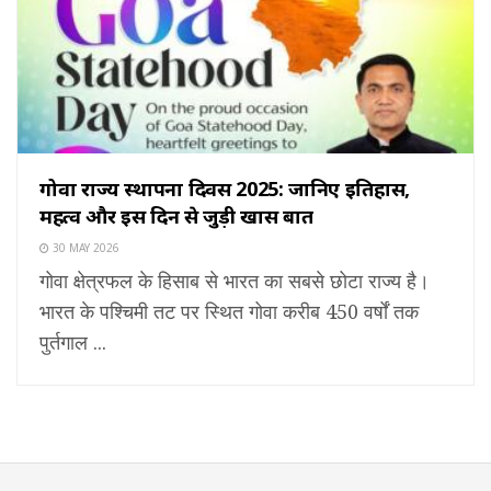
गोवा राज्य स्थापना दिवस 2025: जानिए इतिहास,
महत्व और इस दिन से जुड़ी खास बातें
30 MAY 2026
गोवा क्षेत्रफल के हिसाब से भारत का सबसे छोटा राज्य है।
भारत के पश्चिमी तट पर स्थित गोवा करीब 450 वर्षों तक
पुर्तगाल ...