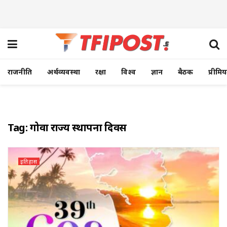
राजनीति
अर्थव्यवस्था
रक्षा
विश्व
ज्ञान
बैठक
प्रीमि
Tag:
गोवा राज्य स्थापना दिवस
इतिहास