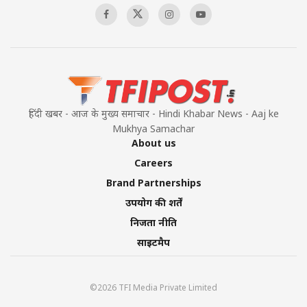
हिंदी खबर - आज के मुख्य समाचार - Hindi Khabar News - Aaj ke
Mukhya Samachar
About us
Careers
Brand Partnerships
उपयोग की शर्तें
निजता नीति
साइटमैप
©2026 TFI Media Private Limited