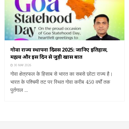
गोवा राज्य स्थापना दिवस 2025: जानिए इतिहास,
महत्व और इस दिन से जुड़ी खास बातें
30 MAY 2026
गोवा क्षेत्रफल के हिसाब से भारत का सबसे छोटा राज्य है।
भारत के पश्चिमी तट पर स्थित गोवा करीब 450 वर्षों तक
पुर्तगाल ...