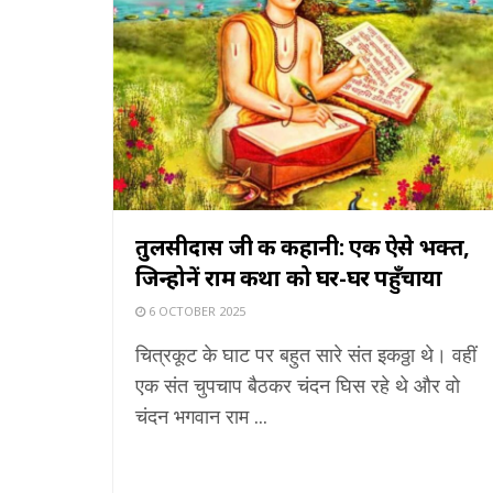
तुलसीदास जी की कहानी: एक ऐसे भक्त,
जिन्होनें राम कथा को घर-घर पहुँचाया
6 OCTOBER 2025
चित्रकूट के घाट पर बहुत सारे संत इकठ्ठा थे। वहीं
एक संत चुपचाप बैठकर चंदन घिस रहे थे और वो
चंदन भगवान राम ...