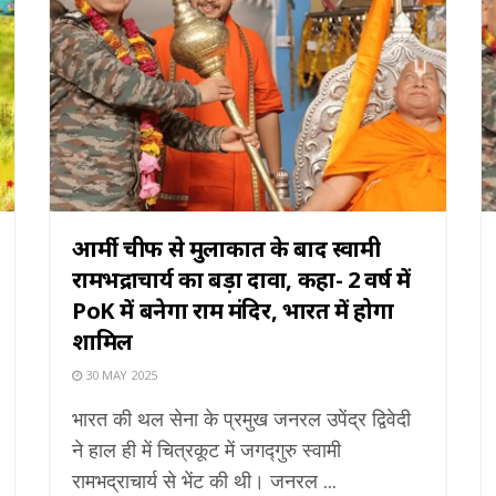
आर्मी चीफ से मुलाकात के बाद स्वामी
रामभद्राचार्य का बड़ा दावा, कहा- 2 वर्ष में
PoK में बनेगा राम मंदिर, भारत में होगा
शामिल
30 MAY 2025
भारत की थल सेना के प्रमुख जनरल उपेंद्र द्विवेदी
ने हाल ही में चित्रकूट में जगद्गुरु स्वामी
रामभद्राचार्य से भेंट की थी। जनरल ...