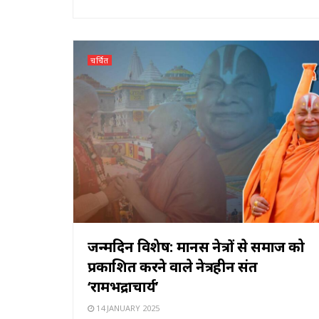
चर्चित
जन्मदिन विशेष: मानस नेत्रों से समाज को
प्रकाशित करने वाले नेत्रहीन संत
‘रामभद्राचार्य’
14 JANUARY 2025