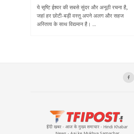
ये सृष्टि ईश्वर की सबसे सुंदर और अनूठी रचना है,
जहां हर छोटी-बड़ी वस्तु अपने अलग और सहज
अस्तित्व के साथ विद्यमान है। ...
हिंदी खबर - आज के मुख्य समाचार - Hindi Khabar
News - Aaj ke Mukhya Samachar