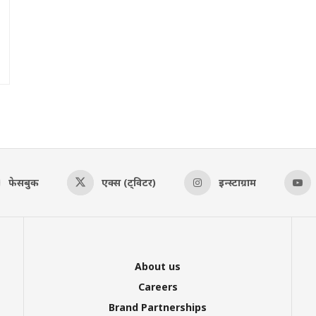
फेसबुक
एक्स (ट्विटर)
इन्स्टाग्राम
About us
Careers
Brand Partnerships