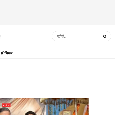
प्रीमियम
चर्चित