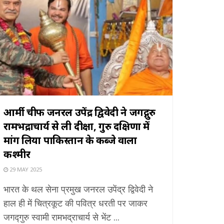
आर्मी चीफ जनरल उपेंद्र द्विवेदी ने जगद्गुरु
रामभद्राचार्य से ली दीक्षा, गुरु दक्षिणा में
मांग लिया पाकिस्तान के कब्जे वाला
कश्मीर
29 MAY 2025
भारत के थल सेना प्रमुख जनरल उपेंद्र द्विवेदी ने
हाल ही में चित्रकूट की पवित्र धरती पर जाकर
जगद्गुरु स्वामी रामभद्राचार्य से भेंट ...