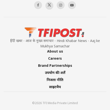
हिंदी खबर - आज के मुख्य समाचार - Hindi Khabar News - Aaj ke
Mukhya Samachar
About us
Careers
Brand Partnerships
उपयोग की शर्तें
निजता नीति
साइटमैप
©2026 TFI Media Private Limited