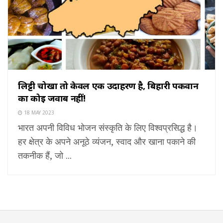
लिट्टी चोखा तो केवल एक उदाहरण है, बिहारी पकवान
का कोई जवाब नहीं!
18 MAY 2023
भारत अपनी विविध भोजन संस्कृति के लिए विश्वप्रसिद्ध है।
हर क्षेत्र के अपने अनूठे व्यंजन, स्वाद और खाना पकाने की
तकनीक हैं, जो ...