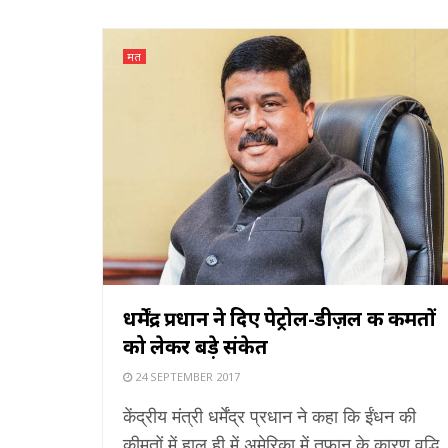
मत
धर्मेंद्र प्रधान ने दिए पेट्रोल-डीज़ल की कीमतों
को लेकर बड़े संकेत
24 SEPTEMBER 2017
केंद्रीय मंत्री धर्मेंद्र प्रधान ने कहा कि ईंधन की
कीमतों में हाल ही में अमेरिका में तूफान के कारण वृद्धि