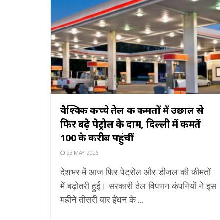
वैश्विक कच्चे तेल की कीमतों में उछाल से
फिर बढ़े पेट्रोल के दाम, दिल्ली में कीमतें
₹100 के करीब पहुंचीं
23 MAY 2026
देशभर में आज फिर पेट्रोल और डीजल की कीमतों
में बढ़ोतरी हुई। सरकारी तेल विपणन कंपनियों ने इस
महीने तीसरी बार ईंधन के ...