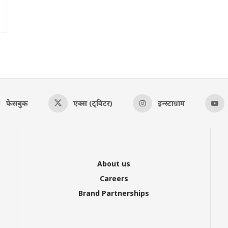
फेसबुक
एक्स (ट्विटर)
इन्स्टाग्राम
About us
Careers
Brand Partnerships