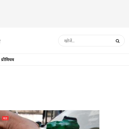
प्रीमियम
मत