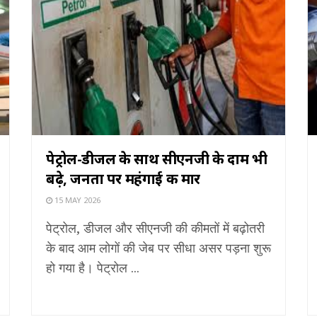
पेट्रोल-डीजल के साथ सीएनजी के दाम भी
बढ़े, जनता पर महंगाई की मार
15 MAY 2026
पेट्रोल, डीजल और सीएनजी की कीमतों में बढ़ोतरी
के बाद आम लोगों की जेब पर सीधा असर पड़ना शुरू
हो गया है। पेट्रोल ...