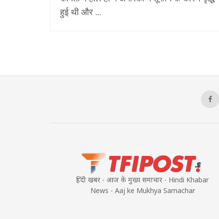
हुई थी और ...
हिंदी खबर - आज के मुख्य समाचार - Hindi Khabar
News - Aaj ke Mukhya Samachar