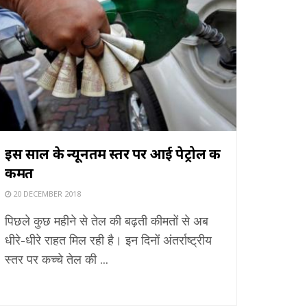
इस साल के न्यूनतम स्तर पर आई पेट्रोल की
कीमत
20 DECEMBER 2018
पिछले कुछ महीने से तेल की बढ़ती कीमतों से अब
धीरे-धीरे राहत मिल रही है। इन दिनों अंतर्राष्ट्रीय
स्तर पर कच्चे तेल की ...