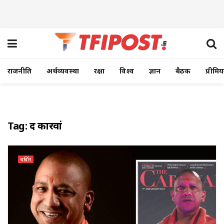
राजनीति
अर्थव्यवस्था
रक्षा
विश्व
ज्ञान
बैठक
प्रीमि
Tag:
द कारवां
चर्चित