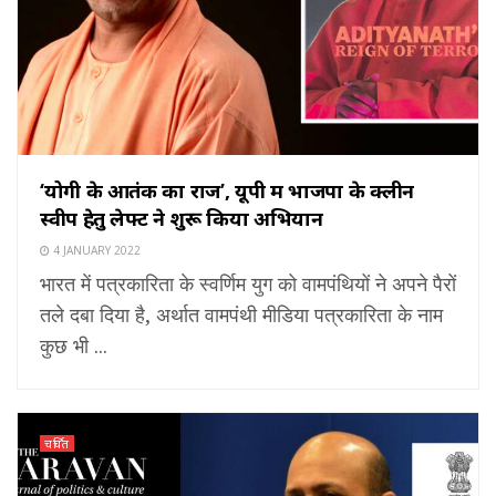
‘योगी के आतंक का राज’, यूपी में भाजपा के क्लीन
स्वीप हेतु लेफ्ट ने शुरू किया अभियान
4 JANUARY 2022
भारत में पत्रकारिता के स्वर्णिम युग को वामपंथियों ने अपने पैरों
तले दबा दिया है, अर्थात वामपंथी मीडिया पत्रकारिता के नाम
कुछ भी ...
चर्चित