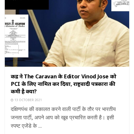
केंद्र ने The Caravan के Editor Vinod Jose को
PCI के लिए नामित कर दिया, राष्ट्रवादी पत्रकारों की
कमी है क्या?
13 OCTOBER 2021
दक्षिणपंथ की वकालत करने वाली पार्टी के तौर पर भारतीय
जनता पार्टी, अपने आप को खूब प्रचारित करती है। इसी
स्पष्ट एजेंडे के ...