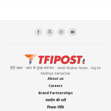
हिंदी खबर - आज के मुख्य समाचार - Hindi Khabar News - Aaj ke
Mukhya Samachar
About us
Careers
Brand Partnerships
उपयोग की शर्तें
निजता नीति