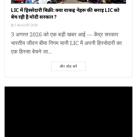
LIC में हिस्सेदारी बिक्री: क्या वाकई नेहरू की बनाई LIC को
बेच रही है मोदी सरकार ?
5 AUGUST 2026
3 अगस्त 2026 को एक बड़ी खबर आई — केंद्र सरकार
भारतीय जीवन बीमा निगम यानी LIC में अपनी हिस्सेदारी का
एक हिस्सा बेचने जा...
और लोड करें