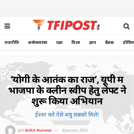
राजनीति
अर्थव्यवस्था
रक्षा
विश्व
ज्ञान
बैठक
प्रीमि
‘योगी के आतंक का राज’, यूपी में
भाजपा के क्लीन स्वीप हेतु लेफ्ट ने
शुरू किया अभियान
ईश्वर करे ऐसे शत्रु सबको मिले!
द्वारा
Ankit Kunwar
4 January 2022