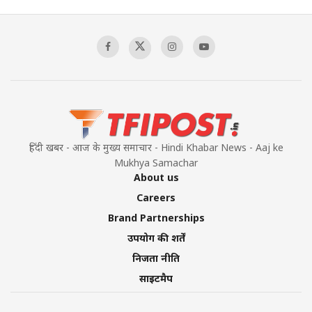
Context of the UN Framework
00:03:23
TRUMP'S PHARMA TARIFF SHOCK
00:03:54
हिंदी खबर - आज के मुख्य समाचार - Hindi Khabar News - Aaj ke
Mukhya Samachar
About us
Careers
Brand Partnerships
उपयोग की शर्तें
निजता नीति
साइटमैप