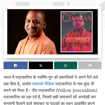
भारत में पत्रकारिता के स्वर्णिम युग को वामपंथियों ने अपने पैरों तले
दबा दिया है, अर्थात
वामपंथी मीडिया
पत्रकारिता के नाम कुछ भी
करने को तैयार है। पीत पत्रकारिता (Yellow Journalism)
पत्रकारिता का एक टर्म है, जिसमें सही समाचारों की अनदेखी कर
सनसनी फैलाने वाले समाचार या पाठकों का ध्यान आकर्षित करने