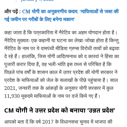
और पढ़ें :
CM योगी का अनुकरणीय कदम: ‘माफियाओं से जब्त की
गई जमीन पर गरीबों के लिए बनेगा मकान’
कहा जाता है कि पत्रकारिता में नैरेटिव का अहम योगदान होता है।
नैरेटिव मुख्यतः एक कहानी या घटना का लेखा-जोखा होता है किन्तु
नैरेटिव के नाम पर ये वामपंथी मीडिया ग्रुप्स विरोधी तत्वों को बढ़ावा
दे रहे हैं। हालांकि, जिस योगी आदित्यनाथ को द कारवां ने हिंसा का
पुजारी करार दिया है, वह भली-भांति इस तथ्य से परिचित है कि
पिछले पांच वर्षों के शासन काल में उत्तर प्रदेश की योगी सरकार ने
प्रदेश के
माफियाओं
को जेल के सलाखों के पीछे पहुंचाया है।
साल
2021, जनवरी तक के आंकड़ों के अनुसार योगी सरकार में कुल
11,930 मुकदमे माफियाओं के नाम पर दर्ज किये गए हैं।
CM योगी ने उत्तर प्रदेश को
बनाया
‘उन्नत प्रदेश’
आपको बता दें कि वर्ष 2017 के विधानसभा चुनाव में भाजपा की