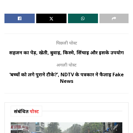
पिछली पोस्ट
सहजन का पेड़, खेती, बुवाई, किस्मे, सिंचाई और इसके उपयोग
अगली पोस्ट
‘बच्चों को लगे पुराने टीके?’, NDTV के पत्रकार ने फैलाई Fake
News
संबंधित
पोस्ट