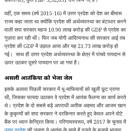
वहीं, एक समय (वर्ष 2015-16) में उत्तर प्रदेश को देश का बीमारू
राज्य कहा जाता था क्योंकि प्रदेश की अर्थव्यवस्था का बंटाधार करने
वाली सपा सरकार महज 10.90 लाख करोड़ की GDP से प्रदेश का
गुज़ारा कर रही थी
। फिर जब योगी आदित्यनाथ की सरकार आई तब
प्रदेश की GDP में उछाल आया और यह 21.73 लाख करोड़ हो
गई। साथ ही उत्तर प्रदेश अर्थव्यवस्था के क्षेत्र में पांचवे पायदान से
ऊपर उठकर दूसरे पायदान पर आ गया है।
असली आतंकियों को
भेजा
जेल
इसके अलावा पिछली सरकार में भू-माफियायों को खुली छूट प्राप्त
थी, जिसका फायदा उठाकर वे प्रदेश में आतंक फैलना का कार्य करते
थे
। प्रदेश के दो सबसे बड़े अपराधी अतीक अहमद और आजम खान
के कुकृत्यों को सपा सरकार ने दरकिनार करते हुए केवल अपने वोटे
बैंक पर ध्यान केन्द्रित किया। परिणामस्वरूप, वर्ष 2017 के चुनाव में
उत्तर प्रदेश
की जनता ने आतंक के साये में ढलने के बजाये भाजपा