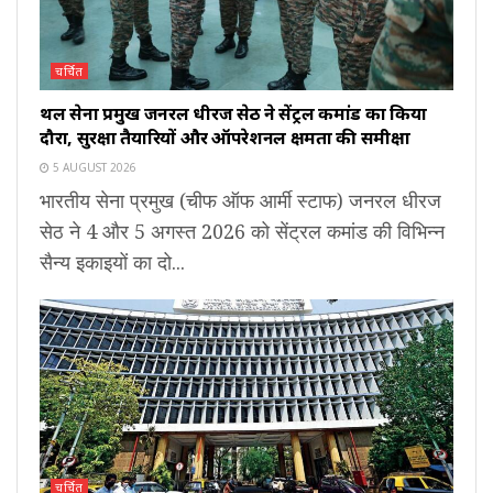
चर्चित
थल सेना प्रमुख जनरल धीरज सेठ ने सेंट्रल कमांड का किया
दौरा, सुरक्षा तैयारियों और ऑपरेशनल क्षमता की समीक्षा
5 AUGUST 2026
भारतीय सेना प्रमुख (चीफ ऑफ आर्मी स्टाफ) जनरल धीरज
सेठ ने 4 और 5 अगस्त 2026 को सेंट्रल कमांड की विभिन्न
सैन्य इकाइयों का दो...
चर्चित