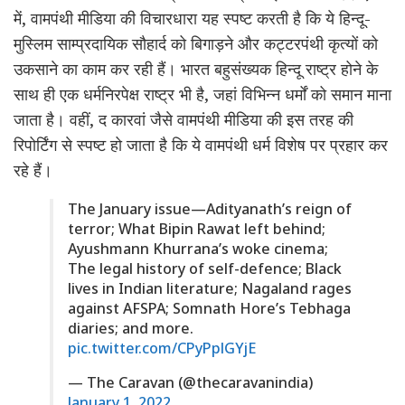
में, वामपंथी मीडिया की विचारधारा यह स्पष्ट करती है कि ये हिन्दू-
मुस्लिम साम्प्रदायिक सौहार्द को बिगाड़ने और कट्टरपंथी कृत्यों को
उकसाने का काम कर रही हैं। भारत बहुसंख्यक हिन्दू राष्ट्र होने के
साथ ही एक धर्मनिरपेक्ष राष्ट्र भी है, जहां विभिन्न धर्मों को समान माना
जाता है। वहीं, द कारवां जैसे वामपंथी मीडिया की इस तरह की
रिपोर्टिंग से स्पष्ट हो जाता है कि ये वामपंथी धर्म विशेष पर प्रहार कर
रहे हैं।
The January issue—Adityanath’s reign of
terror; What Bipin Rawat left behind;
Ayushmann Khurrana’s woke cinema;
The legal history of self-defence; Black
lives in Indian literature; Nagaland rages
against AFSPA; Somnath Hore’s Tebhaga
diaries; and more.
pic.twitter.com/CPyPplGYjE
— The Caravan (@thecaravanindia)
January 1, 2022