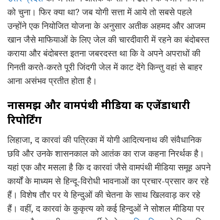
को चुना। फिर क्या था? जब योगी सत्ता में आये तो सबसे पहले
उन्होंने एक नियोजित योजना के अनुसार अतीक अहमद और आजम
खान जैसे माफियाओं के लिए जेल की चारदीवारी में रहने का बंदोबस्त
कराया और बंदोबस्त इतना जबरदस्त था कि वे अपने अपराधों की
गिनती करते-करते पूरी जिंदगी जेल में काट देंगे किन्तु वहां से बाहर
आना असंभव प्रतीत होता है।
नासमझ और वामपंथी मीडिया की एजेंडाधारी
रिपोर्टिंग
लिहाजा, द कारवां की पत्रिका में योगी आदित्यनाथ की संवैधानिक
छवि और उनके शासनकाल को आतंक का राज कहना निरर्थक है
।
यहां एक और मसला है कि द कारवां जैसे वामपंथी मीडिया समूह अपने
कार्यों के माध्यम से हिन्दू-विरोधी भावनाओं का प्रचार-प्रसार कर रहे
हैं। विशेष तौर पर ये हिन्दुओं की चेतना के साथ खिलवाड़ कर रहे
हैं। वहीं, द कारवां के कुकृत्य को कई हिन्दुओं ने सोशल मीडिया पर