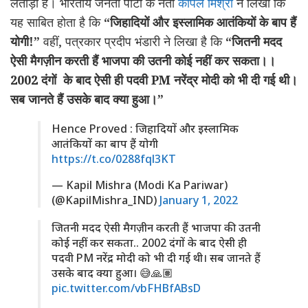
लताड़ा है।
भारतीय जनता पार्टी के नेता
कपिल मिश्रा
ने लिखा कि
यह साबित होता है कि
“जिहादियों और इस्लामिक आतंकियों के बाप हैं
योगी!”
वहीं, पत्रकार प्रदीप भंडारी ने लिखा है कि
“जितनी मदद
ऐसी मैगज़ीन करती हैं भाजपा की उतनी कोई नहीं कर सकता।।
2002 दंगों के बाद ऐसी ही पदवी PM नरेंद्र मोदी को भी दी गई थी।
सब जानते हैं उसके बाद क्या हुआ।”
Hence Proved : जिहादियों और इस्लामिक
आतंकियों का बाप हैं योगी
https://t.co/0288fql3KT
— Kapil Mishra (Modi Ka Pariwar)
(@KapilMishra_IND)
January 1, 2022
जितनी मदद ऐसी मैगज़ीन करती हैं भाजपा की उतनी
कोई नहीं कर सकता.. 2002 दंगों के बाद ऐसी ही
पदवी PM नरेंद्र मोदी को भी दी गई थी। सब जानते हैं
उसके बाद क्या हुआ। 😅🙏🏽
pic.twitter.com/vbFHBfABsD