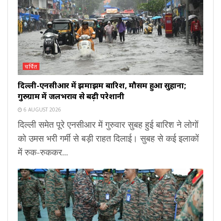
चर्चित
दिल्ली-एनसीआर में झमाझम बारिश, मौसम हुआ सुहाना;
गुरुग्राम में जलभराव से बढ़ी परेशानी
6 AUGUST 2026
दिल्ली समेत पूरे एनसीआर में गुरुवार सुबह हुई बारिश ने लोगों
को उमस भरी गर्मी से बड़ी राहत दिलाई। सुबह से कई इलाकों
में रुक-रुककर...