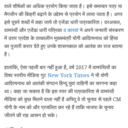
वाले शीर्षकों का अधिक प्रयोग किया जाता है। इसे समाचार पत्र या
मैगजीन की बिक्री बढ़ाने के उद्देश्य से प्रयोग में लाया जाता हैै। अगर
इसे दूसरे शब्दों में कहा जाये तो एजेंडा धारी पत्रकारिता। दरअसल,
वामपंथी और एजेंडा धारी पत्रिका
द कारवां
ने अपने जनवरी संस्करण
में उत्तर प्रदेश के तत्कालीन मुख्यमंत्री योगी आदित्यनाथ को हिंसा
का पुजारी करार देते हुए उनके शासनकाल को आतंक का राज बताया
है।
हालांकि, ऐसा पहली बार नहीं हुआ है, वर्ष 2017 में वामपंथियों का
विश्व स्तरीय मीडिया गुट
New York Times
ने भी योगी
आदित्यनाथ को आतंकी संगठन हिन्दू युवा वाहिनी का सरगना कहा
था। कहा जा सकता है कि इस स्तर की पत्रकारिता से वामपंथी
मीडिया को कुछ मिलने वाला नहीं है अपितु वे तो चुनाव से पहले CM
योगी के नाम को और प्रचलित कर रहे हैं ताकि भाजपा के चुनाव
जीतने की राह आसन हो सके।