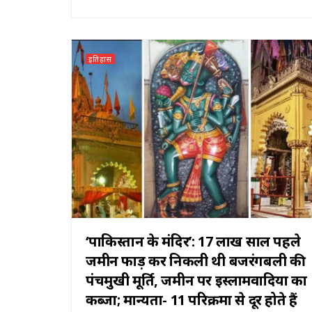
इतिहास
‘पाकिस्तान के मंदिर’: 17 लाख साल पहले
जमीन फाड़ कर निकली थी बजरंगबली की
पंचमुखी मूर्ति, जमीन पर इस्लामवादियों का
कब्जा; मान्यता- 11 परिक्रमा से दूर होते हैं