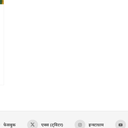
फेसबुक
एक्स (ट्विटर)
इन्स्टाग्राम