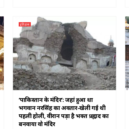
इतिहास
‘पाकिस्तान के मंदिर’: जहां हुआ था
भगवान नरसिंह का अवतार-खेली गई थी
पहली होली, वीरान पड़ा है भक्त प्रह्लाद का
बनवाया वो मंदिर