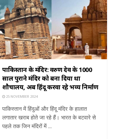
पाकिस्तान के मंदिर: वरुण देव के 1000
साल पुराने मंदिर को बना दिया था
शौचालय, अब हिंदू करवा रहे भव्य निर्माण
25 NOVEMBER 2024
पाकिस्तान में हिंदुओं और हिंदू मंदिर के हालात
लगातार खराब होते जा रहे हैं। भारत के बटवारे से
पहले तक जिन मंदिरों में ...