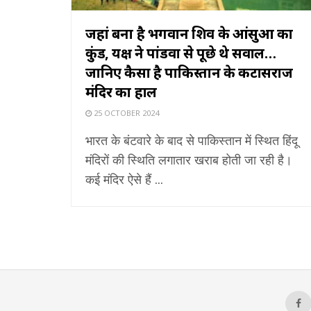
जहां बना है भगवान शिव के आंसुओं का
कुंड, यक्ष ने पांडवों से पूछे थे सवाल…
जानिए कैसा है पाकिस्तान के कटासराज
मंदिर का हाल
25 OCTOBER 2024
भारत के बंटवारे के बाद से पाकिस्तान में स्थित हिंदू
मंदिरों की स्थिति लगातार खराब होती जा रही है।
कई मंदिर ऐसे हैं ...