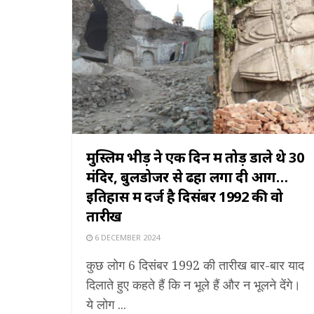
मुस्लिम भीड़ ने एक दिन में तोड़ डाले थे 30
मंदिर, बुलडोजर से ढहा लगा दी आग…
इतिहास में दर्ज है दिसंबर 1992 की वो
तारीख
6 DECEMBER 2024
कुछ लोग 6 दिसंबर 1992 की तारीख बार-बार याद
दिलाते हुए कहते हैं कि न भूले हैं और न भूलने देंगे।
ये लोग ...