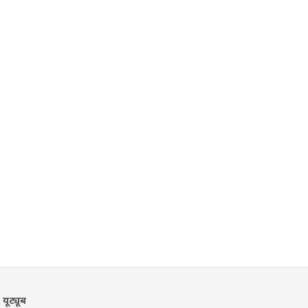
यूट्यूब