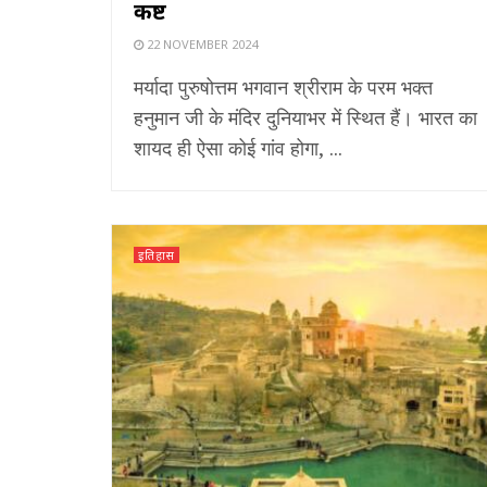
कष्ट
22 NOVEMBER 2024
मर्यादा पुरुषोत्तम भगवान श्रीराम के परम भक्त
हनुमान जी के मंदिर दुनियाभर में स्थित हैं। भारत का
शायद ही ऐसा कोई गांव होगा, ...
इतिहास