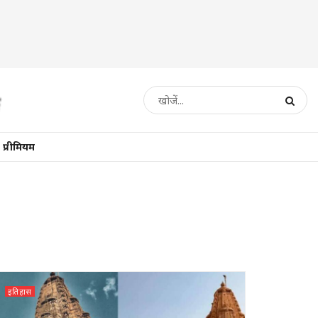
प्रीमियम
इतिहास