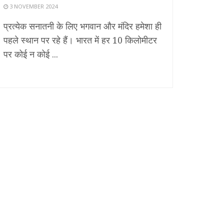
3 NOVEMBER 2024
प्रत्येक सनातनी के लिए भगवान और मंदिर हमेशा ही
पहले स्थान पर रहे हैं। भारत में हर 10 किलोमीटर
पर कोई न कोई ...