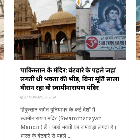
पाकिस्तान के मंदिर: बंटवारे के पहले जहां
लगती थी भक्तों की भीड़, बिना मूर्ति सालों
वीरान रहा वो स्वामीनारायण मंदिर
27 NOVEMBER 2024
हिंदुस्तान समेत दुनियाभर के कई देशों में
स्वामीनारायण मंदिर (Swaminarayan
Mandir) हैं। जहां भक्तों का जमावड़ा लगता है।
भारत के बंटवारे से पहले ...