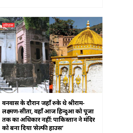
इतिहास
वनवास के दौरान जहाँ रुके थे श्रीराम-
लक्ष्मण-सीता, वहाँ आज हिन्दुओं को पूजा
तक का अधिकार नहीं: पाकिस्तान ने मंदिर
को बना दिया ‘सेल्फी हाउस’