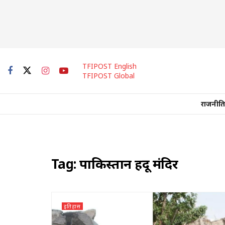
TFIPOST English
TFIPOST Global
राजनीति
Tag:
पाकिस्तान हिंदू मंदिर
इतिहास