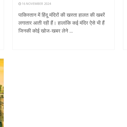
16 NOVEMBER 2024
पाकिस्तान में हिंदू मंदिरों की खस्ता हालत की खबरें
लगातार आती रही हैं। हालांकि कई मंदिर ऐसे भी हैं
जिनकी कोई खोज-खबर लेने ...