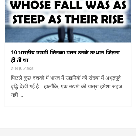
10 भारतीय उद्यमी जिनका पतन उनके उत्थान जितना
ही तीव्र था
19 JULY 2023
पिछले कुछ दशकों में भारत में उद्यमियों की संख्या में अभूतपूर्व
वृद्धि देखी गई है। हालाँकि, एक उद्यमी की यात्रा हमेशा सहज
नहीं ...