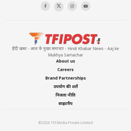
हिंदी खबर - आज के मुख्य समाचार - Hindi Khabar News - Aaj ke
Mukhya Samachar
About us
Careers
Brand Partnerships
उपयोग की शर्तें
निजता नीति
साइटमैप
©2026 TFI Media Private Limited