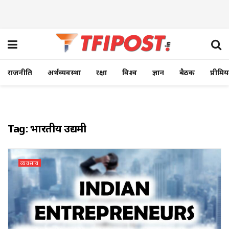
राजनीति
अर्थव्यवस्था
रक्षा
विश्व
ज्ञान
बैठक
प्रीमि
Tag:
भारतीय उद्यमी
व्यवसाय