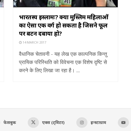
भारतस्य इस्लामः? क्या मुस्लिम महिलाओं
का ऐसा एक वर्ग हो सकता है जिसने फूल
पर बटन दबाया हो?
14 MARCH 2017
वैधानिक चेतावनी - यह लेख एक काल्पनिक किन्तु
प्रायिक परिस्थिति को विवेचना एक विशेष दृष्टि से
करने के लिए लिखा जा रहा है। ...
फेसबुक
एक्स (ट्विटर)
इन्स्टाग्राम