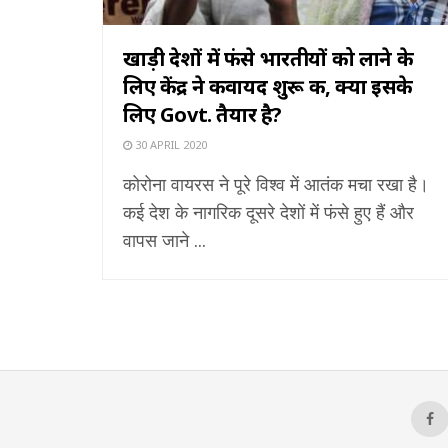
खाड़ी देशों में फंसे भारतीयों को लाने के
लिए केंद्र ने कवायद शुरू की, क्या इसके
लिए Govt. तैयार है?
30 APRIL 2020
कोरोना वायरस ने पूरे विश्व में आतंक मचा रखा है।
कई देश के नागरिक दूसरे देशों में फंसे हुए हैं और
वापस जाने ...