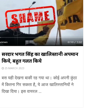
सरदार भगत सिंह का खालिस्तानी अपमान
किये, बहुत गलत किये
25 MARCH 2023
बस यही देखना बाकी रह गया था। कोई अपनी कुंठा
में कितना गिर सकता है, ये आज खालिस्तानियों ने
दिखा दिया। इस वायरल ...