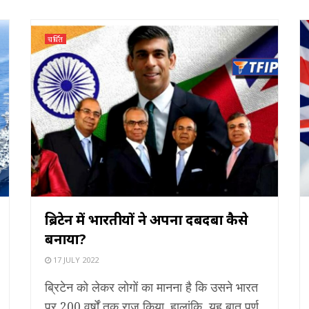
चर्चित
ब्रिटेन में भारतीयों ने अपना दबदबा कैसे
बनाया?
17 JULY 2022
ब्रिटेन को लेकर लोगों का मानना है कि उसने भारत
पर 200 वर्षों तक राज किया. हालांकि, यह बात पूर्ण