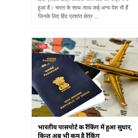
हुआ है। भारत के साथ-साथ कई अन्य देश भी हैं
जिनके लिए हिंद प्रशांत क्षेत्र ...
चर्चित
भारतीय पासपोर्ट की रैंकिंग में हुआ सुधार,
किन्तु अब भी कम है रैंकिंग