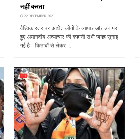
नहीं करता
22 DECEMBER 2021
वैश्विक स्तर पर अश्वेत लोगों के व्यापार और उन पर
हुए अमानवीय अत्याचार की कहानी सभी जगह सुनाई
गई है। किताबों से लेकर ...
मत