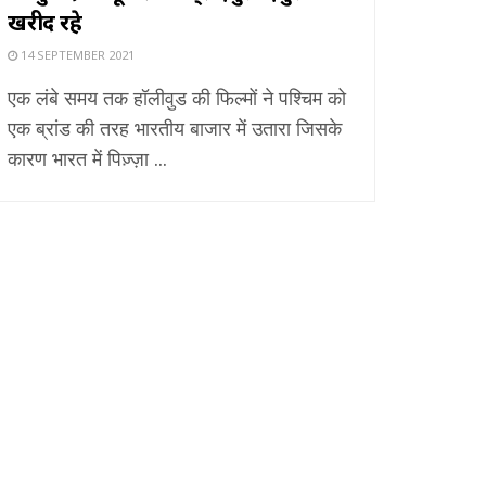
खरीद रहे
14 SEPTEMBER 2021
एक लंबे समय तक हॉलीवुड की फिल्मों ने पश्चिम को
एक ब्रांड की तरह भारतीय बाजार में उतारा जिसके
कारण भारत में पिज़्ज़ा ...