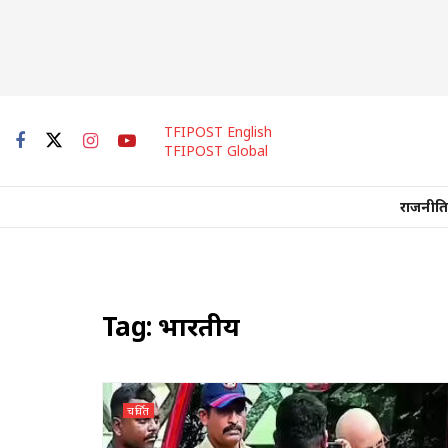
TFIPOST English
TFIPOST Global
राजनीति
Tag:
भारतीय
चर्चित