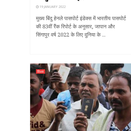
19 JANUARY 2022
मुख्य बिंदु हेनले पासपोर्ट इंडेक्स में भारतीय पासपोर्ट
की 83वीं रैंक रिपोर्ट के अनुसार, जापान और
सिंगापुर वर्ष 2022 के लिए दुनिया के ...
विश्व