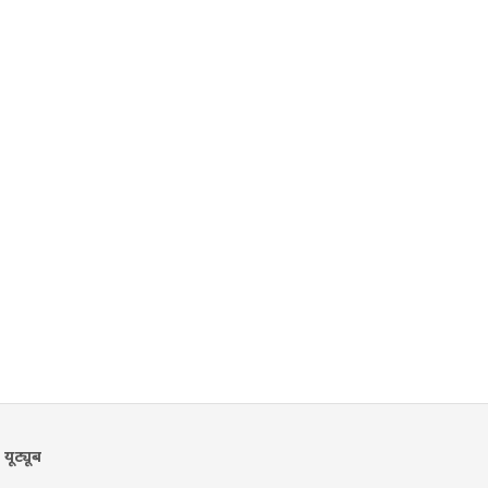
यूट्यूब