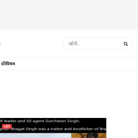
प्रीमियम
चर्चित