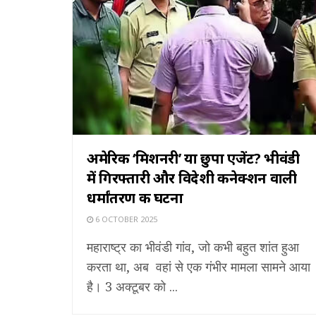
अमेरिकी ‘मिशनरी’ या छुपा एजेंट? भीवंडी
में गिरफ्तारी और विदेशी कनेक्शन वाली
धर्मांतरण की घटना
6 OCTOBER 2025
महाराष्ट्र का भीवंडी गांव, जो कभी बहुत शांत हुआ
करता था, अब वहां से एक गंभीर मामला सामने आया
है। 3 अक्टूबर को ...