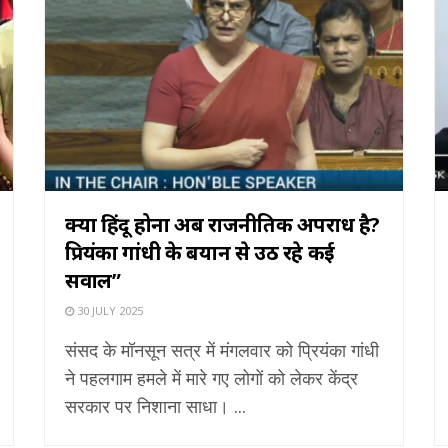
क्या हिंदू होना अब राजनीतिक अपराध है?
प्रियंका गांधी के बयान से उठ रहे कई
सवाल”
30 JULY 2025
संसद के मॉनसून सत्र में मंगलवार को प्रियंका गांधी
ने पहलगाम हमले में मारे गए लोगों को लेकर केंद्र
सरकार पर निशाना साधा। ...