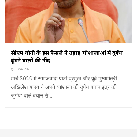
सीएम योगी के इस फैसले ने उड़ाई ‘गौशालाओं में दुर्गंध’
ढूंढने वालों की नींद
5 MAY 2025
मार्च 2025 में समाजवादी पार्टी प्रमुख और पूर्व मुख्यमंत्री
अखिलेश यादव ने अपने ‘गौशाला की दुर्गंध बनाम इत्र की
सुगंध’ वाले बयान से ...