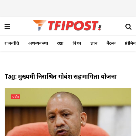
राजनीति
अर्थव्यवस्था
रक्षा
विश्व
ज्ञान
बैठक
प्रीमि
Tag:
मुख्यमंत्री निराश्रित गोवंश सहभागिता योजना
चर्चित