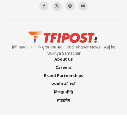
हिंदी खबर - आज के मुख्य समाचार - Hindi Khabar News - Aaj ke
Mukhya Samachar
About us
Careers
Brand Partnerships
उपयोग की शर्तें
निजता नीति
साइटमैप
©2026 TFI Media Private Limited