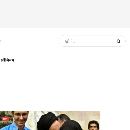
प्रीमियम
मत