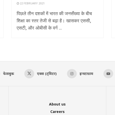
22 FEBRUARY 2021
पिछले तीन दशकों में भारत की जनसँख्या के बीच
शिक्षा का स्तर तेजी से बढ़ा है। खासकर एससी,
एसटी, और ओबीसी के वर्ग ...
फेसबुक
एक्स (ट्विटर)
इन्स्टाग्राम
About us
Careers