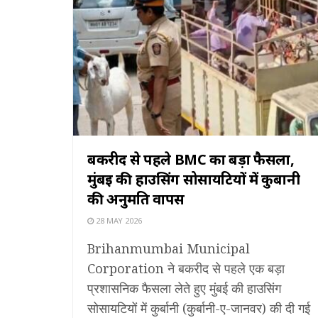
बकरीद से पहले BMC का बड़ा फैसला,
मुंबई की हाउसिंग सोसायटियों में कुर्बानी
की अनुमति वापस
28 MAY 2026
Brihanmumbai Municipal
Corporation ने बकरीद से पहले एक बड़ा
प्रशासनिक फैसला लेते हुए मुंबई की हाउसिंग
सोसायटियों में कुर्बानी (कुर्बानी-ए-जानवर) की दी गई