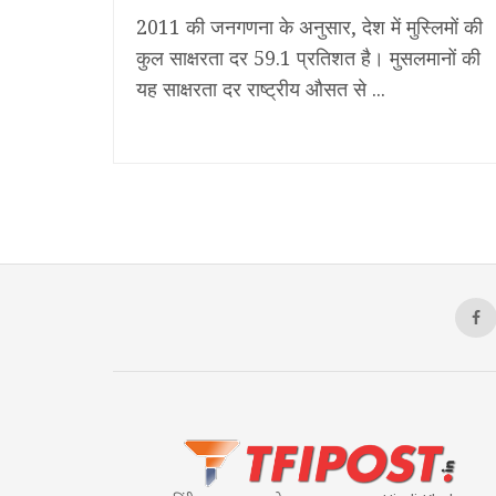
2011 की जनगणना के अनुसार, देश में मुस्लिमों की
कुल साक्षरता दर 59.1 प्रतिशत है। मुसलमानों की
यह साक्षरता दर राष्ट्रीय औसत से ...