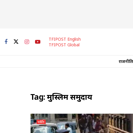
TFIPOST English
TFIPOST Global
राजनीति
Tag:
मुस्लिम समुदाय
चर्चित