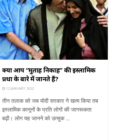
क्या आप “मुताह निकाह” की इस्लामिक
प्रथा के बारे में जानते हैं?
12 JANUARY 2022
तीन तलाक को जब मोदी सरकार ने खत्म किया तब
इस्लामिक कानूनों के प्रति लोगों की जागरूकता
बढ़ी। लोग यह जानने को उत्सुक ...