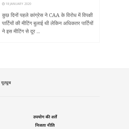
18 JANUARY 2020
कुछ दिनों पहले कांग्रेस ने CAA के विरोध में विपक्षी
पार्टियों की मीटिंग बुलाई थी लेकिन अधिकतर पार्टियों
ने इस मीटिंग से दूर ...
यूट्यूब
उपयोग की शर्तें
निजता नीति