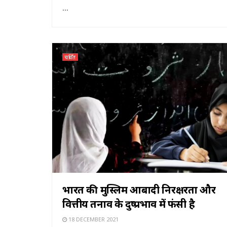
...
चर्चित
भारत की मुस्लिम आबादी निरक्षरता और
वित्तीय तनाव के दुष्प्रभाव में फंसी है
18 DECEMBER 2021