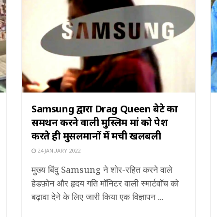
Samsung द्वारा Drag Queen बेटे का
समर्थन करने वाली मुस्लिम मां को पेश
करते ही मुसलमानों में मची खलबली
24 JANUARY 2022
मुख्य बिंदु Samsung ने शोर-रहित करने वाले
हेडफ़ोन और हृदय गति मॉनिटर वाली स्मार्टवॉच को
बढ़ावा देने के लिए जारी किया एक विज्ञापन ...