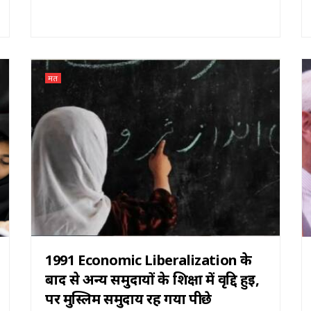
मत
1991 Economic Liberalization के
बाद से अन्य समुदायों के शिक्षा में वृद्दि हुई,
पर मुस्लिम समुदाय रह गया पीछे