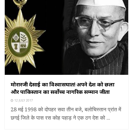
मोरारजी देसाई का विश्वासघात! अपने देश को छला
और पाकिस्तान का सर्वोच्च नागरिक सम्मान जीता
12 JULY 2017
28 मई 1998 को दोपहर सवा तीन बजे, बलोचिस्तान प्रांत में
छगई जिले के पास रस कोह पहाड़ ने एक ठग देश को ...