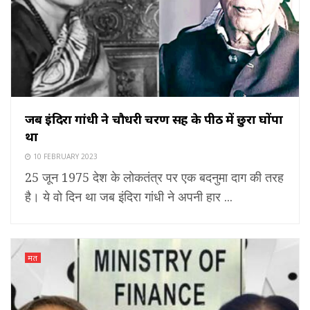
जब इंदिरा गांधी ने चौधरी चरण सिंह के पीठ में छुरा घोंपा
था
10 FEBRUARY 2023
25 जून 1975 देश के लोकतंत्र पर एक बदनुमा दाग की तरह
है। ये वो दिन था जब इंदिरा गांधी ने अपनी हार ...
मत