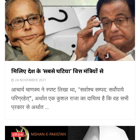
मिलिए देश के ‘सबसे घटिया’ वित्त मंत्रियों से
24 NOVEMBER 2021
आचार्य चाणक्य ने स्पष्ट लिखा था, "सर्वाश्च सम्पद: सर्वोपाये
परिग्रहेत्”, अर्थात एक कुशल राजा का दायित्व है कि वह सभी
प्रकार से अर्थात ...
इतिहास