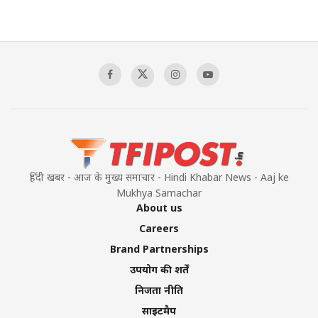
हिंदी खबर - आज के मुख्य समाचार - Hindi Khabar News - Aaj ke
Mukhya Samachar
About us
Careers
Brand Partnerships
उपयोग की शर्तें
निजता नीति
साइटमैप