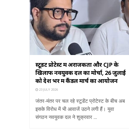
स्टूडेंट प्रोटेस्ट में अराजकता और CJP के
खिलाफ नवयुवक दल का मोर्चा, 26 जुलाई
को देश भर में कैंडल मार्च का आयोजन
23 JULY 2026
जंतर-मंतर पर चल रहे स्टूडेंट प्रोटेस्ट के बीच अब
इसके विरोध में भी आवाजें उठने लगी हैं। युवा
संगठन नवयुवक दल ने शुक्रवार ...