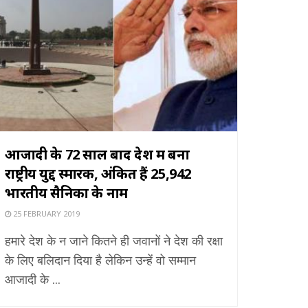
आजादी के 72 साल बाद देश में बना
राष्ट्रीय युद्द स्मारक, अंकित हैं 25,942
भारतीय सैनिकों के नाम
25 FEBRUARY 2019
हमारे देश के न जाने कितने ही जवानों ने देश की रक्षा
के लिए बलिदान दिया है लेकिन उन्हें वो सम्मान
आजादी के ...