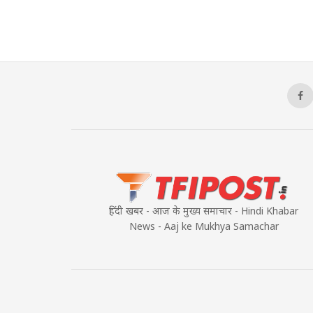
हिंदी खबर - आज के मुख्य समाचार - Hindi Khabar
News - Aaj ke Mukhya Samachar