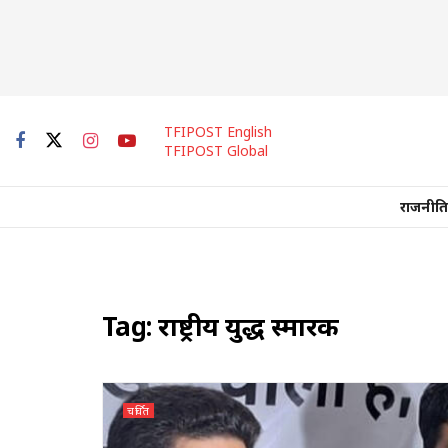
TFIPOST English
TFIPOST Global
राजनीति
Tag:
राष्ट्रीय युद्ध स्मारक
चर्चित