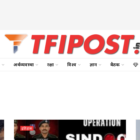
अर्थव्यवस्था
रक्षा
विश्व
ज्ञान
बैठक
इतिहास