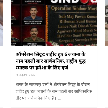
ऑपरेशन सिंदूर: शहीद हुए 6 जवानों के
नाम पहली बार सार्वजनिक, राष्ट्रीय युद्ध
स्मारक पर हमेशा के लिए दर्ज
26 JUNE 2026
भारत के सशस्त्र बलों ने ऑपरेशन सिंदूर के दौरान
शहीद हुए छह जवानों के नाम पहली बार आधिकारिक
तौर पर सार्वजनिक किए हैं। ...