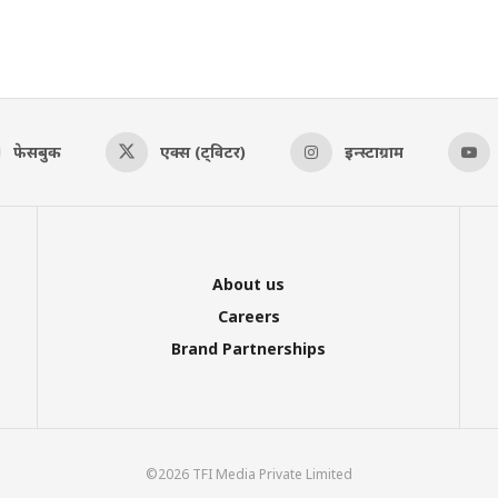
फेसबुक
एक्स (ट्विटर)
इन्स्टाग्राम
About us
Careers
Brand Partnerships
©2026 TFI Media Private Limited