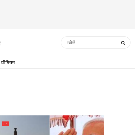
प्रीमियम
मत