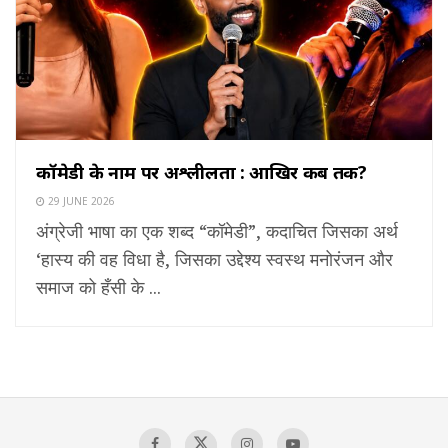
कॉमेडी के नाम पर अश्लीलता : आखिर कब तक?
29 JUNE 2026
अंग्रेजी भाषा का एक शब्द “कॉमेडी”, कदाचित जिसका अर्थ
‘हास्य की वह विधा है, जिसका उद्देश्य स्वस्थ मनोरंजन और
समाज को हँसी के ...