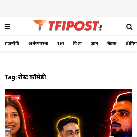
राजनीति
अर्थव्यवस्था
रक्षा
विश्व
ज्ञान
बैठक
प्रीमि
Tag:
रोस्ट कॉमेडी
चर्चित