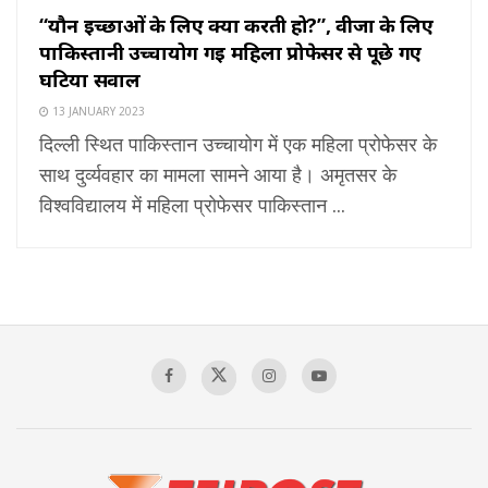
“यौन इच्छाओं के लिए क्या करती हो?”, वीजा के लिए
पाकिस्तानी उच्चायोग गई महिला प्रोफेसर से पूछे गए
घटिया सवाल
13 JANUARY 2023
दिल्ली स्थित पाकिस्तान उच्चायोग में एक महिला प्रोफेसर के
साथ दुर्व्यवहार का मामला सामने आया है। अमृतसर के
विश्वविद्यालय में महिला प्रोफेसर पाकिस्तान ...