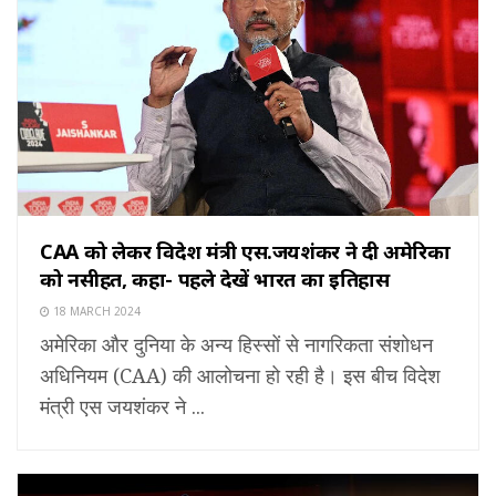
CAA को लेकर विदेश मंत्री एस.जयशंकर ने दी अमेरिका
को नसीहत, कहा- पहले देखें भारत का इतिहास
18 MARCH 2024
अमेरिका और दुनिया के अन्य हिस्सों से नागरिकता संशोधन
अधिनियम (CAA) की आलोचना हो रही है। इस बीच विदेश
मंत्री एस जयशंकर ने ...