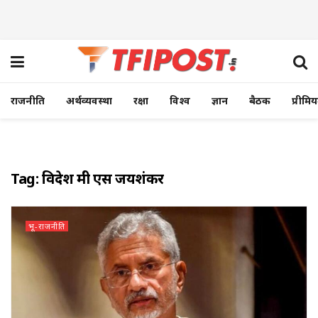
राजनीति
अर्थव्यवस्था
रक्षा
विश्व
ज्ञान
बैठक
प्रीमि
Tag:
विदेश मंत्री एस जयशंकर
भू-राजनीति