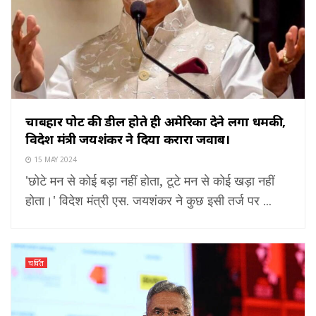
चाबहार पोर्ट की डील होते ही अमेरिका देने लगा धमकी,
विदेश मंत्री जयशंकर ने दिया करारा जवाब।
15 MAY 2024
'छोटे मन से कोई बड़ा नहीं होता, टूटे मन से कोई खड़ा नहीं
होता।' विदेश मंत्री एस. जयशंकर ने कुछ इसी तर्ज पर ...
चर्चित