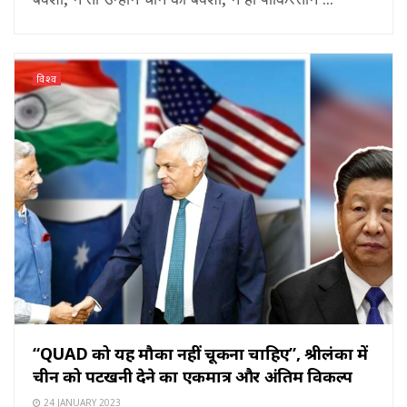
विश्व
“QUAD को यह मौका नहीं चूकना चाहिए”, श्रीलंका में
चीन को पटखनी देने का एकमात्र और अंतिम विकल्प
24 JANUARY 2023