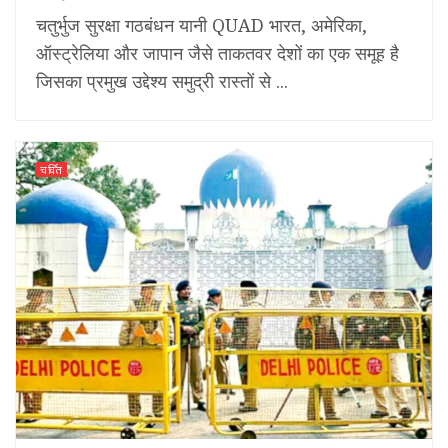
चतुर्भुज सुरक्षा गठबंधन यानी QUAD भारत, अमेरिका,
ऑस्ट्रेलिया और जापान जैसे ताकतवर देशों का एक समूह है
जिसका प्रमुख उद्देश्य समुद्री रास्तों से ...
चर्चित