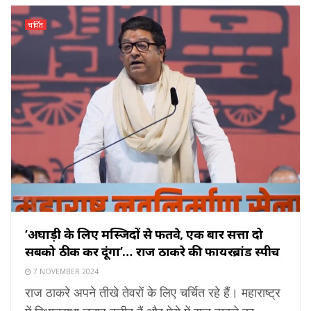
चर्चित
‘अघाड़ी के लिए मस्जिदों से फतवे, एक बार सत्ता दो
सबको ठीक कर दूंगा’… राज ठाकरे की फायरब्रांड स्पीच
7 NOVEMBER 2024
राज ठाकरे अपने तीखे तेवरों के लिए चर्चित रहे हैं। महाराष्ट्र