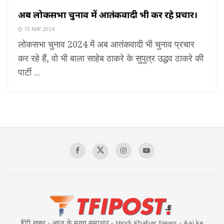
अब लोकसभा चुनाव में आतंकवादी भी कर रहे प्रचार।
10 MAY 2024
लोकसभा चुनाव 2024 में अब आतंकवादी भी चुनाव प्रचार
कर रहे हैं, वो भी बाला साहेब ठाकरे के सुपुत्र उद्धव ठाकरे की
पार्टी ...
हिंदी खबर - आज के मुख्य समाचार - Hindi Khabar News - Aaj ke