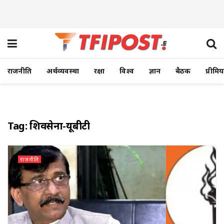
राजनीति
अर्थव्यवस्था
रक्षा
विश्व
ज्ञान
बैठक
प्रीमि
Tag:
शिवसेना-यूबीटी
राजनीति