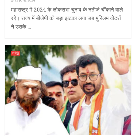
13 JUNE 2024
महाराष्ट्र में 2024 के लोकसभा चुनाव के नतीजे चौंकाने वाले
रहे। राज्य में बीजेपी को बड़ा झटका लगा जब मुस्लिम वोटरों
ने उसके ...
चर्चित