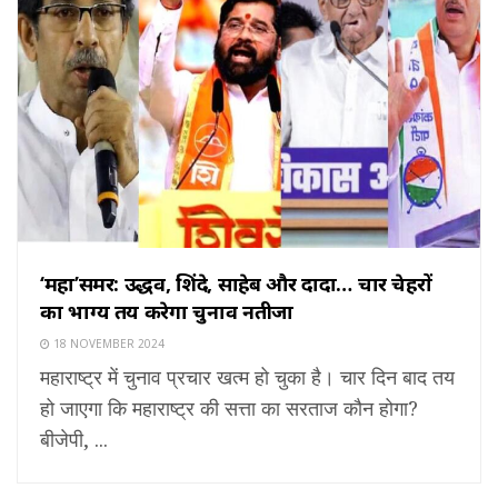
‘महा’समर: उद्धव, शिंदे, साहेब और दादा… चार चेहरों
का भाग्य तय करेगा चुनाव नतीजा
18 NOVEMBER 2024
महाराष्ट्र में चुनाव प्रचार खत्म हो चुका है। चार दिन बाद तय
हो जाएगा कि महाराष्ट्र की सत्ता का सरताज कौन होगा?
बीजेपी, ...