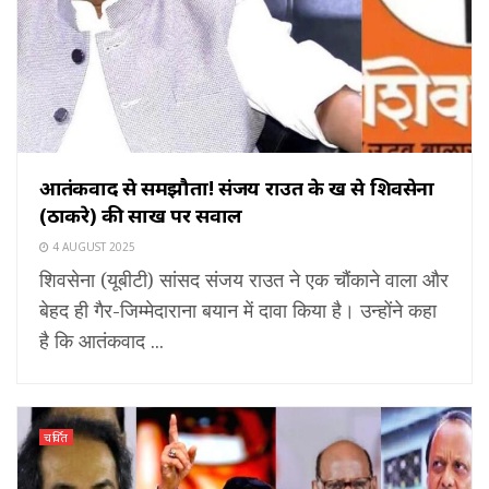
आतंकवाद से समझौता! संजय राउत के रुख से शिवसेना
(ठाकरे) की साख पर सवाल
4 AUGUST 2025
शिवसेना (यूबीटी) सांसद संजय राउत ने एक चौंकाने वाला और
बेहद ही गैर-जिम्मेदाराना बयान में दावा किया है। उन्होंने कहा
है कि आतंकवाद ...
चर्चित