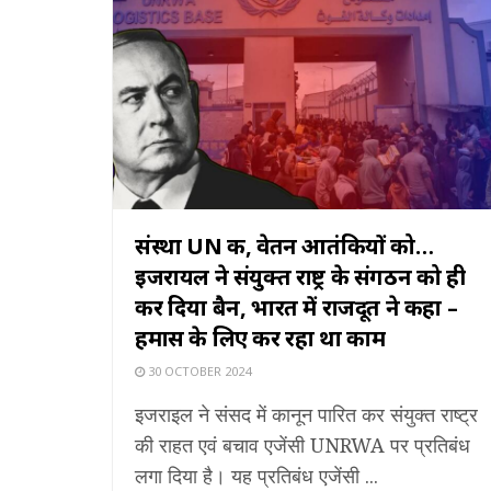
संस्था UN की, वेतन आतंकियों को…
इजरायल ने संयुक्त राष्ट्र के संगठन को ही
कर दिया बैन, भारत में राजदूत ने कहा –
हमास के लिए कर रहा था काम
30 OCTOBER 2024
इजराइल ने संसद में कानून पारित कर संयुक्त राष्ट्र
की राहत एवं बचाव एजेंसी UNRWA पर प्रतिबंध
लगा दिया है। यह प्रतिबंध एजेंसी ...