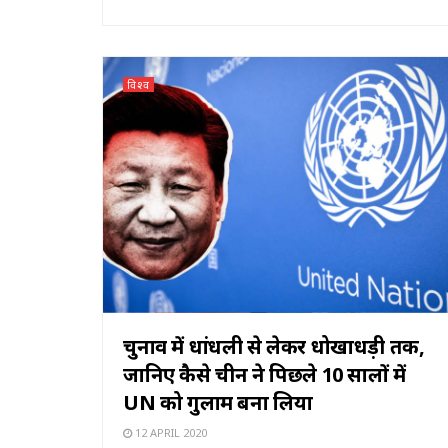
विश्व
चुनाव में धांधली से लेकर धोखाधड़ी तक,
जानिए कैसे चीन ने पिछले 10 सालों में
UN को गुलाम बना लिया
12 APRIL 2020