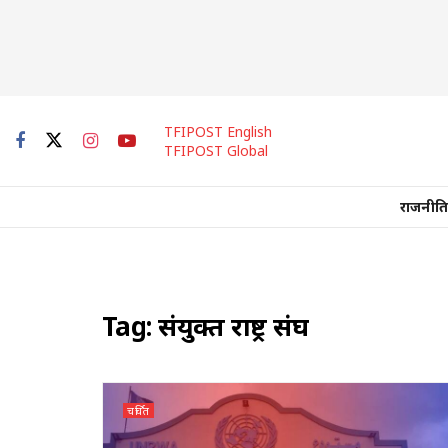
TFIPOST English
TFIPOST Global
राजनीति
Tag:
संयुक्त राष्ट्र संघ
चर्चित