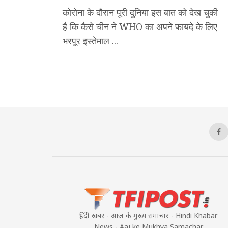
कोरोना के दौरान पूरी दुनिया इस बात को देख चुकी
है कि कैसे चीन ने WHO का अपने फायदे के लिए
भरपूर इस्तेमाल ...
हिंदी खबर - आज के मुख्य समाचार - Hindi Khabar
News - Aaj ke Mukhya Samachar