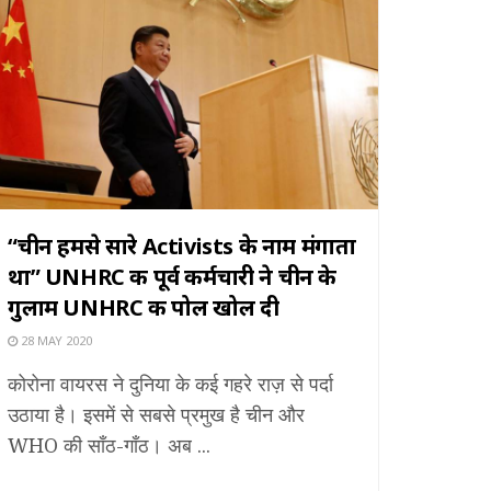
“चीन हमसे सारे Activists के नाम मंगाता
था” UNHRC की पूर्व कर्मचारी ने चीन के
गुलाम UNHRC की पोल खोल दी
28 MAY 2020
कोरोना वायरस ने दुनिया के कई गहरे राज़ से पर्दा
उठाया है। इसमें से सबसे प्रमुख है चीन और
WHO की साँठ-गाँठ। अब ...