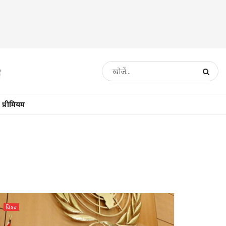
प्रीमियम
विश्व