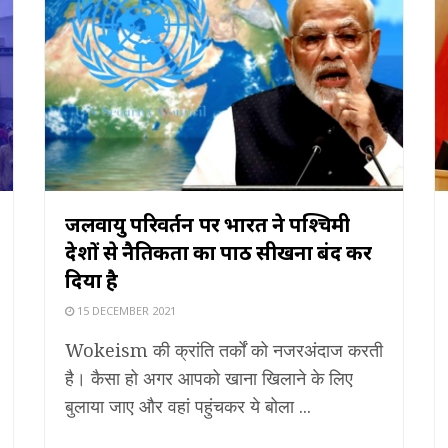
जलवायु परिवर्तन पर भारत ने पश्चिमी
देशों से नैतिकता का पाठ सीखना बंद कर
दिया है
15 DECEMBER 2021
Wokeism की क्रांति तर्कों को नजरअंदाज करती
है। कैसा हो अगर आपको खाना खिलाने के लिए
बुलाया जाए और वहां पहुंचकर ये बोला ...