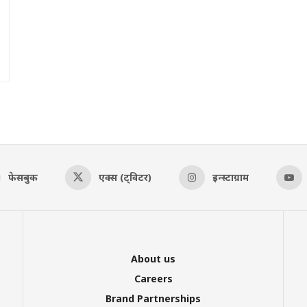
फेसबुक
एक्स (ट्विटर)
इन्स्टाग्राम
About us
Careers
Brand Partnerships