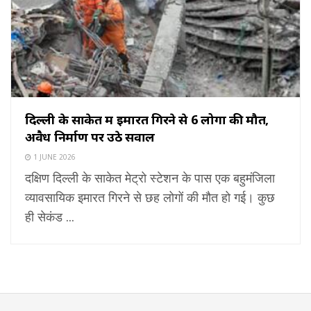
दिल्ली के साकेत में इमारत गिरने से 6 लोगों की मौत,
अवैध निर्माण पर उठे सवाल
1 JUNE 2026
दक्षिण दिल्ली के साकेत मेट्रो स्टेशन के पास एक बहुमंजिला
व्यावसायिक इमारत गिरने से छह लोगों की मौत हो गई। कुछ
ही सेकंड ...