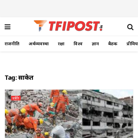
राजनीति
अर्थव्यवस्था
रक्षा
विश्व
ज्ञान
बैठक
प्रीमि
Tag:
साकेत
चर्चित