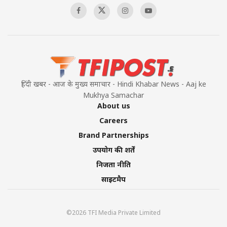
हिंदी खबर - आज के मुख्य समाचार - Hindi Khabar News - Aaj ke
Mukhya Samachar
About us
Careers
Brand Partnerships
उपयोग की शर्तें
निजता नीति
साइटमैप
©2026 TFI Media Private Limited