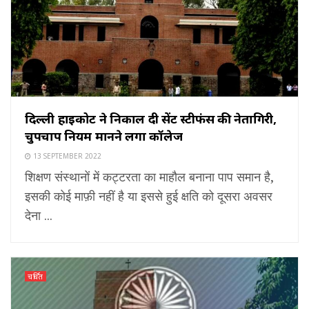
दिल्ली हाईकोर्ट ने निकाल दी सेंट स्टीफंस की नेतागिरी,
चुपचाप नियम मानने लगा कॉलेज
13 SEPTEMBER 2022
शिक्षण संस्थानों में कट्टरता का माहौल बनाना पाप समान है,
इसकी कोई माफ़ी नहीं है या इससे हुई क्षति को दूसरा अवसर
देना ...
चर्चित