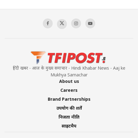
हिंदी खबर - आज के मुख्य समाचार - Hindi Khabar News - Aaj ke
Mukhya Samachar
About us
Careers
Brand Partnerships
उपयोग की शर्तें
निजता नीति
साइटमैप