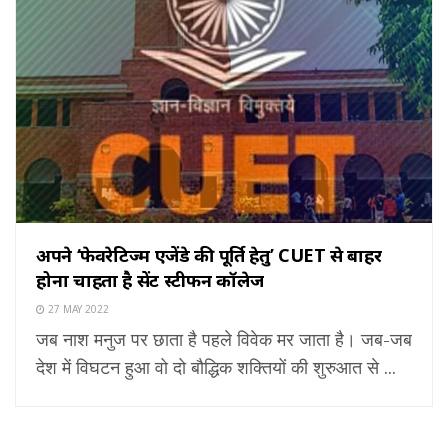
अपने ‘फेवरेटिज्म एजेंडे की पूर्ति हेतु’ CUET से बाहर
होना चाहता है सेंट स्टीफन कॉलेज
27 MAY 2022
जब नाश मनुज पर छाता है पहले विवेक मर जाता है। जब-जब
देश में विघटन हुआ वो दो बौद्धिक शक्तियों की शुरुआत से ...