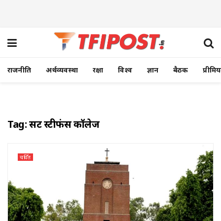
राजनीति
अर्थव्यवस्था
रक्षा
विश्व
ज्ञान
बैठक
प्रीमि
Tag:
सेंट स्टीफंस कॉलेज
चर्चित