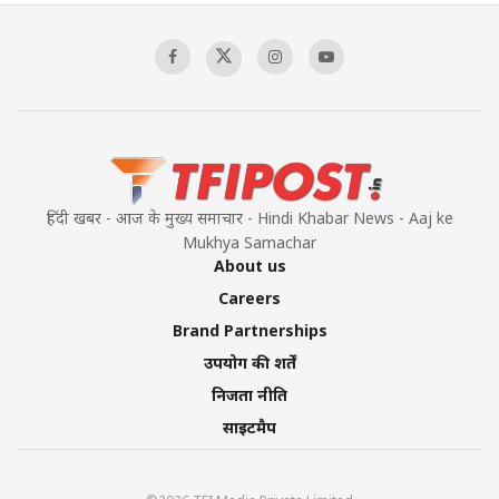
हिंदी खबर - आज के मुख्य समाचार - Hindi Khabar News - Aaj ke
Mukhya Samachar
About us
Careers
Brand Partnerships
उपयोग की शर्तें
निजता नीति
साइटमैप