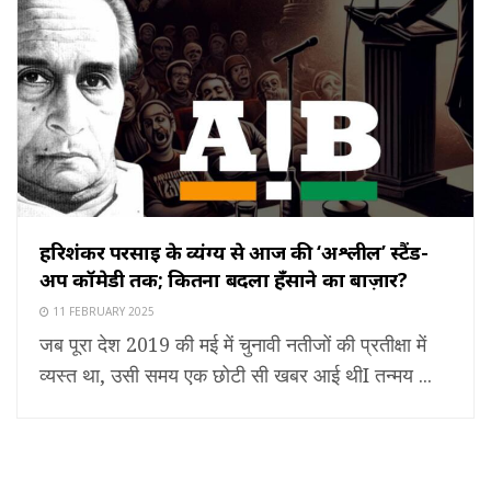
हरिशंकर परसाई के व्यंग्य से आज की ‘अश्लील’ स्टैंड-
अप कॉमेडी तक; कितना बदला हँसाने का बाज़ार?
11 FEBRUARY 2025
जब पूरा देश 2019 की मई में चुनावी नतीजों की प्रतीक्षा में
व्यस्त था, उसी समय एक छोटी सी खबर आई थीI तन्मय ...