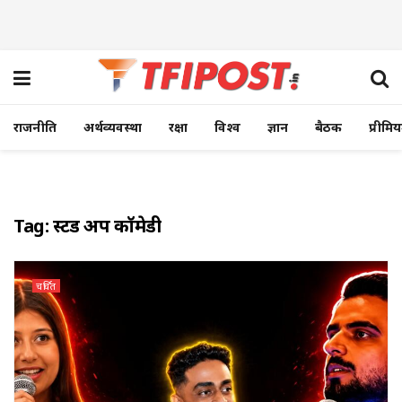
राजनीति
अर्थव्यवस्था
रक्षा
विश्व
ज्ञान
बैठक
प्रीमि
Tag:
स्टैंड अप कॉमेडी
चर्चित