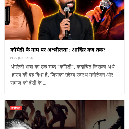
कॉमेडी के नाम पर अश्लीलता : आखिर कब तक?
29 JUNE 2026
अंग्रेजी भाषा का एक शब्द “कॉमेडी”, कदाचित जिसका अर्थ
‘हास्य की वह विधा है, जिसका उद्देश्य स्वस्थ मनोरंजन और
समाज को हँसी के ...
समीक्षा