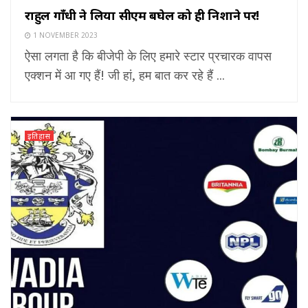
राहुल गाँधी ने लिया सीएम बघेल को ही निशाने पर!
1 NOVEMBER 2023
ऐसा लगता है कि बीजेपी के लिए हमारे स्टार प्रचारक वापस
एक्शन में आ गए हैं! जी हां, हम बात कर रहे हैं ...
इतिहास