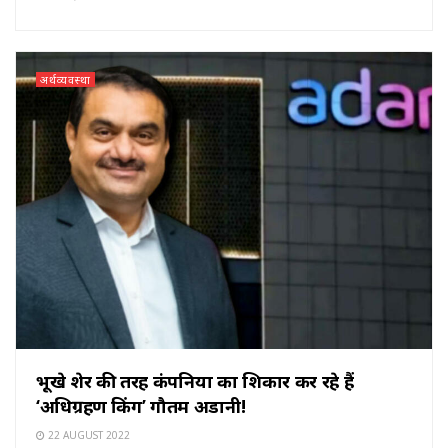
अर्थव्यवस्था
भूखे शेर की तरह कंपनियों का शिकार कर रहे हैं
‘अधिग्रहण किंग’ गौतम अडानी!
22 AUGUST 2022