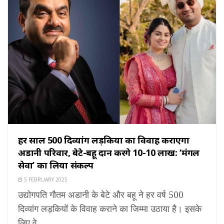
हर साल 500 दिव्यांग लड़कियों का विवाह कराएगा
अडानी परिवार, बेटे-बहू दान करेंगे ₹10-₹10 लाख: ‘मंगल
सेवा’ का लिया संकल्प
5 FEBRUARY 2025
उद्योगपति गौतम अडानी के बेटे और बहू ने हर वर्ष 500
दिव्यांग लड़कियों के विवाह कराने का जिम्मा उठाया है। इसके
लिए वे ...