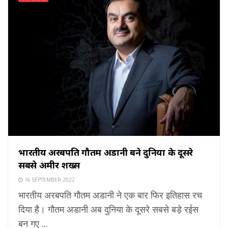
भारतीय अरबपति गौतम अडानी बने दुनिया के दूसरे
सबसे अमीर शख्स
16 SEPTEMBER 2022
भारतीय अरबपति गौतम अडानी ने एक बार फिर इतिहास रच
दिया है। गौतम अडानी अब दुनिया के दूसरे सबसे बड़े रईस
बन गए ...