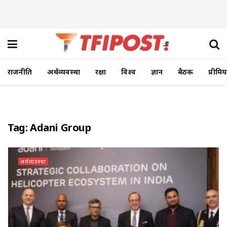
राजनीति
अर्थव्यवस्था
रक्षा
विश्व
ज्ञान
बैठक
प्रीमि
Tag:
Adani Group
अर्थव्यवस्था