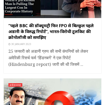
“पहले BBC की डॉक्यूमेंट्री फिर FPO से बिल्कुल पहले
अडानी के विरुद्ध रिपोर्ट”, भारत-विरोधी टूलकिट की
क्रोनोलॉजी को समझिए
30 JANUARY 2023
25 जनवरी को अडानी ग्रुप की सभी कंपनियों को लेकर
अमेरिकी रिसर्च फर्म ‘हिंडनबर्ग’ ने एक रिपोर्ट
(Hindenburg report) जारी की थी जिसमें ...
अर्थव्यवस्था