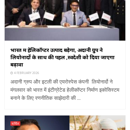
भारत में हेलिकॉप्टर उत्पाद बढ़ेगा, अदानी ग्रुप ने
लियोनार्दो के साथ की पहल ,स्वदेशी को दिया जाएगा
बढ़ावा
4 FEBRUARY 2026
अदानी ग्रुप और इटली की एयरोस्पेस कंपनी लियोनार्दो ने
मंगलवार को भारत में इंटीग्रेटेड हेलीकॉप्टर निर्माण इकोसिस्टम
बनाने के लिए रणनीतिक साझेदारी की ...
चर्चित