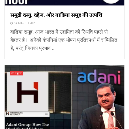
समुद्री दस्यु, दहेज, और वाडिया समूह की उत्पत्ति
14 MARCH 2023
वाडिया समूह: आज भारत में उद्यमिता की स्थिति पहले से
बेहतर है। अनेकों कंपनियां एक भीषण प्रतिस्पर्धा में सम्मिलित
है, परंतु जिनका प्रभाव ...
व्यवसाय