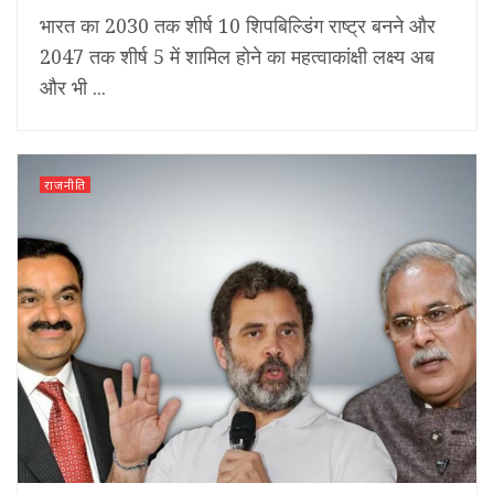
भारत का 2030 तक शीर्ष 10 शिपबिल्डिंग राष्ट्र बनने और
2047 तक शीर्ष 5 में शामिल होने का महत्वाकांक्षी लक्ष्य अब
और भी ...
राजनीति