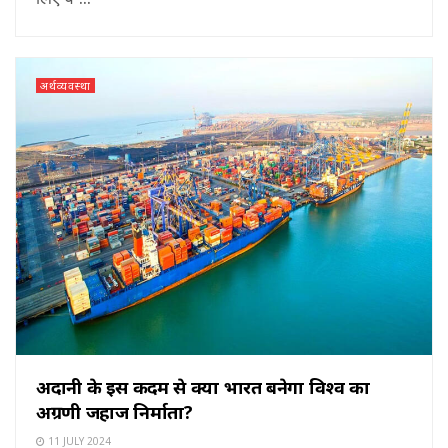
अर्थव्यवस्था
अदानी के इस कदम से क्या भारत बनेगा विश्व का
अग्रणी जहाज निर्माता?
11 JULY 2024