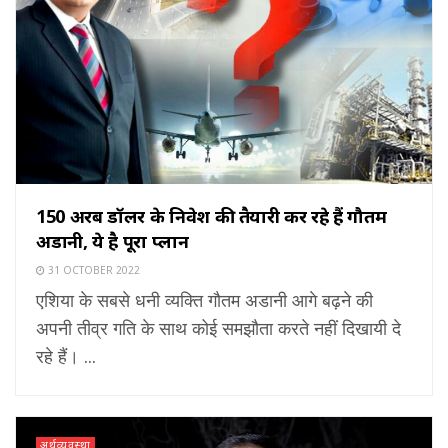
150 अरब डॉलर के निवेश की तैयारी कर रहे हैं गौतम
अडानी, ये है पूरा प्लान
31 OCTOBER 2022
एशिया के सबसे धनी व्यक्ति गौतम अडानी आगे बढ़ने की
अपनी तीव्र गति के साथ कोई समझौता करते नहीं दिखायी दे
रहे हैं। ...
अर्थव्यवस्था