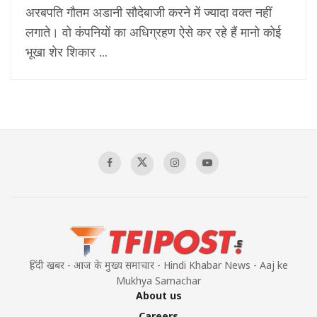
अरबपति गौतम अडानी सौदेबाजी करने में ज्यादा वक्त नहीं
लगाते। वो कंपनियों का अधिग्रहण ऐसे कर रहे हैं मानो कोई
भूखा शेर शिकार ...
हिंदी खबर - आज के मुख्य समाचार - Hindi Khabar News - Aaj ke
Mukhya Samachar
About us
Careers