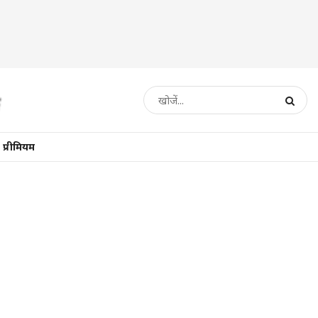
प्रीमियम