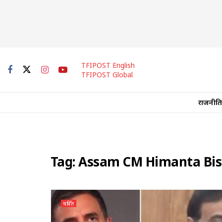
TFIPOST English
TFIPOST Global
राजनीति
Tag:
Assam CM Himanta Bi
चर्चित