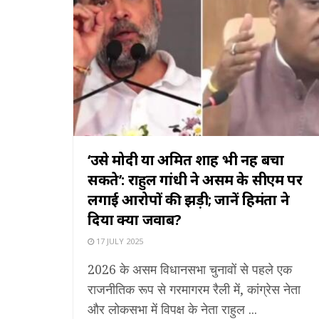
‘उसे मोदी या अमित शाह भी नहीं बचा
सकते’: राहुल गांधी ने असम के सीएम पर
लगाई आरोपों की झड़ी; जानें हिमंता ने
दिया क्या जवाब?
17 JULY 2025
2026 के असम विधानसभा चुनावों से पहले एक
राजनीतिक रूप से गरमागरम रैली में, कांग्रेस नेता
और लोकसभा में विपक्ष के नेता राहुल ...