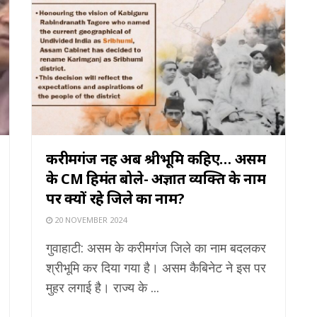
करीमगंज नहीं अब श्रीभूमि कहिए… असम
के CM हिमंत बोले- अज्ञात व्यक्ति के नाम
पर क्यों रहे जिले का नाम?
20 NOVEMBER 2024
गुवाहाटी: असम के करीमगंज जिले का नाम बदलकर
श्रीभूमि कर दिया गया है। असम कैबिनेट ने इस पर
मुहर लगाई है। राज्य के ...