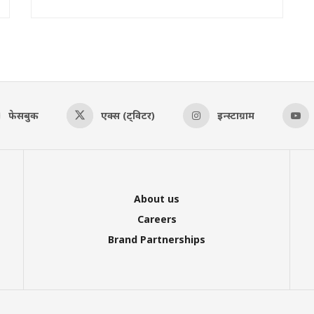
फेसबुक
एक्स (ट्विटर)
इन्स्टाग्राम
About us
Careers
Brand Partnerships