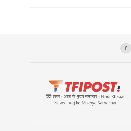
हिंदी खबर - आज के मुख्य समाचार - Hindi Khabar
News - Aaj ke Mukhya Samachar