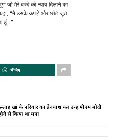
गा जो मेरे बच्चे को न्याय दिलाने का
हा, “मैं उसके कपड़े और छोटे जूते
ा हूं।”
भेजिए
मिल्लाह खां के परिवार का ब्रेनवाश कर उन्हें पीएम मोदी
 होने से किया था मना