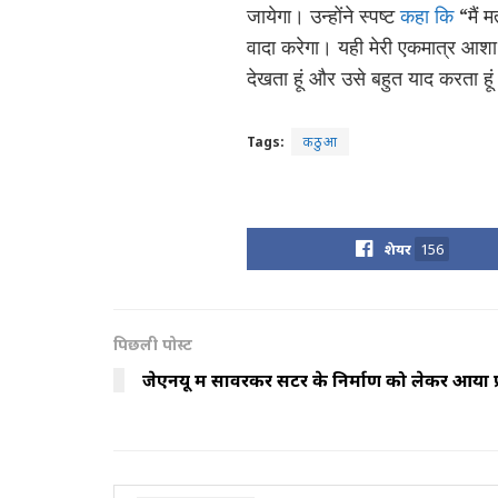
जायेगा। उन्होंने स्पष्ट
कहा कि
“मैं म
वादा करेगा। यही मेरी एकमात्र आशा 
देखता हूं और उसे बहुत याद करता हूं।
Tags:
कठुआ
शेयर
156
पिछली पोस्ट
जेएनयू में सावरकर सेंटर के निर्माण को लेकर आया प्