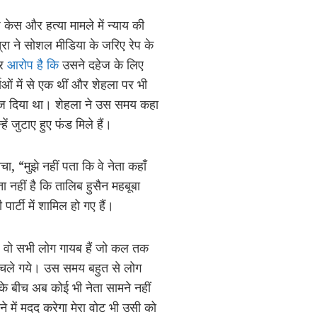
 केस और हत्या मामले में न्याय की
रा ने सोशल मीडिया के जरिए रेप के
पर
आरोप है कि
उसने दहेज के लिए
ाओं में से एक थीं और शेहला पर भी
ारिज दिया था। शेहला ने उस समय कहा
ं जुटाए हुए फंड मिले हैं।
ा, “मुझे नहीं पता कि वे नेता कहाँ
ता नहीं है कि तालिब हुसैन महबूबा
र्टी में शामिल हो गए हैं।
आज वो सभी लोग गायब हैं जो कल तक
ां चले गये। उस समय बहुत से लोग
के बीच अब कोई भी नेता सामने नहीं
ने में मदद करेगा मेरा वोट भी उसी को