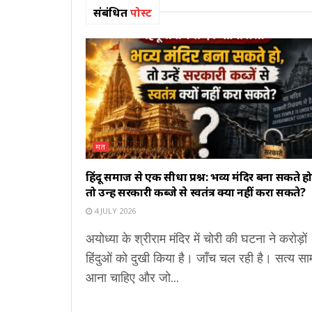
संबंधित
पोस्ट
मत
हिंदू समाज से एक सीधा प्रश्न: भव्य मंदिर बना सकते हो
तो उन्हें सरकारी कब्जे से स्वतंत्र क्यों नहीं करा सकते?
4 JULY 2026
अयोध्या के श्रीराम मंदिर में चोरी की घटना ने करोड़ों
हिंदुओं को दुखी किया है। जाँच चल रही है। सत्य सा
आना चाहिए और जो...