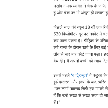
नसीम नामक व्यक्ति ने चेक के जरिए 
हूं और चेक पर भी अंगूठा ही लगाता हू
पिछले साल की न्यूज़ 18 की एक रिपो
530 किलोमीटर दूर पठानकोट में चल र
कर जाना पड़ता है। पीड़िता के परि
लंबे रास्ते के दौरान खर्चे के लिए कई
तीन से चार बार कोर्ट जाना पड़ा। हर 
बेच दी। मैं अपनी बच्ची को न्याय दिला
इससे पहले
‘द ट्रिब्यून’
ने कठुआ रेप
हुई क्रूरता और हत्या के बाद त्वरित
“उन लोगों मकसद सिर्फ इस मामले से 
हैं कि उन्हें सख्त से सख्त सजा दी
हैं।”