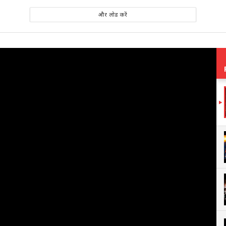
और लोड करें