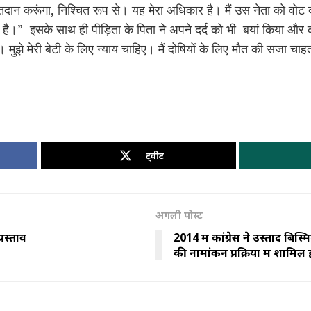
तदान करूंगा, निश्चित रूप से। यह मेरा अधिकार है। मैं उस नेता को वोट दूं
है।” इसके साथ ही पीड़िता के पिता ने अपने दर्द को भी बयां किया और क
 मुझे मेरी बेटी के लिए न्याय चाहिए। मैं दोषियों के लिए मौत की सजा चाहत
ट्वीट
अगली पोस्ट
रस्ताव
2014 में कांग्रेस ने उस्ताद बिस्
की नामांकन प्रक्रिया में शामिल