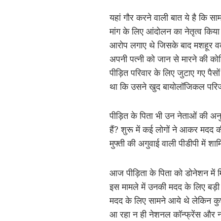
यहां गौर करने वाली बात ये है कि सा
मांग के लिए आंदोलन का नेतृत्व किया 
आरोप लगाए थे जिसके बाद मशहूर व
अपनी पत्नी को जान से मारने की कोश
पीड़ित परिवार के लिए जुटाए गए पैसो
था कि उसने खुद बायोलॉजिकल परिजनों स
पीड़ित के पिता भी उन नेताओं की अनुप
हैं? शुरू में कई लोगों ने आकर मदद क
मुफ्ती की अगुवाई वाली पीडीपी में श
आज पीड़िता के पिता को डोनेशन में 
इस मामले में उनकी मदद के लिए बड़ी 
मदद के लिए सामने आये थे लेकिन कुछ
आ रहा न ही नेशनल कॉन्फ्रेंस और न ह