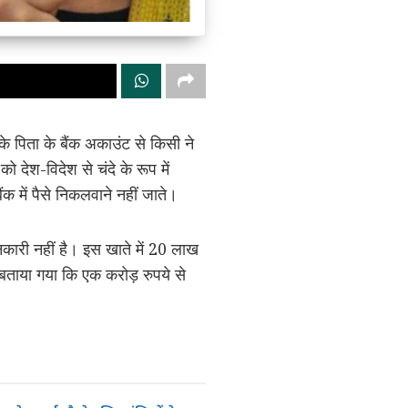
े पिता के बैंक अकाउंट से किसी ने
 देश-विदेश से चंदे के रूप में
क में पैसे निकलवाने नहीं जाते।
नकारी नहीं है। इस खाते में 20 लाख
 बताया गया कि एक करोड़ रुपये से