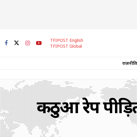
TFIPOST English
TFIPOST Global
राजनीति
कठुआ रेप पीड़ित