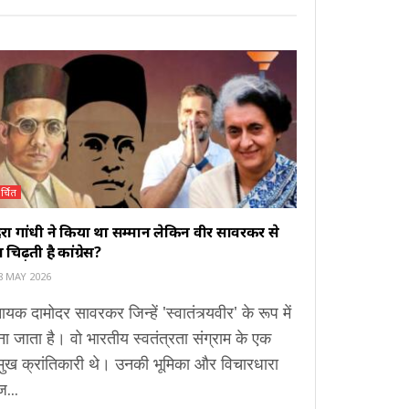
र्चित
िरा गांधी ने किया था सम्मान लेकिन वीर सावरकर से
ों चिढ़ती है कांग्रेस?
8 MAY 2026
ायक दामोदर सावरकर जिन्हें 'स्वातंत्र्यवीर' के रूप में
ा जाता है। वो भारतीय स्वतंत्रता संग्राम के एक
मुख क्रांतिकारी थे। उनकी भूमिका और विचारधारा
...