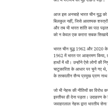
आज इस अनचाहे भारत चीन युद्ध को 
बिलकुल नहीं, जिसे आवश्यक शस्त्रों
और तब भी भारत शांति का पाठ पढ़ाता
को न केवल एक करारा सबक सिखाये, 
भारत चीन युद्ध 1962 और 2020 के
1962 में भारत पर आक्रमण किया, 
हाथों में थी। उन्होंने ऐसे लोगों की 
चाटुकारिता के आधार पर चुने गए थे, च
के तत्कालीन सैन्य प्रमुख प्राण ना
जो भी नेहरू की नीतियों का विरोध क
इस्तीफा ही देना पड़ता। उदाहरण के लि
जवाहरलाल नेहरू द्वारा भारतीय सेन