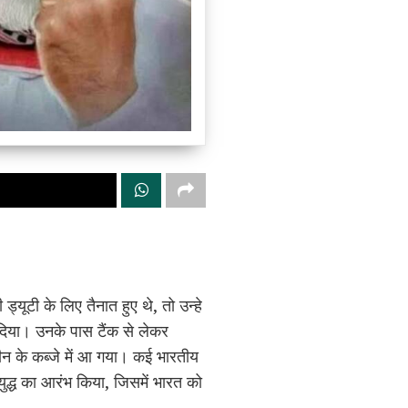
यूटी के लिए तैनात हुए थे, तो उन्हे
दिया। उनके पास टैंक से लेकर
चीन के कब्जे में आ गया। कई भारतीय
ुद्ध का आरंभ किया, जिसमें भारत को