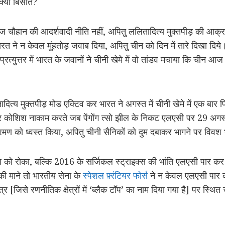
क्या बिसात?
ज चौहान की आदर्शवादी नीति नहीं, अपितु ललितादित्य मुक्तपीड़ की आक्र
 ने न केवल मुंहतोड़ जवाब दिया, अपितु चीन को दिन में तारे दिखा दिये।
त्युत्तर में भारत के जवानों ने चीनी खेमे में वो तांडव मचाया कि चीन आज
ादित्य मुक्तपीड़ मोड एक्टिव कर भारत ने अगस्त में चीनी खेमे में एक बार फ
ोशिश नाकाम करते जब पेंगोंग त्सो झील के निकट एलएसी पर 29 अगस्त 
मण को ध्वस्त किया, अपितु चीनी सैनिकों को दुम दबाकर भागने पर विवश
 को रोका, बल्कि 2016 के सर्जिकल स्ट्राइक्स की भांति एलएसी पार कर 
 की माने तो भारतीय सेना के
स्पेशल फ़्रंटियर फोर्स
ने न केवल एलएसी पार क
 [जिसे रणनीतिक क्षेत्रों में ‘ब्लैक टॉप’ का नाम दिया गया है] पर स्थित च