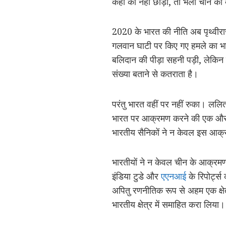
कहीं का नहीं छोड़ा, तो भला चीन की 
2020 के भारत की नीति अब पृथ्वीरा
गलवान घाटी पर किए गए हमले का भारत
बलिदान की पीड़ा सहनी पड़ी, लेकिन प्र
संख्या बताने से कतराता है।
परंतु भारत वहीं पर नहीं रुका। ललित
भारत पर आक्रमण करने की एक और क
भारतीय सैनिकों ने न केवल इस आक्र
भारतीयों ने न केवल चीन के आक्रमण
इंडिया टुडे और
एएनआई
के रिपोर्ट्स
अपितु रणनीतिक रूप से अहम एक क्षेत्र
भारतीय क्षेत्र में समाहित करा लिया।