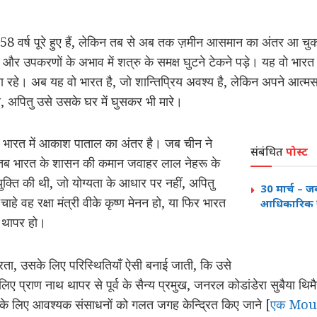
58 वर्ष पूरे हुए हैं, लेकिन तब से अब तक ज़मीन आसमान का अंतर आ च
 और उपकरणों के अभाव में शत्रु के समक्ष घुटने टेकने पड़े। यह वो भारत 
 रहे। अब यह वो भारत है, जो शान्तिप्रिय अवश्य है, लेकिन अपने आत्मस
अपितु उसे उसके घर में घुसकर भी मारे।
 भारत में आकाश पाताल का अंतर है। जब चीन ने
संबंधित
पोस्ट
तब भारत के शासन की कमान जवाहर लाल नेहरू के
नियुक्ति की थी, जो योग्यता के आधार पर नहीं, अपितु
30 मार्च – ज
ाहे वह रक्षा मंत्री वीके कृष्ण मेनन हो, या फिर भारत
आधिकारिक र
थ थापर हो।
रता, उसके लिए परिस्थितियाँ ऐसी बनाई जाती, कि उसे
ए प्राण नाथ थापर से पूर्व के सैन्य प्रमुख, जनरल कोडांडेरा सुबैया थिमै
ा के लिए आवश्यक संसाधनों को गलत जगह केन्द्रित किए जाने [
एक Moun