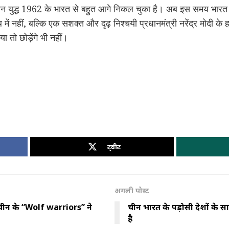
न युद्ध 1962 के भारत से बहुत आगे निकल चुका है। अब इस समय भारत न
ें नहीं, बल्कि एक सशक्त और दृढ़ निश्चयी प्रधानमंत्री नरेंद्र मोदी के हा
या तो छोड़ेंगे भी नहीं।
ट्वीट
अगली पोस्ट
चीन के “Wolf warriors” ने
चीन भारत के पड़ोसी देशों के 
है