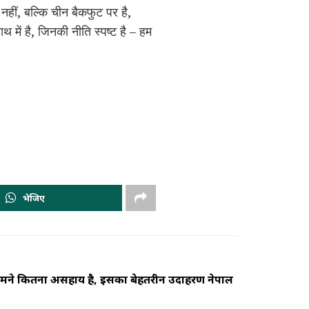
हीं, बल्कि चीन बैकफुट पर है,
थ में है, जिनकी नीति स्पष्ट है – हम
भेजिए
सामने कितना असहाय है, इसका बेहतरीन उदाहरण नेपाल