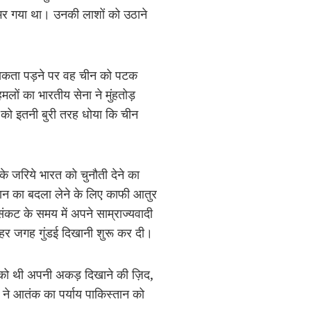
भर गया था। उनकी लाशों को उठाने
श्यकता पड़ने पर वह चीन को पटक
लों का भारतीय सेना ने मुंहतोड़
ों को इतनी बुरी तरह धोया कि चीन
 जरिये भारत को चुनौती देने का
ान का बदला लेने के लिए काफी आतुर
कट के समय में अपने साम्राज्यवादी
क हर जगह गुंडई दिखानी शुरू कर दी।
न को थी अपनी अकड़ दिखाने की ज़िद,
े आतंक का पर्याय पाकिस्तान को