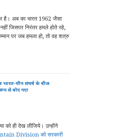
ुका है। अब का भारत 1962 जैसा
नहीं जिसपर निरंतर हमले होते रहे,
म्मान पर जब हमला हो, तो वह शत्रु
ब भारत-चीन संघर्ष के बीज
ूप से बोए गए!
या को ही देख लीजिये। उन्होंने
tain Division को सरकारी