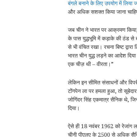
बंगले बनाने के लिए उपयोग में लिया 
और अधिक सशक्त किया जाना चाहिए। 
जब चीन ने भारत पर आक्रमण किया, त
के पास युद्धभूमि में कड़ाके की ठंड स
से भी वंचित रखा। रचना बिष्ट द्वारा
भारत चीन युद्ध लड़ने का आदेश दिय
एक चीज़ थी – वीरता।”
लेकिन इन सीमित संसाधनों और विपरीत
टोंगपेन ला पर हमला हुआ, तो सूबेदार ज
जोगिंदर सिंह एकमात्र सैनिक थे, जिन्
दिया।
ऐसे ही 18 नवंबर 1962 को रेजांग ला क
चीनी पीएलए के 2500 से अधिक सैनिकों