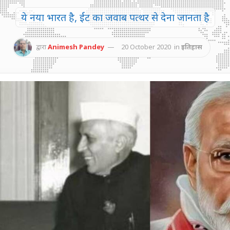
ये नया भारत है, ईंट का जवाब पत्थर से देना जानता है
द्वारा
Animesh Pandey
20 October 2020
in
इतिहास