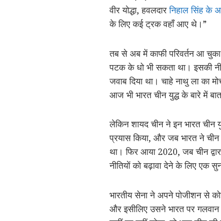
वीर योद्धा, हवलदार
निहाल सिंह के अ
के लिए कई ट्रक वहाँ आए थे।”
तब से अब में काफी परिवर्तन आ चु
पटक के धो भी सकता था। इसकी नींव त
जवाब दिया था। चाहे नाथु ला का मोर्
आज भी भारत चीन युद्ध के बारे में ब
लेकिन शायद चीन ने इन भारत चीन यु
प्रयास किया, और जब भारत ने चीन 
था। फिर आया 2020, जब चीन द्वारा 
नीतियों को बढ़ावा देने के लिए एक स
भारतीय सेना ने अपने पोजीशन से 
और इसीलिए उसने भारत पर गलवान घ