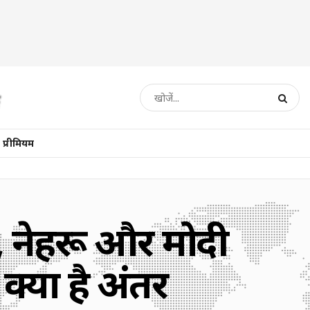
प्रीमियम
ए, नेहरू और मोदी
 क्या है अंतर