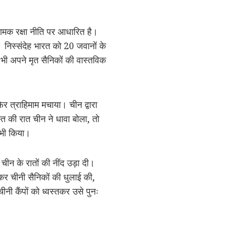
ामक रक्षा नीति पर आधारित है।
 निस्संदेह भारत को 20 जवानों के
 भी अपने मृत सैनिकों की वास्तविक
िर त्राहिमाम मचाया। चीन द्वारा
की रात चीन ने धावा बोला, तो
 भी किया।
चीन के रातों की नींद उड़ा दी।
र चीनी सैनिकों की धुलाई की,
ीनी कैंपों को ध्वस्तकर उसे पुनः