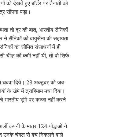
ं को देखते हुए बॉर्डर पर तैनाती को
त्र सौंपना पड़ा।
ता तो दूर की बात, भारतीय सैनिकों
कार ने सैनिकों को वायुसेना की सहायता
ैनिकों को सीमित संसाधनों में ही
 चीज़ की कमी नहीं थी, तो वो सिर्फ
 चने चबवा दिये। 23 अक्टूबर को जब
यों के खेमे में त्राहिमाम मचा दिया।
 को भारतीय भूमि पर कब्जा नहीं करने
र्ली कंपनी के मात्र 124 योद्धाओं ने
जूद उनके चंगुल से बच निकलने वाले