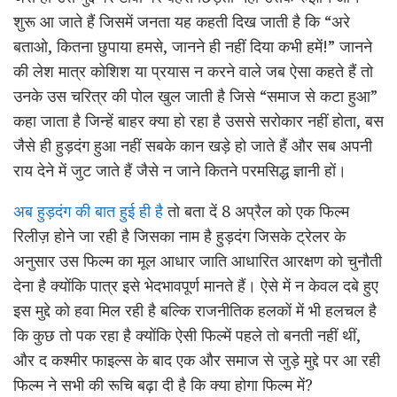
शुरू आ जाते हैं जिसमें जनता यह कहती दिख जाती है कि “अरे
बताओ, कितना छुपाया हमसे, जानने ही नहीं दिया कभी हमें!” जानने
की लेश मात्र कोशिश या प्रयास न करने वाले जब ऐसा कहते हैं तो
उनके उस चरित्र की पोल खुल जाती है जिसे “समाज से कटा हुआ”
कहा जाता है जिन्हें बाहर क्या हो रहा है उससे सरोकार नहीं होता, बस
जैसे ही हुड़दंग हुआ नहीं सबके कान खड़े हो जाते हैं और सब अपनी
राय देने में जुट जाते हैं जैसे न जाने कितने परमसिद्ध ज्ञानी हों।
अब हुड़दंग की बात हुई ही है
तो बता दें 8 अप्रैल को एक फिल्म
रिलीज़ होने जा रही है जिसका नाम है हुड़दंग जिसके ट्रेलर के
अनुसार उस फिल्म का मूल आधार जाति आधारित आरक्षण को चुनौती
देना है क्योंकि पात्र इसे भेदभावपूर्ण मानते हैं। ऐसे में न केवल दबे हुए
इस मुद्दे को हवा मिल रही है बल्कि राजनीतिक हलकों में भी हलचल है
कि कुछ तो पक रहा है क्योंकि ऐसी फिल्में पहले तो बनती नहीं थीं,
और द कश्मीर फाइल्स के बाद एक और समाज से जुड़े मुद्दे पर आ रही
फिल्म ने सभी की रूचि बढ़ा दी है कि क्या होगा फिल्म में?