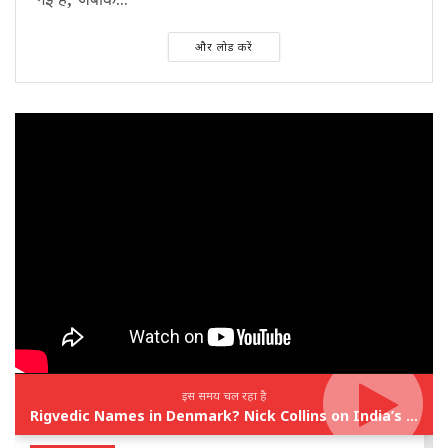
और लोड करें
इस समय चल रहा है
Rigvedic Names in Denmark? Nick Collins on India’s Forgotten Links With Europe