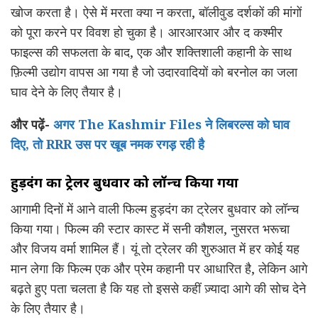
खोज करता है। ऐसे में मरता क्या न करता, बॉलीवुड दर्शकों की मांगों
को पूरा करने पर विवश हो चुका है। आरआरआर और द कश्मीर
फाइल्स की सफलता के बाद, एक और शक्तिशाली कहानी के साथ
फ़िल्मी उद्योग वापस आ गया है जो उदारवादियों को बरनोल का जला
घाव देने के लिए तैयार है।
और पढ़ें-
अगर The Kashmir Files ने लिबरल्स को घाव
दिए, तो RRR उस पर खूब नमक रगड़ रही है
हुड़दंग
का
ट्रेलर
बुधवार
को
लॉन्च
किया
गया
आगामी दिनों में आने वाली फिल्म हुड़दंग का ट्रेलर बुधवार को लॉन्च
किया गया। फिल्म की स्टार कास्ट में सनी कौशल, नुसरत भरूचा
और विजय वर्मा शामिल हैं। यूं तो ट्रेलर की शुरुआत में हर कोई यह
मान लेगा कि फिल्म एक और प्रेम कहानी पर आधारित है, लेकिन आगे
बढ़ते हुए पता चलता है कि यह तो इससे कहीं ज़्यादा आगे की सोच देने
के लिए तैयार है।