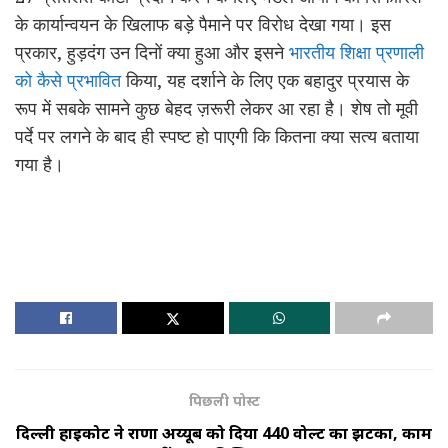
के कार्यान्वयन के खिलाफ बड़े पैमाने पर विरोध देखा गया। इस
प्रकार, हुड़दंग उन दिनों क्या हुआ और इसने
भारतीय शिक्षा प्रणाली
को कैसे प्रभावित
किया, यह दर्शाने के लिए एक बहादुर प्रयास के
रूप में सबके सामने कुछ बेहद ज़रूरी लेकर आ रहा है। शेष तो मूवी
पर्दे पर लगने के बाद ही स्पष्ट हो पाएगी कि कितना क्या सत्य बताया
गया है।
पिछली पोस्ट
दिल्ली हाईकोर्ट ने राणा अय्यूब को दिया 440 वोल्ट का झटका, काम