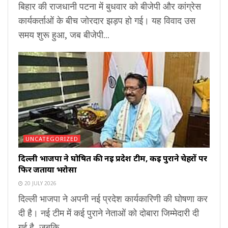
बिहार की राजधानी पटना में बुधवार को बीजेपी और कांग्रेस
कार्यकर्ताओं के बीच जोरदार झड़प हो गई। यह विवाद उस
समय शुरू हुआ, जब बीजेपी...
UNCATEGORIZED
दिल्ली भाजपा ने घोषित की नई प्रदेश टीम, कई पुराने चेहरों पर
फिर जताया भरोसा
20 JULY 2026
दिल्ली भाजपा ने अपनी नई प्रदेश कार्यकारिणी की घोषणा कर
दी है। नई टीम में कई पुराने नेताओं को दोबारा जिम्मेदारी दी
गई है, जबकि...