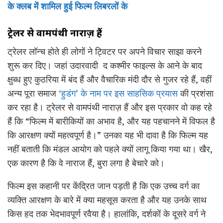
के क्लब में शामिल हुई फिल्म लिबरलों के
ट्रेलर
से
वामपंथी
नाराज़
हैं
ट्रेलर लॉन्च होते ही लोगों ने ट्विटर पर अपने विचार साझा करने
शुरू कर दिए। जहां उदारवादी द कश्मीर फाइल्स के आने के बाद
क्षुब्ध हुए कुठरिया में बंद हैं और वैचारिक मंदी दौर से गुजर रहे हैं, वहीं
अन्य पूरा समाज
‘हुडंग’ के नाम पर इस साहसिक प्रयास
की प्रशंसा
कर रहा है। ट्रेलर से वामपंथी नाराज़ हैं और इस प्रकार वो कह रहे
हैं कि “फिल्म में बारीकियों का अभाव है, और यह पहचानने में विफल है
कि आरक्षण क्यों महत्वपूर्ण है।” उनका यह भी दावा है कि फिल्म यह
नहीं बताती कि मंडल आयोग को पहले क्यों लागू किया गया था। खैर,
एक कारण है कि वे नाराज हैं, बुरा लगा है बेचारे को।
फिल्म इस कहानी पर केंद्रित जान पड़ती है कि एक उच्च वर्ग का
व्यक्ति आरक्षण के बारे में क्या महसूस करता है और यह उनके साथ
किस हद तक भेदभावपूर्ण रवैया है। हालांकि, दर्शकों के दूसरे वर्ग ने