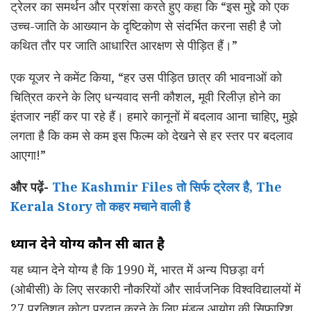
ट्रेलर का समर्थन और प्रशंसा करते हुए कहा कि “इस मुद्दे को एक
उच्च-जाति के आख्यान के दृष्टिकोण से संदर्भित करना सही है जो
कथित तौर पर जाति आधारित आरक्षण से पीड़ित हैं।”
एक यूजर ने कमेंट किया, “हर उस पीड़ित छात्र की भावनाओं को
चित्रित करने के लिए धन्यवाद सनी कौशल, मूवी रिलीज़ होने का
इंतजार नहीं कर पा रहे हैं। हमारे कानूनों में बदलाव आना चाहिए, मुझे
लगता है कि कम से कम इस फिल्म को देखने से हर स्तर पर बदलाव
आएगा!”
और पढ़ें-
The Kashmir Files तो सिर्फ ट्रेलर है, The
Kerala Story तो कहर मचाने वाली है
ध्यान
देने
योग्य कौन सी बात है
यह ध्यान देने योग्य है कि 1990 में, भारत में अन्य पिछड़ा वर्ग
(ओबीसी) के लिए सरकारी नौकरियों और सार्वजनिक विश्वविद्यालयों में
27 प्रतिशत कोटा प्रदान करने के लिए मंडल आयोग की सिफारिश