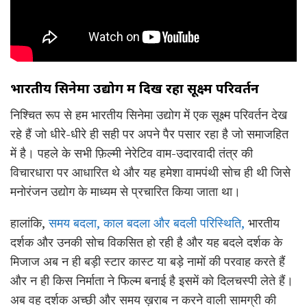
भारतीय
सिनेमा
उद्योग
में दिख रहा
सूक्ष्म
परिवर्तन
निश्चित रूप से हम भारतीय सिनेमा उद्योग में एक सूक्ष्म परिवर्तन देख
रहे हैं जो धीरे-धीरे ही सही पर अपने पैर पसार रहा है जो समाजहित
में है। पहले के सभी फ़िल्मी नेरेटिव वाम-उदारवादी तंत्र की
विचारधारा पर आधारित थे और यह हमेशा वामपंथी सोच ही थी जिसे
मनोरंजन उद्योग के माध्यम से प्रचारित किया जाता था।
हालांकि,
समय बदला, काल बदला और बदली परिस्थिति,
भारतीय
दर्शक और उनकी सोच विकसित हो रही है और यह बदले दर्शक के
मिजाज अब न ही बड़ी स्टार कास्ट या बड़े नामों की परवाह करते हैं
और न ही किस निर्माता ने फिल्म बनाई है इसमें को दिलचस्पी लेते हैं।
अब वह दर्शक अच्छी और समय ख़राब न करने वाली सामग्री की