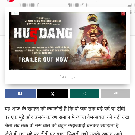
सौजन्य से गूगल
यह आज के समाज की कमज़ोरी है कि वो जब तक बड़े पर्दे या टीवी
पर एक मुद्दे और उसके कारण समाज में व्याप्त वैमन्सयता को नहीं देख
लेता तब तक वो उस बात को बहुत उदारवादी बनकर समझता है।
जैसे ही उस मुद्दे पर टीवी पर बहस छिड़ती नहीं उसके रुझान आने