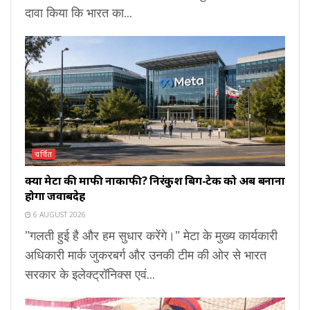
दावा किया कि भारत का...
चर्चित
क्या मेटा की माफी नाकाफी? निरंकुश बिग-टेक को अब बनाना
होगा जवाबदेह
6 AUGUST 2026
"गलती हुई है और हम सुधार करेंगे।" मेटा के मुख्य कार्यकारी
अधिकारी मार्क जुकरबर्ग और उनकी टीम की ओर से भारत
सरकार के इलेक्ट्रॉनिक्स एवं...