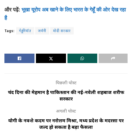
और पढ़ें:
भूखा यूरोप अब खाने के लिए भारत के गेहूँ की ओर देख रहा
है
Tags:
गेहूं निर्यात
जर्मनी
मोदी सरकार
पिछली पोस्ट
चंद दिनों की मेहमान है पाकिस्तान की नई-नवेली शहबाज शरीफ
सरकार
अगली पोस्ट
योगी के नक्शे कदम पर नरोत्तम मिश्रा, मध्य प्रदेश के मदरसों पर
जल्द हो सकता है बड़ा फैसला