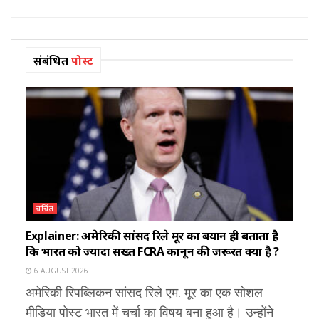
संबंधित
पोस्ट
चर्चित
Explainer: अमेरिकी सांसद रिले मूर का बयान ही बताता है
कि भारत को ज्यादा सख्त FCRA कानून की जरूरत क्यों है ?
6 AUGUST 2026
अमेरिकी रिपब्लिकन सांसद रिले एम. मूर का एक सोशल
मीडिया पोस्ट भारत में चर्चा का विषय बना हुआ है। उन्होंने