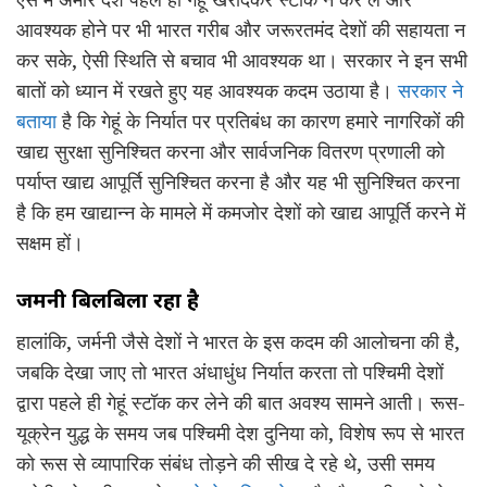
आवश्यक होने पर भी भारत गरीब और जरूरतमंद देशों की सहायता न
कर सके, ऐसी स्थिति से बचाव भी आवश्यक था। सरकार ने इन सभी
बातों को ध्यान में रखते हुए यह आवश्यक कदम उठाया है।
सरकार ने
बताया
है कि गेहूं के निर्यात पर प्रतिबंध का कारण हमारे नागरिकों की
खाद्य सुरक्षा सुनिश्चित करना और सार्वजनिक वितरण प्रणाली को
पर्याप्त खाद्य आपूर्ति सुनिश्चित करना है और यह भी सुनिश्चित करना
है कि हम खाद्यान्न के मामले में कमजोर देशों को खाद्य आपूर्ति करने में
सक्षम हों।
जर्मनी बिलबिला रहा है
हालांकि, जर्मनी जैसे देशों ने भारत के इस कदम की आलोचना की है,
जबकि देखा जाए तो भारत अंधाधुंध निर्यात करता तो पश्चिमी देशों
द्वारा पहले ही गेहूं स्टॉक कर लेने की बात अवश्य सामने आती। रूस-
यूक्रेन युद्ध के समय जब पश्चिमी देश दुनिया को, विशेष रूप से भारत
को रूस से व्यापारिक संबंध तोड़ने की सीख दे रहे थे, उसी समय