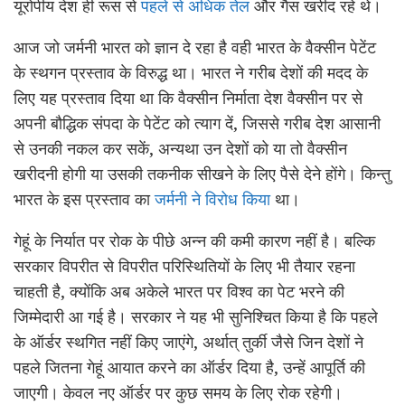
यूरोपीय देश ही रूस से
पहले से अधिक तेल
और गैस खरीद रहे थे।
आज जो जर्मनी भारत को ज्ञान दे रहा है वही भारत के वैक्सीन पेटेंट
के स्थगन प्रस्ताव के विरुद्ध था। भारत ने गरीब देशों की मदद के
लिए यह प्रस्ताव दिया था कि वैक्सीन निर्माता देश वैक्सीन पर से
अपनी बौद्धिक संपदा के पेटेंट को त्याग दें, जिससे गरीब देश आसानी
से उनकी नकल कर सकें, अन्यथा उन देशों को या तो वैक्सीन
खरीदनी होगी या उसकी तकनीक सीखने के लिए पैसे देने होंगे। किन्तु
भारत के इस प्रस्ताव का
जर्मनी ने विरोध किया
था।
गेहूं के निर्यात पर रोक के पीछे अन्न की कमी कारण नहीं है। बल्कि
सरकार विपरीत से विपरीत परिस्थितियों के लिए भी तैयार रहना
चाहती है, क्योंकि अब अकेले भारत पर विश्व का पेट भरने की
जिम्मेदारी आ गई है। सरकार ने यह भी सुनिश्चित किया है कि पहले
के ऑर्डर स्थगित नहीं किए जाएंगे, अर्थात् तुर्की जैसे जिन देशों ने
पहले जितना गेहूं आयात करने का ऑर्डर दिया है, उन्हें आपूर्ति की
जाएगी। केवल नए ऑर्डर पर कुछ समय के लिए रोक रहेगी।