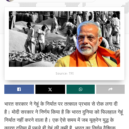
Source- TFI
भारत सरकार ने गेहूं के निर्यात पर तत्काल प्रभाव से रोक लगा दी
है। मोदी सरकार ने निर्णय किया है कि भारत दुनिया को फिलहाल गेहूं
निर्यात नहीं करने वाला है। एक ऐसे समय में जब यूक्रेन युद्ध के
कारण दुनिया में पहले ही गेहूं की कमी है, भारत का निर्णय वैश्विक