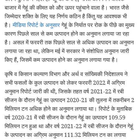
बाजार में गेहूं की कीमत को और ऊपर पहुंचाने वाला है। भारत जैसे
जिम्मेदार शक्ति के लिए यह निर्णय कठिन है किंतु यह आवश्यक भी
है।
मीडिया रिपोर्ट के अनुसार
गेहूं के निर्यात पर रोक के पीछे का मुख्य
कारण पिछले साल से कम उत्पादन होने का अनुमान लगाया जा रहा
है। असल में फरवरी तक पिछले साल से अधिक उत्पादन का अनुमान
लगाया जा रहा था, लेकिन मई में सरकार ने संशोधित अनुमान जारी
किए हैं, जिसमें कम उत्पादन होने का अनुमान लगाया गया है।
कृषि व किसान कल्याण विभाग और अर्थ व सांंख्यिकी निदेशालय ने
सभी फसलों के कुल उत्पादन को लेकर फरवरी 2022 में अग्रिम
अनुमान रिपोर्ट जारी की थी, जिसके तहत वर्ष 2021-22 में रबी
सीजन के दौरान गेहूं का उत्पादन 2020-21 की तुलना में तकरीबन 2
मिलियन टन अधिक होने का अनुमान लगाया था। रिपोर्ट के मुताबिक
वर्ष 2020-21 में रबी सीजन के दौरान गेहूं का उत्पादन 109.59
मिलियन टन हुआ था और वर्ष 2021-22 में रबी सीजन के दौरान गेहूं
के उत्पादन का अग्रिम अनुमान 111.32 मिलियन टन का लगाया