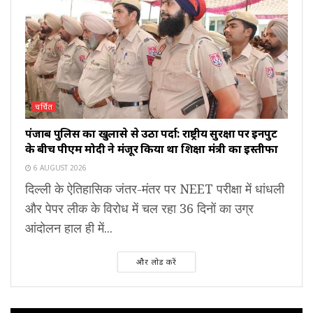
चर्चित
पंजाब पुलिस का खुलासे से उठा पर्दा: राष्ट्रीय सुरक्षा पर इनपुट
के बीच पीएम मोदी ने मंजूर किया था शिक्षा मंत्री का इस्तीफा
6 AUGUST 2026
दिल्ली के ऐतिहासिक जंतर-मंतर पर NEET परीक्षा में धांधली
और पेपर लीक के विरोध में चल रहा 36 दिनों का उग्र
आंदोलन हाल ही में...
और लोड करें