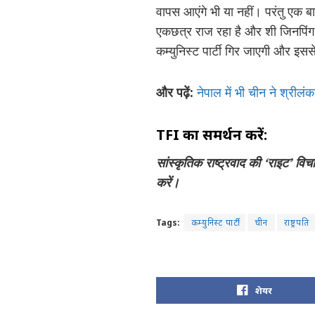
वापस आएंगे भी या नहीं। परंतु एक बा
एकछत्र राज रहा है और शी जिनपिंग क
कम्युनिस्ट पार्टी गिर जाएगी और इस
और पढ़ें:
नेपाल में भी चीन ने श्रीलं
TFI का समर्थन करें:
सांस्कृतिक राष्ट्रवाद की ‘राइट’ वि
करें।
Tags:
कम्युनिस्ट पार्टी
चीन
राष्ट्रपति
शेयर