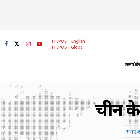
TFIPOST English
TFIPOST Global
राजनीति
चीन के
अगर शी