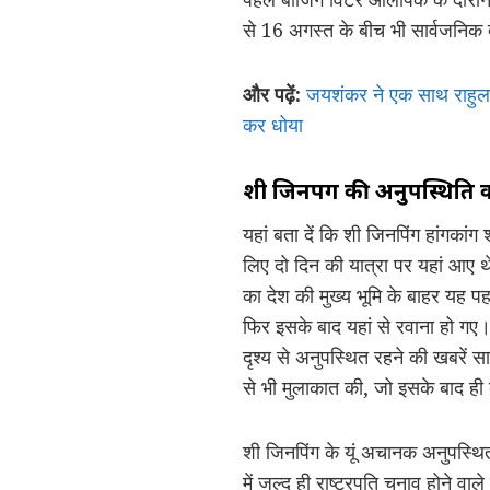
से 16 अगस्त के बीच भी सार्वजनिक द
और पढ़ें:
जयशंकर ने एक साथ राहुल
कर धोया
शी जिनपिंग की अनुपस्थिति 
यहां बता दें कि शी जिनपिंग हांगकांग
लिए दो दिन की यात्रा पर यहां आए थ
का देश की मुख्य भूमि के बाहर यह प
फिर इसके बाद यहां से रवाना हो गए।
दृश्य से अनुपस्थित रहने की खबरें स
से भी मुलाकात की, जो इसके बाद ही
शी जिनपिंग के यूं अचानक अनुपस्थित
में जल्द ही राष्ट्रपति चुनाव होने 