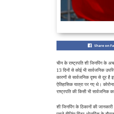
Share on F
चीन के राष्ट्रपति शी जिनपिंग के 
13 दिनों से कोई भी सार्वजनिक उपस्
कारणों से सार्वजनिक दृश्य से दूर 
ऐतिहासिक यात्रा पर गए थे। कोरोना 
राष्ट्रपति की किसी भी सार्वजनिक कार
शी जिनपिंग के ठिकानों की जानकारी
पहले बीजिंग विंटर ओलपिंक के दौर