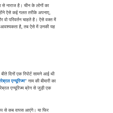
 से नाराज है। चीन के लोगों का
्होंने ऐसे कई गलत तरीके अपनाए,
वो परिवर्तन चाहते है। ऐसे वक्त में
की आवश्यकता है, तब ऐसे में उनकी यह
ीते दिनों एक रिपोर्ट सामने आई थी
रेब्रल एन्यूरिज्म”
नाम की बीमारी का
्रल एन्यूरिज्म ब्रेन से जुड़ी एक
 रूप से कब वापस आएंगे। या फिर