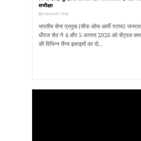
समीक्षा
5 AUGUST 2026
भारतीय सेना प्रमुख (चीफ ऑफ आर्मी स्टाफ) जनरल
धीरज सेठ ने 4 और 5 अगस्त 2026 को सेंट्रल कमा
की विभिन्न सैन्य इकाइयों का दो...