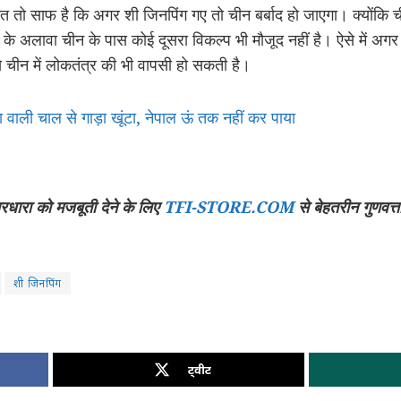
त तो साफ है कि अगर शी जिनपिंग गए तो चीन बर्बाद हो जाएगा। क्योंकि चीन
े अलावा चीन के पास कोई दूसरा विकल्प भी मौजूद नहीं है। ऐसे में अगर
से चीन में लोकतंत्र की भी वापसी हो सकती है।
का वाली चाल से गाड़ा खूंटा, नेपाल ऊं तक नहीं कर पाया
चारधारा को मजबूती देने के लिए
TFI-STORE.COM
से बेहतरीन गुणवत्त
शी जिनपिंग
ट्वीट