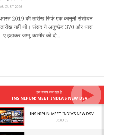
 AUGUST 2026
अगस्त 2019 की तारीख सिर्फ एक कानूनी संशोधन
 तारीख नहीं थी। संसद ने अनुच्छेद 370 और धारा
 ए हटाकर जम्मू-कश्मीर को दो...
इस समय चल रहा है
INS NIPUN: MEET INDIA’S NEW DSV
INS NIPUN: MEET INDIA’S NEW DSV
00:03:05