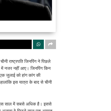
चीनी राष्ट्रपति जिनपिंग ने पिछले
रम में नजर नहीं आए। जिनपिंग किन
एक जुलाई को हांग कांग की
ालांकि इस यात्रा के बाद से चीनी
 इस साल में सबसे अधिक है। इससे
के अलावा वे पिछले साल एक अगस्त