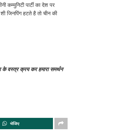
ी कम्युनिटी पार्टी का देश पर
 शी जिनपिंग हटते है तो चीन की
ा के वस्त्र क्रय कर हमारा समर्थन
भेजिए