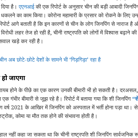
 दिया है।
एएनआई
की एक रिपोर्ट के अनुसार चीन की बड़ी आबादी जिनपिंग
छे धकलने का काम किया। कोरोना महामारी के प्रसार को रोकने के लिए उन
पोर्ट आगे बताती है कि इन कारणों से चीन के लोग जिनपिंग से नाराज है और 
विरोधी लहर तेज हो रही है, चीनी राष्ट्रपति को लोगों में विश्वास बढ़ाने 
सवाल खड़े कर रही है।
न अब छोटे-छोटे देशों के सामने भी ‘गिड़गिड़ा’ रहा है
द हो जाएगा
 गायब होने के पीछे का एक कारण उनकी बीमारी भी हो सकती है। दरअसल, ब
 एक गंभीर बीमारी से जूझ रहे है। रिपोर्ट में बताया गया कि शी जिनपिंग
“से
वर्ष 2021 के आखिर में जिनपिंग को अस्पताल में भर्ती होना पड़ा था। सेरेब
्ट्रोक, कोमा या मौत तक होने की संभावना होती है।
िलहाल नहीं कहा जा सकता था कि चीनी राष्ट्रपति शी जिनपिंग सार्वजनिक