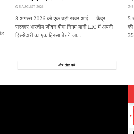
5 AUGUST 2026
5
3 अगस्त 2026 को एक बड़ी खबर आई — केंद्र
5 
सरकार भारतीय जीवन बीमा निगम यानी LIC में अपनी
की
ंड
हिस्सेदारी का एक हिस्सा बेचने जा...
35-
और लोड करें