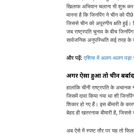
खिलाफ अभियान चलाना भी शुरू कर
मानना है कि जिनपिंग ने चीन को पी
जिससे चीन को अपूरणीय क्षति हुई। रि
जब राष्ट्रपति चुनाव के बीच जिनपिंग 
सार्वजनिक अनुपस्थिति कई तरह के 
और पढ़ें:
एशिया में अलग-थलग पड़ा ची
अगर ऐसा हुआ तो चीन बर्बा
हालांकि चीनी राष्ट्रपति के अचानक
जिसमें दावा किया गया था शी जिनपिंग
शिकार हो गए हैं। इस बीमारी के कारण 
बेहद ही खतरनाक बीमारी है, जिससे स
अब ऐसे में स्पष्ट तौर पर यह तो फ