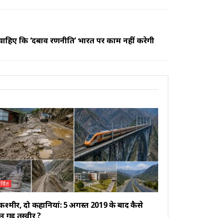
ाहिए कि ‘दबाव रणनीति’ भारत पर काम नहीं करेगी
र्चित
कश्मीर, दो कहानियां: 5 अगस्त 2019 के बाद कैसे
 गई तस्वीर ?