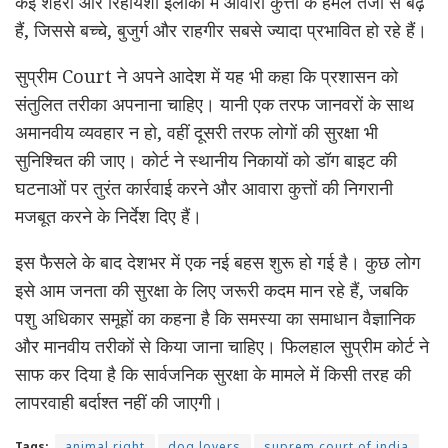
कई शहरों और रिहायशी इलाकों में आवारा कुत्तों के हमले तेजी से बढ़े
हैं, जिससे बच्चे, बुजुर्ग और राहगीर सबसे ज्यादा प्रभावित हो रहे हैं।
सुप्रीम Court ने अपने आदेश में यह भी कहा कि प्रशासन को
संतुलित तरीका अपनाना चाहिए। यानी एक तरफ जानवरों के साथ
अमानवीय व्यवहार न हो, वहीं दूसरी तरफ लोगों की सुरक्षा भी
सुनिश्चित की जाए। कोर्ट ने स्थानीय निकायों को डॉग बाइट की
घटनाओं पर तुरंत कार्रवाई करने और आवारा कुत्तों की निगरानी
मजबूत करने के निर्देश दिए हैं।
इस फैसले के बाद देशभर में एक नई बहस शुरू हो गई है। कुछ लोग
इसे आम जनता की सुरक्षा के लिए जरूरी कदम मान रहे हैं, जबकि
पशु अधिकार समूहों का कहना है कि समस्या का समाधान वैज्ञानिक
और मानवीय तरीकों से किया जाना चाहिए। फिलहाल सुप्रीम कोर्ट ने
साफ कर दिया है कि सार्वजनिक सुरक्षा के मामले में किसी तरह की
लापरवाही बर्दाश्त नहीं की जाएगी।
Tags:
animal right
dog lovers
suprem court of india