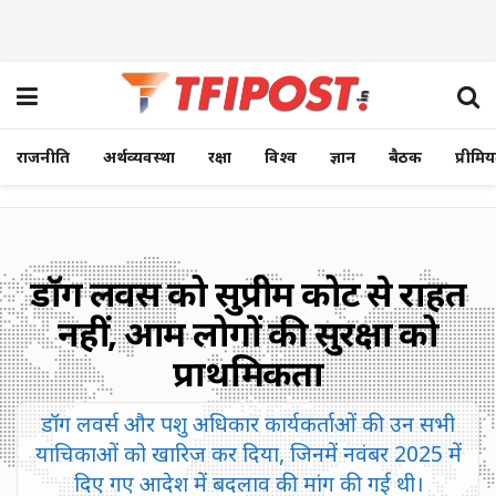
राजनीति
अर्थव्यवस्था
रक्षा
विश्व
ज्ञान
बैठक
प्रीमि
डॉग लवर्स को सुप्रीम कोर्ट से राहत
नहीं, आम लोगों की सुरक्षा को
प्राथमिकता
डॉग लवर्स और पशु अधिकार कार्यकर्ताओं की उन सभी
याचिकाओं को खारिज कर दिया, जिनमें नवंबर 2025 में
दिए गए आदेश में बदलाव की मांग की गई थी।