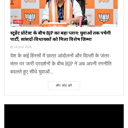
चर्चित
स्टूडेंट प्रोटेस्ट के बीच BJP का बड़ा प्लान: युवाओं तक पहुंचेगी
पार्टी, सांसदों-विधायकों को मिला विशेष जिम्मा
24 JULY 2026
देश के कई हिस्सों में छात्र आंदोलनों और दिल्ली के जंतर-
मंतर पर जारी प्रदर्शनों के बीच BJP ने अब अपनी रणनीति
बदलते हुए सीधे युवाओं...
और लोड करें