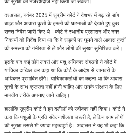
की सुरक्षा को नजरअंदाज नहीं किया जा सकता।
दरअसल, नवंबर 2025 में सुप्रीम कोर्ट ने देशभर में बढ़ रहे डॉग
बाइट और आवारा कुत्तों के हमलों की घटनाओं को देखते हुए कुछ
सख्त निर्देश जारी किए थे। कोर्ट ने स्थानीय प्रशासन और नगर
निकायों को निर्देश दिया था कि वे सड़कों पर घूमने वाले आवारा कुत्तों
की समस्या को गंभीरता से लें और लोगों की सुरक्षा सुनिश्चित करें।
इसके बाद कई डॉग लवर्स और पशु अधिकार संगठनों ने कोर्ट में
याचिका दाखिल कर कहा था कि कोर्ट के आदेश से जानवरों के
अधिकार प्रभावित होंगे। याचिकाकर्ताओं का कहना था कि आवारा
कुत्तों के साथ क्रूरता नहीं होनी चाहिए और उनके संरक्षण के लिए
मानवीय तरीके अपनाए जाने चाहिए।
हालांकि सुप्रीम कोर्ट ने इन दलीलों को स्वीकार नहीं किया। कोर्ट ने
कहा कि पशुओं के प्रति संवेदनशीलता जरूरी है, लेकिन आम लोगों
की सुरक्षा उससे भी ज्यादा महत्वपूर्ण है। अदालत ने यह भी कहा कि