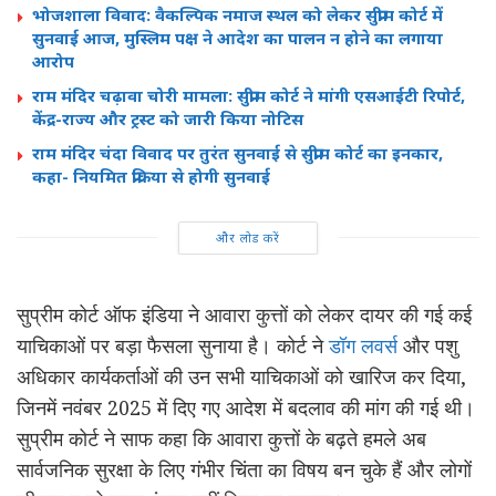
भोजशाला विवाद: वैकल्पिक नमाज स्थल को लेकर सुप्रीम कोर्ट में
सुनवाई आज, मुस्लिम पक्ष ने आदेश का पालन न होने का लगाया
आरोप
राम मंदिर चढ़ावा चोरी मामला: सुप्रीम कोर्ट ने मांगी एसआईटी रिपोर्ट,
केंद्र-राज्य और ट्रस्ट को जारी किया नोटिस
राम मंदिर चंदा विवाद पर तुरंत सुनवाई से सुप्रीम कोर्ट का इनकार,
कहा- नियमित प्रक्रिया से होगी सुनवाई
और लोड करें
सुप्रीम कोर्ट ऑफ इंडिया ने आवारा कुत्तों को लेकर दायर की गई कई
याचिकाओं पर बड़ा फैसला सुनाया है। कोर्ट ने
डॉग लवर्स
और पशु
अधिकार कार्यकर्ताओं की उन सभी याचिकाओं को खारिज कर दिया,
जिनमें नवंबर 2025 में दिए गए आदेश में बदलाव की मांग की गई थी।
सुप्रीम कोर्ट ने साफ कहा कि आवारा कुत्तों के बढ़ते हमले अब
सार्वजनिक सुरक्षा के लिए गंभीर चिंता का विषय बन चुके हैं और लोगों