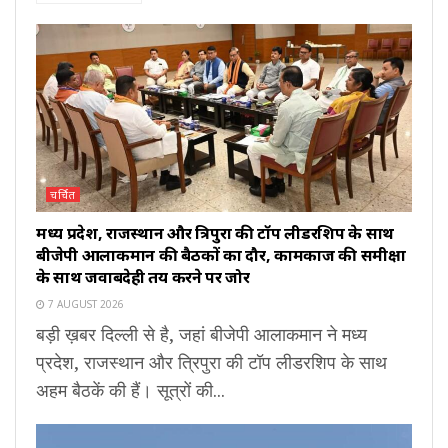
चर्चित
मध्य प्रदेश, राजस्थान और त्रिपुरा की टॉप लीडरशिप के साथ
बीजेपी आलाकमान की बैठकों का दौर, कामकाज की समीक्षा
के साथ जवाबदेही तय करने पर जोर
7 AUGUST 2026
बड़ी ख़बर दिल्ली से है, जहां बीजेपी आलाकमान ने मध्य
प्रदेश, राजस्थान और त्रिपुरा की टॉप लीडरशिप के साथ
अहम बैठकें की हैं। सूत्रों की...