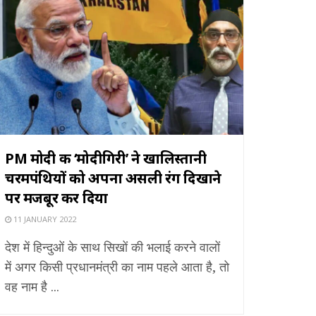
PM मोदी की ‘मोदीगिरी’ ने खालिस्तानी
चरमपंथियों को अपना असली रंग दिखाने
पर मजबूर कर दिया
11 JANUARY 2022
देश में हिन्दुओं के साथ सिखों की भलाई करने वालों
में अगर किसी प्रधानमंत्री का नाम पहले आता है, तो
वह नाम है ...