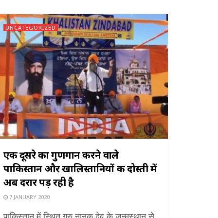
UNCATEGORIZED
एक दूसरे का गुणगान करने वाले
पाकिस्तान और खालिस्तानियों की दोस्ती में
अब दरार पड़ रही है
7 JANUARY 2020
पाकिस्तान में स्थित गुरु नानक देव के जन्मस्थान से