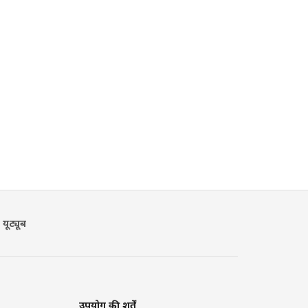
यूट्यूब
उपयोग की शर्तें