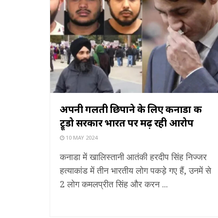
अपनी गलती छिपाने के लिए कनाडा की
ट्रूडो सरकार भारत पर मढ़ रही आरोप
10 MAY 2024
कनाडा में खालिस्तानी आतंकी हरदीप सिंह निज्जर
हत्याकांड में तीन भारतीय लोग पकड़े गए हैं, उनमें से
2 लोग कमलप्रीत सिंह और करन ...