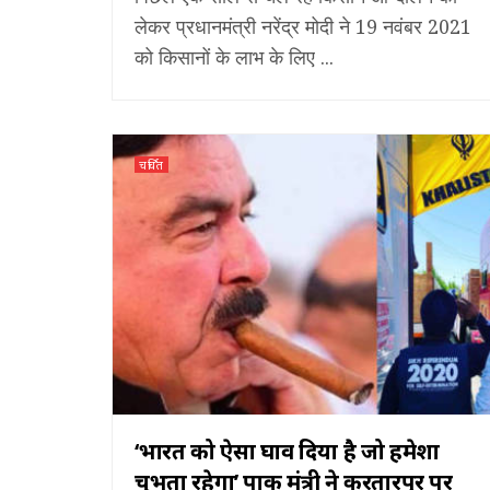
लेकर प्रधानमंत्री नरेंद्र मोदी ने 19 नवंबर 2021
को किसानों के लाभ के लिए ...
चर्चित
‘भारत को ऐसा घाव दिया है जो हमेशा
चुभता रहेगा’ पाक मंत्री ने करतारपुर पर