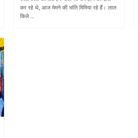
कर रहे थे, आज मेमने की भांति मिमिया रहे हैं। लाल
किले ...