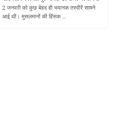
2 जनवरी को कुछ बेहद ही भयानक तस्वीरें सामने
आई थी। मुसलमानों की हिंसक ...