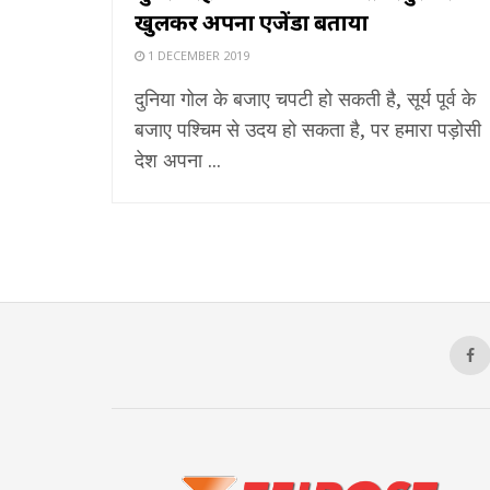
खुलकर अपना एजेंडा बताया
1 DECEMBER 2019
दुनिया गोल के बजाए चपटी हो सकती है, सूर्य पूर्व के
बजाए पश्चिम से उदय हो सकता है, पर हमारा पड़ोसी
देश अपना ...