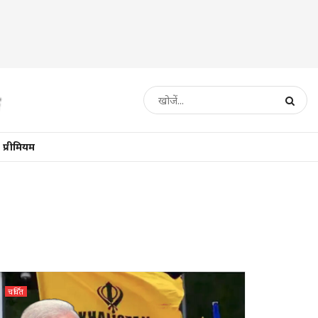
प्रीमियम
चर्चित