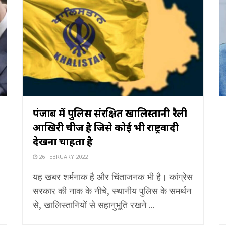
पंजाब में पुलिस संरक्षित खालिस्तानी रैली
आखिरी चीज है जिसे कोई भी राष्ट्रवादी
देखना चाहता है
26 FEBRUARY 2022
यह खबर शर्मनाक है और चिंताजनक भी है। कांग्रेस
सरकार की नाक के नीचे, स्थानीय पुलिस के समर्थन
से, खालिस्तानियों से सहानुभूति रखने ...