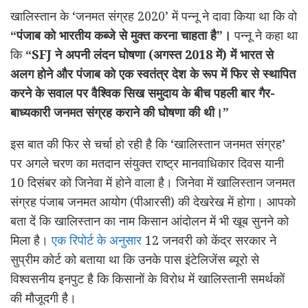
खालिस्तान के ‘जनमत संग्रह 2020’ में पन्नू ने दावा किया था कि वो
“पंजाब को भारतीय कब्जे से मुक्त करना चाहता है”।
पन्नू ने कहा था
कि
“SFJ ने अपनी लंदन घोषणा (अगस्त 2018 में) में भारत से
अलग होने और पंजाब को एक स्वतंत्र देश के रूप में फिर से स्थापित
करने के सवाल पर वैश्विक सिख समुदाय के बीच पहली बार गैर-
बाध्यकारी जनमत संग्रह कराने की घोषणा की थी।”
इस बात की फिर से चर्चा हो रही है कि ‘खालिस्तान जनमत संग्रह’
पर अगले चरण का मतदान संयुक्त राष्ट्र मानवाधिकार दिवस यानी
10 दिसंबर को जिनेवा में होने वाला है। जिनेवा में खालिस्तान जनमत
संग्रह पंजाब जनमत आयोग (पीआरसी) की देखरेख में होगा। आपको
बता दें कि खालिस्तान का नाम किसान आंदोलन में भी खूब सुनने को
मिला है।
एक रिपोर्ट के अनुसार
12 जनवरी को केंद्र सरकार ने
सुप्रीम कोर्ट को बताया था कि उनके पास इंटेलिजेंस ब्यूरो से
विश्वसनीय इनपुट है कि किसानों के विरोध में खालिस्तानी समर्थकों
की मौजूदगी है।