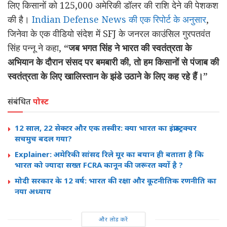
लिए किसानों को 125,000 अमेरिकी डॉलर की राशि देने की पेशकश
की है।
Indian Defense News की एक रिपोर्ट के अनुसार
,
जिनेवा के एक वीडियो संदेश में SFJ के जनरल काउंसिल गुरपतवंत
सिंह पन्नू ने कहा,
“जब भगत सिंह ने भारत की स्वतंत्रता के
अभियान के दौरान संसद पर बमबारी की, तो हम किसानों से पंजाब की
स्वतंत्रता के लिए खालिस्तान के झंडे उठाने के लिए कह रहे हैं।”
संबंधित
पोस्ट
12 साल, 22 सेक्टर और एक तस्वीर: क्या भारत का इंफ्रास्ट्रक्चर
सचमुच बदल गया?
Explainer: अमेरिकी सांसद रिले मूर का बयान ही बताता है कि
भारत को ज्यादा सख्त FCRA कानून की जरूरत क्यों है ?
मोदी सरकार के 12 वर्ष: भारत की रक्षा और कूटनीतिक रणनीति का
नया अध्याय
और लोड करें