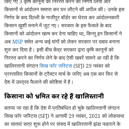
किए गए 3 कृषि कानूनों को निरस्त करने का निर्णय लिया और
किसानों से आंदोलन समाप्त कर घर लौटने की अपील की। उनके इस
निर्णय के बाद दिल्ली के गाजीपुर बॉर्डर का घेराव कर आंदोलनकारी
किसान ख़ुशी मनाने में जुट गए। सरकार के इस फैसले के बाद
किसानों को आंदोलन खत्म कर देना चाहिए था, किन्तु इन किसानों ने
अब
MSP
समेत अन्य कई मांगों को लेकर सरकार पर दबाव बनाना
शुरु कर दिया है। इसी बीच केंद्र सरकार द्वारा कृषि कानूनों को
निरस्त करने का निर्णय लेने के बाद ऐसी खबरें सामने आ रही है कि
खालिस्तानी संगठन
सिख फॉर जस्टिस
(SFJ) 29 नवंबर को
प्रस्तावित किसानों के ट्रैक्टर मार्च के जरिए अब एक बार फिर से
देेश में उपद्रव फैलाने की कोशिश में है।
किसानों को भ्रमित कर रहे हैं खालिस्तानी
बताया जा रहा है कि देश में प्रतिबंधित हो चुके खालिस्तानी संगठन
सिख फॉर जस्टिस (SFJ) ने आगामी 29 नवंबर, 2021 को लोकसभा
का सातवां सत्र शुरू होने पर संसद में खालिस्तानी झंडा फहराने के