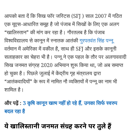
आपको बता दें कि सिख फॉर जस्टिस (SFJ ) साल 2007 में गठित
एक यूएस-आधारित समूह है जो पंजाब में सिखों के लिए एक अलग
“खालिस्तान” की मांग कर रहा है। गौरतलब है कि पंजाब
विश्वविद्यालय से कानून में स्नातक आतंकी
गुरपतवंत सिंह पन्नू
वर्तमान में अमेरिका में वकील है, साथ ही SFJ और इसके कानूनी
सलाहकार का चेहरा भी है। पन्नू ने एक पहल के तौर पर अलगाववादी
सिख जनमत संग्रह 2020 अभियान शुरू किया था, जो अब समाप्त
हो चुका है। पिछले जुलाई में केंद्रीय गृह मंत्रालय द्वारा
“आतंकवादियों” के रूप में नामित नौ व्यक्तियों में पन्नू का नाम भी
शामिल है।
और पढ़ें :
3 कृषि कानून खत्म नहीं हो रहे हैं, उनका सिर्फ स्वरुप
बदल रहा है
ये खालिस्तानी जनमत संग्रह करने पर तुले हैं