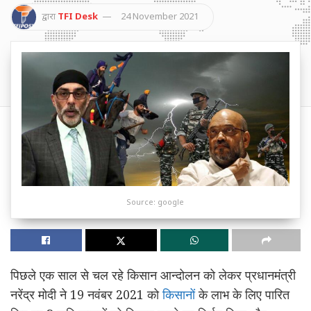
द्वारा
TFI Desk
24 November 2021
Source: google
पिछले एक साल से चल रहे किसान आन्दोलन को लेकर प्रधानमंत्री
नरेंद्र मोदी ने 19 नवंबर 2021 को
किसानों
के लाभ के लिए पारित