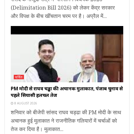
(Delimitation Bill 2026) को लेकर केंद्र सरकार
और विपक्ष के बीच खींचतान चरम पर है। अप्रैल में...
चर्चित
PM मोदी से राघव चड्ढा की अचानक मुलाकात, पंजाब चुनाव से
पहले सियासी हलचल तेज
8 AUGUST 2026
शनिवार को बीजेपी सांसद राघव चड्ढा की PM मोदी के साथ
अचानक हुई मुलाकात ने राजनीतिक गलियारों में चर्चाओं को
तेज कर दिया है। मुलाकात...