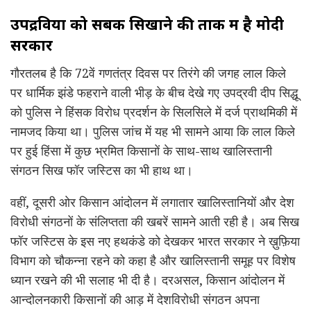
उपद्रवियों को सबक सिखाने की ताक में है
मोदी
सरकार
गौरतलब है कि 72वें गणतंत्र दिवस पर तिरंगे की जगह लाल किले
पर धार्मिक झंडे फहराने वाली भीड़ के बीच देखे गए उपद्रवी दीप सिद्धू
को पुलिस ने हिंसक विरोध प्रदर्शन के सिलसिले में दर्ज प्राथमिकी में
नामजद किया था। पुलिस जांच में यह भी सामने आया कि लाल किले
पर हुई हिंसा में कुछ भ्रमित किसानों के साथ-साथ खालिस्तानी
संगठन सिख फॉर जस्टिस का भी हाथ था।
वहीं, दूसरी ओर किसान आंदोलन में लगातार खालिस्तानियों और देश
विरोधी संगठनों के संलिप्तता की खबरें सामने आती रही है। अब सिख
फॉर जस्टिस के इस नए हथकंडे को देखकर भारत सरकार ने ख़ुफ़िया
विभाग को चौकन्ना रहने को कहा है और खालिस्तानी समूह पर विशेष
ध्यान रखने की भी सलाह भी दी है। दरअसल, किसान आंदोलन में
आन्दोलनकारी किसानों की आड़ में देशविरोधी संगठन अपना