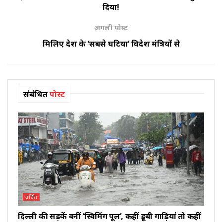
दिया!
अगली पोस्ट
मिलिए देश के ‘सबसे घटिया’ विदेश मंत्रियों से
संबंधित
पोस्ट
चर्चित
दिल्ली की सड़कें बनीं ‘स्विमिंग पूल’, कहीं डूबी गाड़ियां तो कहीं