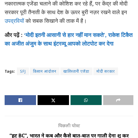
नकारात्मक एजेंडा चलाने की कोशिश कर रहे हैं, पर केंद्र की मोदी
सरकार पूरी तैनाती के साथ देश के ऊपर बुरी नज़र रखने वाले इन
उपद्रवियों
को सबक सिखाने की ताक में है।
और पढ़ें :
‘मोदी इतनी आसानी से हार नहीं मान सकते’, राकेश टिकैत
का अजीत अंजुम के साथ इंटरव्यू आपको लोटपोट कर देगा
Tags:
SFJ
किसान आंदोलन
खालिस्तानी एजेंडा
मोदी सरकार
पिछली पोस्ट
“हट BC”, भारत ने कब और कैसे बात-बात पर गाली देना शुरू कर