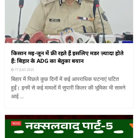
किसान मई-जून में फ्री रहते हैं इसलिए मर्डर ज़्यादा होते
हैं: बिहार के ADG का बेतुका बयान
17 JULY 2025
बिहार में पिछले कुछ दिनों में कई आपराधिक घटनाएं घटित
हुईं। इनमें से कई मामलों में सुपारी किलर की भूमिका भी सामने
आई ...
भारत