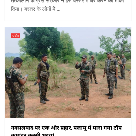
तत्कालीन कांग्रेस सरकार ने इसे बस्तर में घर करने का मौका
दिया। बस्तर के लोगों में ...
चर्चित
नक्सलवाद पर एक और प्रहार, पलामू में मारा गया टॉप
कमांडर तुलसी भुइयां