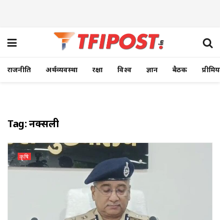
राजनीति
अर्थव्यवस्था
रक्षा
विश्व
ज्ञान
बैठक
प्रीमि
Tag:
नक्सली
कृषि