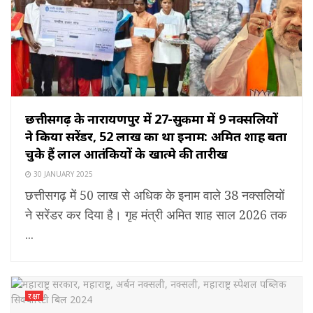
छत्तीसगढ़ के नारायणपुर में 27-सुकमा में 9 नक्सलियों
ने किया सरेंडर, 52 लाख का था इनाम: अमित शाह बता
चुके हैं लाल आतंकियों के खात्मे की तारीख
30 JANUARY 2025
छत्तीसगढ़ में 50 लाख से अधिक के इनाम वाले 38 नक्सलियों
ने सरेंडर कर दिया है। गृह मंत्री अमित शाह साल 2026 तक
...
रक्षा