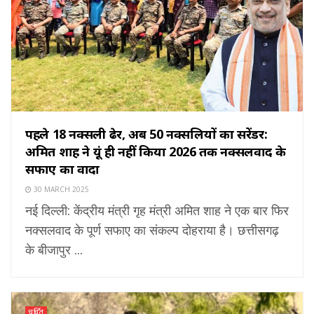
पहले 18 नक्सली ढेर, अब 50 नक्सलियों का सरेंडर:
अमित शाह ने यूं ही नहीं किया 2026 तक नक्सलवाद के
सफाए का वादा
30 MARCH 2025
नई दिल्ली: केंद्रीय मंत्री गृह मंत्री अमित शाह ने एक बार फिर
नक्सलवाद के पूर्ण सफाए का संकल्प दोहराया है। छत्तीसगढ़
के बीजापुर ...
चर्चित