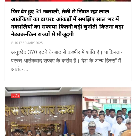
फिर ढेर हुए 31 नक्सली, तेजी से सिमट रहा लाल
आतंकियों का दायरा: आंकड़ों में समझिए साल भर में
नक्सलियों का सफाया कितनी बड़ी चुनौती-कितना बड़ा
नेटवर्क-किन राज्यों में मौजूदगी
10 FEBRUARY 2025
अनुच्छेद 370 हटने के बाद से कश्मीर में शांति है। पाकिस्तान
परस्त आतंकवाद सफाए के करीब है। देश के अन्य हिस्सों में
आतंक ...
चर्चित