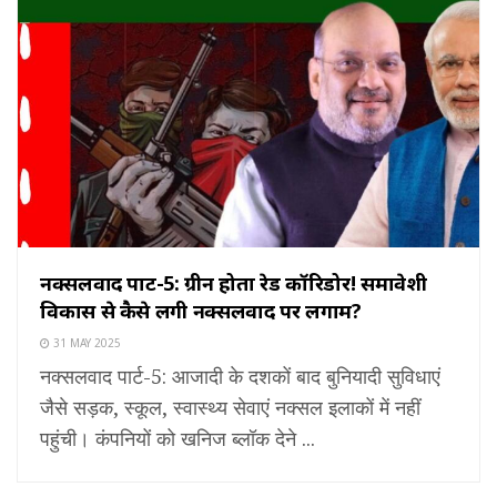
नक्सलवाद पार्ट-5: ग्रीन होता रेड कॉरिडोर! समावेशी
विकास से कैसे लगी नक्सलवाद पर लगाम?
31 MAY 2025
नक्सलवाद पार्ट-5: आजादी के दशकों बाद बुनियादी सुविधाएं
जैसे सड़क, स्कूल, स्वास्थ्य सेवाएं नक्सल इलाकों में नहीं
पहुंची। कंपनियों को खनिज ब्लॉक देने ...