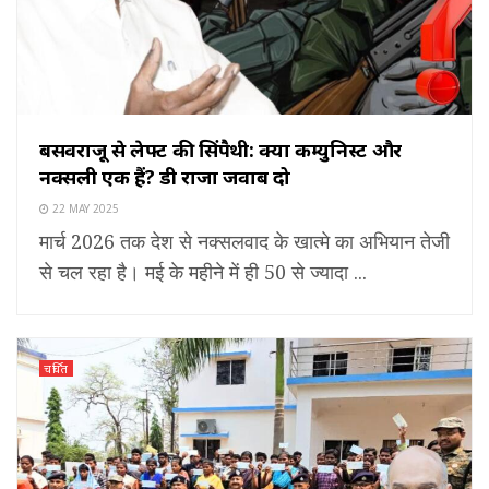
बसवराजू से लेफ्ट की सिंपैथी: क्या कम्युनिस्ट और
नक्सली एक हैं? डी राजा जवाब दो
22 MAY 2025
मार्च 2026 तक देश से नक्सलवाद के खात्मे का अभियान तेजी
से चल रहा है। मई के महीने में ही 50 से ज्यादा ...
चर्चित