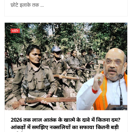
छोटे इलाके तक ...
चर्चित
2026 तक लाल आतंक के खात्मे के दावे में कितना दम?
आंकड़ों में समझिए नक्सलियों का सफाया कितनी बड़ी