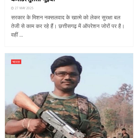
27 MAY 2025
सरकार के मिशन नक्सलवाद के खात्मे को लेकर सुरक्षा बल
तेजी से काम कर रहे हैं। छत्तीसगढ़ में ऑपरेशन जोरों पर है।
वहीं ...
भारत