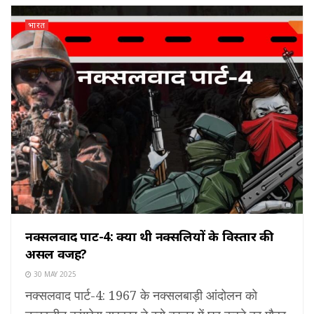
भारत
नक्सलवाद पार्ट-4: क्या थी नक्सलियों के विस्तार की
असल वजह?
30 MAY 2025
नक्सलवाद पार्ट-4: 1967 के नक्सलबाड़ी आंदोलन को