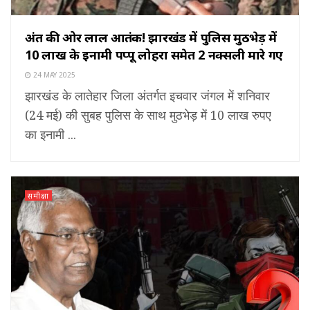
अंत की ओर लाल आतंक! झारखंड में पुलिस मुठभेड़ में
10 लाख के इनामी पप्पू लोहरा समेत 2 नक्सली मारे गए
24 MAY 2025
झारखंड के लातेहार जिला अंतर्गत इचवार जंगल में शनिवार
(24 मई) की सुबह पुलिस के साथ मुठभेड़ में 10 लाख रुपए
का इनामी ...
समीक्षा