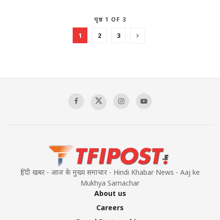
पृष्ठ 1 OF 3
1
2
3
हिंदी खबर - आज के मुख्य समाचार - Hindi Khabar News - Aaj ke
Mukhya Samachar
About us
Careers