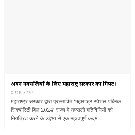
अर्बन नक्सलियों के लिए महाराष्ट्र सरकार का गिफ्ट।
12 JULY 2024
महाराष्ट्र सरकार द्वारा प्रस्तावित ‘महाराष्ट्र स्पेशल पब्लिक
सिक्योरिटी बिल 2024’ राज्य में नक्सली गतिविधियों को
नियंत्रित करने के उद्देश्य से एक महत्वपूर्ण कदम ...