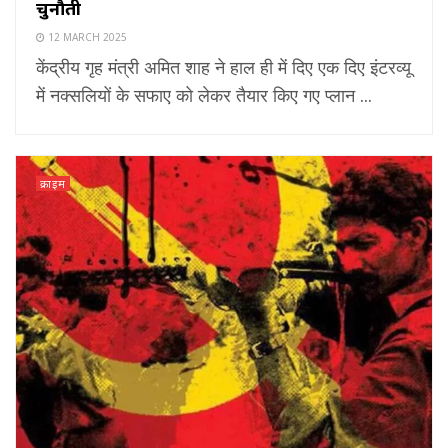
चुनौती
12 MARCH 2025
केंद्रीय गृह मंत्री अमित शाह ने हाल ही में दिए एक दिए इंटरव्यू
में नक्सलियों के सफाए को लेकर तैयार किए गए प्लान ...
क्राइम