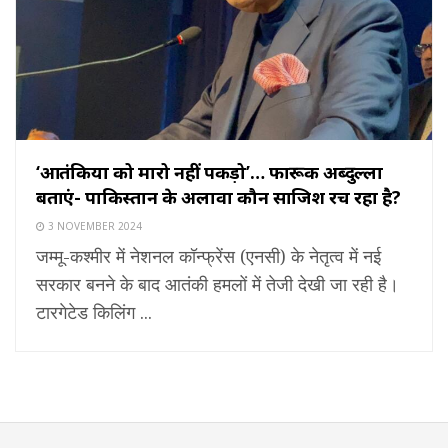
‘आतंकियों को मारो नहीं पकड़ो’… फारूक अब्दुल्ला
बताएं- पाकिस्तान के अलावा कौन साजिश रच रहा है?
3 NOVEMBER 2024
जम्मू-कश्मीर में नेशनल कॉन्फ्रेंस (एनसी) के नेतृत्व में नई
सरकार बनने के बाद आतंकी हमलों में तेजी देखी जा रही है।
टारगेटेड किलिंग ...