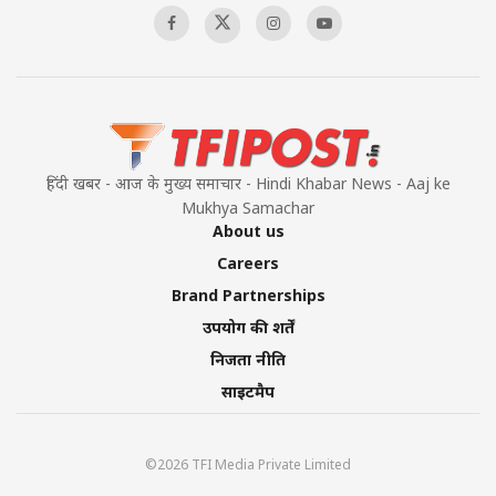
हिंदी खबर - आज के मुख्य समाचार - Hindi Khabar News - Aaj ke
Mukhya Samachar
About us
Careers
Brand Partnerships
उपयोग की शर्तें
निजता नीति
साइटमैप
©2026 TFI Media Private Limited