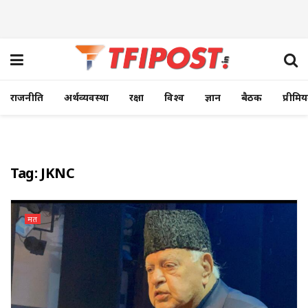
राजनीति
अर्थव्यवस्था
रक्षा
विश्व
ज्ञान
बैठक
प्रीमि
Tag:
JKNC
मत