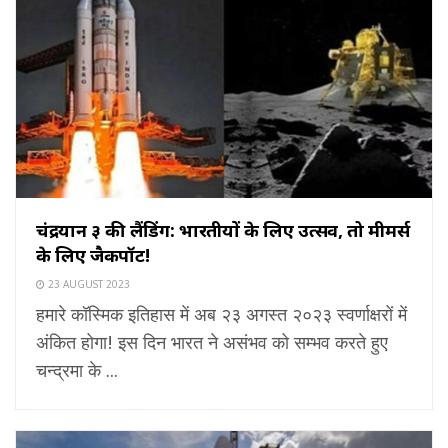
चंद्रयान ३ की लैंडिंग: भारतीयों के लिए उत्सव, तो मीमर्स
के लिए जैकपॉट!
23 AUGUST 2023
हमारे कॉस्मिक इतिहास में अब २३ अगस्त २०२३ स्वर्णाक्षरों में
अंकित होगा! इस दिन भारत ने असंभव को सम्भव करते हुए
चन्द्रमा के ...