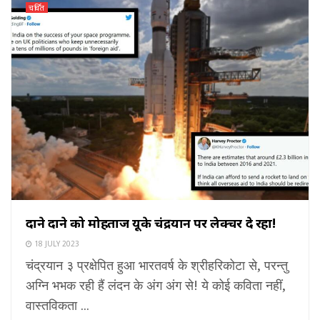
चर्चित
दाने दाने को मोहताज यूके चंद्रयान पर लेक्चर दे रहा!
18 JULY 2023
चंद्रयान ३ प्रक्षेपित हुआ भारतवर्ष के श्रीहरिकोटा से, परन्तु
अग्नि भभक रही हैं लंदन के अंग अंग से! ये कोई कविता नहीं,
वास्तविकता ...