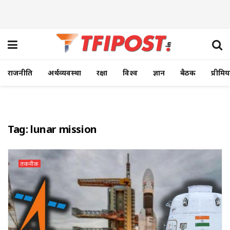
राजनीति
अर्थव्यवस्था
रक्षा
विश्व
ज्ञान
बैठक
प्रीमि
Tag:
lunar mission
तकनीक