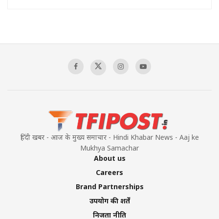
हिंदी खबर - आज के मुख्य समाचार - Hindi Khabar News - Aaj ke
Mukhya Samachar
About us
Careers
Brand Partnerships
उपयोग की शर्तें
निजता नीति