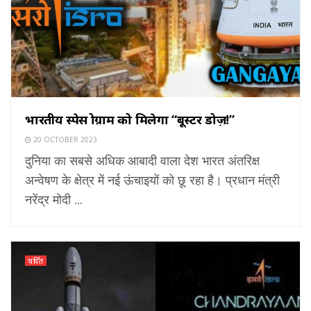
भारतीय स्पेस प्रोग्राम को मिलेगा “बूस्टर डोज़!”
20 OCTOBER 2023
दुनिया का सबसे अधिक आबादी वाला देश भारत अंतरिक्ष
अन्वेषण के क्षेत्र में नई ऊंचाइयों को छू रहा है। प्रधान मंत्री
नरेंद्र मोदी ...
चर्चित