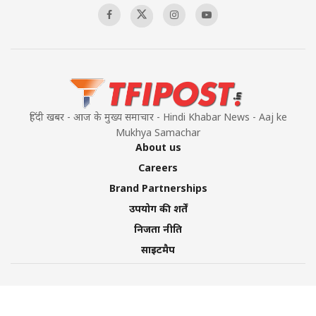
हिंदी खबर - आज के मुख्य समाचार - Hindi Khabar News - Aaj ke
Mukhya Samachar
About us
Careers
Brand Partnerships
उपयोग की शर्तें
निजता नीति
साइटमैप
©2026 TFI Media Private Limited