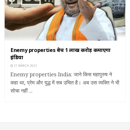
Enemy properties बेच 1 लाख करोड़ कमाएगा
इंडिया
21 MARCH 2023
Enemy properties India: जाने किस महापुरुष ने
कहा था, प्रेम और युद्ध में सब उचित है। अब उस व्यक्ति ने भी
सोचा नहीं ...