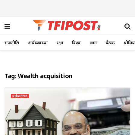
राजनीति
अर्थव्यवस्था
रक्षा
विश्व
ज्ञान
बैठक
प्रीमि
Tag:
Wealth acquisition
अर्थव्यवस्था