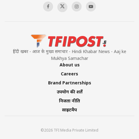
हिंदी खबर - आज के मुख्य समाचार - Hindi Khabar News - Aaj ke
Mukhya Samachar
About us
Careers
Brand Partnerships
उपयोग की शर्तें
निजता नीति
साइटमैप
©2026 TFI Media Private Limited