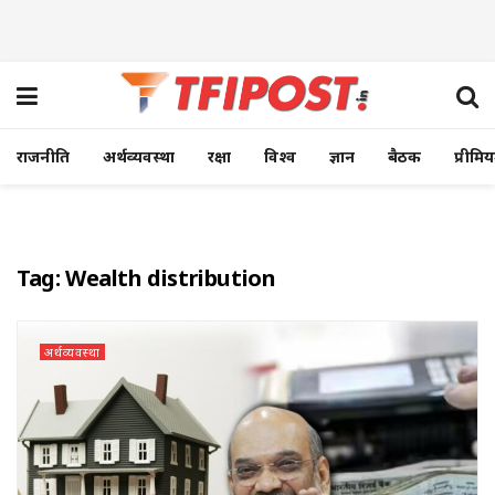
राजनीति
अर्थव्यवस्था
रक्षा
विश्व
ज्ञान
बैठक
प्रीमि
Tag:
Wealth distribution
अर्थव्यवस्था