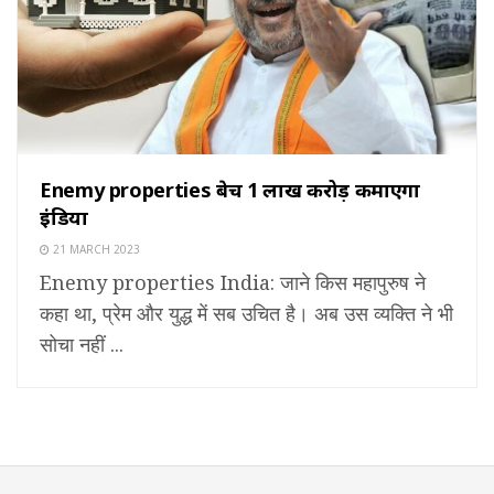
Enemy properties बेच 1 लाख करोड़ कमाएगा
इंडिया
21 MARCH 2023
Enemy properties India: जाने किस महापुरुष ने
कहा था, प्रेम और युद्ध में सब उचित है। अब उस व्यक्ति ने भी
सोचा नहीं ...