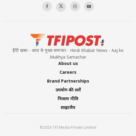
हिंदी खबर - आज के मुख्य समाचार - Hindi Khabar News - Aaj ke
Mukhya Samachar
About us
Careers
Brand Partnerships
उपयोग की शर्तें
निजता नीति
साइटमैप
©2026 TFI Media Private Limited