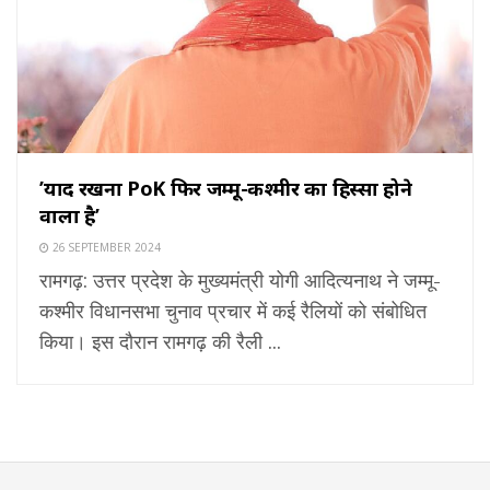
’याद रखना PoK फिर जम्मू-कश्मीर का हिस्सा होने
वाला है’
26 SEPTEMBER 2024
रामगढ़: उत्तर प्रदेश के मुख्यमंत्री योगी आदित्यनाथ ने जम्मू-
कश्मीर विधानसभा चुनाव प्रचार में कई रैलियों को संबोधित
किया। इस दौरान रामगढ़ की रैली ...