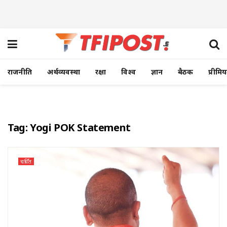
राजनीति
अर्थव्यवस्था
रक्षा
विश्व
ज्ञान
बैठक
प्रीमि
Tag:
Yogi POK Statement
चर्चित