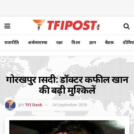
राजनीति
अर्थव्यवस्था
रक्षा
विश्व
ज्ञान
बैठक
प्रीमि
गोरखपुर त्रासदी: डॉक्टर कफील खान
की बढ़ी मुश्किलें
द्वारा
TFI Desk
24 September 2018