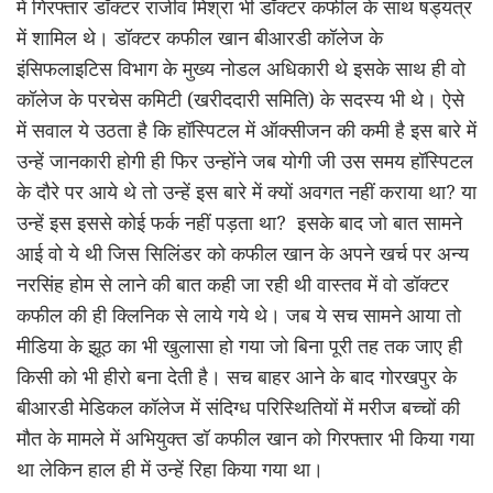
में गिरफ्तार डॉक्टर राजीव मिश्रा भी डॉक्टर कफील के साथ षड्यंत्र
में शामिल थे। डॉक्टर कफील खान बीआरडी कॉलेज के
इंसिफलाइटिस विभाग के मुख्य नोडल अधिकारी थे इसके साथ ही वो
कॉलेज के परचेस कमिटी (खरीददारी समिति) के सदस्य भी थे। ऐसे
में सवाल ये उठता है कि हॉस्पिटल में ऑक्सीजन की कमी है इस बारे में
उन्हें जानकारी होगी ही फिर उन्होंने जब योगी जी उस समय हॉस्पिटल
के दौरे पर आये थे तो उन्हें इस बारे में क्यों अवगत नहीं कराया था? या
उन्हें इस इससे कोई फर्क नहीं पड़ता था? इसके बाद जो बात सामने
आई वो ये थी जिस सिलिंडर को कफील खान के अपने खर्च पर अन्य
नरसिंह होम से लाने की बात कही जा रही थी वास्तव में वो डॉक्टर
कफील की ही क्लिनिक से लाये गये थे। जब ये सच सामने आया तो
मीडिया के झूठ का भी खुलासा हो गया जो बिना पूरी तह तक जाए ही
किसी को भी हीरो बना देती है। सच बाहर आने के बाद गोरखपुर के
बीआरडी मेडिकल कॉलेज में संदिग्ध परिस्थितियों में मरीज बच्चों की
मौत के मामले में अभियुक्त डॉ कफील खान को गिरफ्तार भी किया गया
था लेकिन हाल ही में उन्हें रिहा किया गया था।