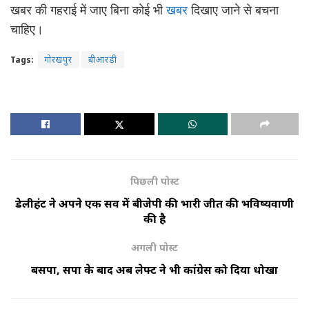
खबर की गहराई में जाए बिना कोई भी
खबर
दिखाए जाने से बचना
चाहिए।
Tags:
गोरखपुर
बीआरडी
पिछली पोस्ट
डेलीहंट ने अपने एक सर्वे में बीजेपी की भारी जीत की भविष्यवाणी
की है
अगली पोस्ट
बसपा, सपा के बाद अब लेफ्ट ने भी कांग्रेस को दिया धोखा