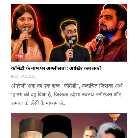
चर्चित
कॉमेडी के नाम पर अश्लीलता : आखिर कब तक?
29 JUNE 2026
अंग्रेजी भाषा का एक शब्द “कॉमेडी”, कदाचित जिसका अर्थ
‘हास्य की वह विधा है, जिसका उद्देश्य स्वस्थ मनोरंजन और
समाज को हँसी के माध्यम से...