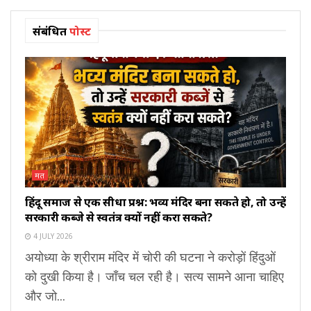
संबंधित
पोस्ट
मत
हिंदू समाज से एक सीधा प्रश्न: भव्य मंदिर बना सकते हो, तो उन्हें
सरकारी कब्जे से स्वतंत्र क्यों नहीं करा सकते?
4 JULY 2026
अयोध्या के श्रीराम मंदिर में चोरी की घटना ने करोड़ों हिंदुओं
को दुखी किया है। जाँच चल रही है। सत्य सामने आना चाहिए
और जो...