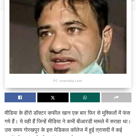
PC: oneindia.com
मीडिया के हीरो डॉक्टर कफील खान एक बार फिर से मुश्किलों में फंस
गये हैं। ये वही हैं जिन्हें मीडिया ने कभी बीआरडी मामले में सराहा था।
उस समय गोरखपुर के इस मेडिकल कॉलेज में हुई त्रासदी में कई