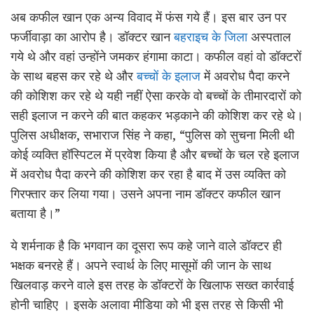
अब कफील खान एक अन्य विवाद में फंस गये हैं। इस बार उन पर
फर्जीवाड़ा का आरोप है। डॉक्टर खान
बहराइच के जिला
अस्पताल
गये थे और वहां उन्होंने जमकर हंगामा काटा। कफील वहां वो डॉक्टरों
के साथ बहस कर रहे थे और
बच्चों के इलाज
में अवरोध पैदा करने
की कोशिश कर रहे थे यही नहीं ऐसा करके वो बच्चों के तीमारदारों को
सही इलाज न करने की बात कहकर भड़काने की कोशिश कर रहे थे।
पुलिस अधीक्षक, सभाराज सिंह ने कहा, “पुलिस को सुचना मिली थी
कोई व्यक्ति हॉस्पिटल में प्रवेश किया है और बच्चों के चल रहे इलाज
में अवरोध पैदा करने की कोशिश कर रहा है बाद में उस व्यक्ति को
गिरफ्तार कर लिया गया। उसने अपना नाम डॉक्टर कफील खान
बताया है।”
ये शर्मनाक है कि भगवान का दूसरा रूप कहे जाने वाले डॉक्टर ही
भक्षक बनरहे हैं। अपने स्वार्थ के लिए मासूमों की जान के साथ
खिलवाड़ करने वाले इस तरह के डॉक्टरों के खिलाफ सख्त कार्रवाई
होनी चाहिए । इसके अलावा मीडिया को भी इस तरह से किसी भी