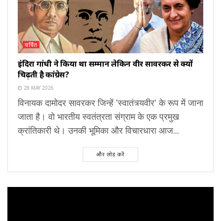
चर्चित
इंदिरा गांधी ने किया था सम्मान लेकिन वीर सावरकर से क्यों
चिढ़ती है कांग्रेस?
28 MAY 2026
विनायक दामोदर सावरकर जिन्हें 'स्वातंत्र्यवीर' के रूप में जाना
जाता है। वो भारतीय स्वतंत्रता संग्राम के एक प्रमुख
क्रांतिकारी थे। उनकी भूमिका और विचारधारा आज...
और लोड करें