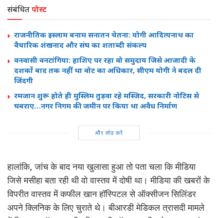
संबंधित
पोस्ट
राजनीतिक इस्लाम बनाम सनातन चेतना: योगी आदित्यनाथ का
वैचारिक शंखनाद और संघ का शताब्दी संकल्प
वनवासी वनटांगिया: हाशिए पर रहा वो समुदाय जिसे आजादी के
दशकों बाद तक नहीं था वोट का अधिकार, सीएम योगी ने बदल दी
जिंदगी
रमजान शुरू होते ही मुस्लिम तुड़वा रहे मस्जिद, सरकारी नोटिस से
घबराए…नगर निगम की जमीन पर किया था अवैध निर्माण
और लोड करें
हालांकि, जांच के बाद नया खुलासा हुआ तो पता चला कि मीडिया
जिसे मसीहा बता रही थी वो वास्तव में दोषी था। मीडिया की खबरों के
विपरीत वास्तव में कफील खान हॉस्पिटल से ऑक्सीजन सिलिंडर
अपने क्लिनिक के लिए चुराते थे। बीआरडी मेडिकल त्रासदी मामले