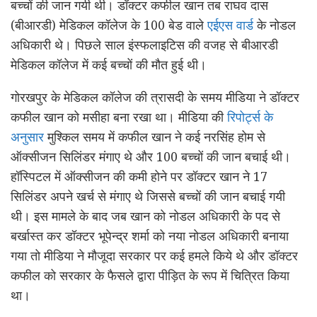
बच्चों की जान गयी थी। डॉक्टर कफील खान तब राघव दास
(बीआरडी) मेडिकल कॉलेज के 100 बेड वाले
एईएस वार्ड
के नोडल
अधिकारी थे। पिछले साल इंस्फलाइटिस की वजह से बीआरडी
मेडिकल कॉलेज में कई बच्चों की मौत हुई थी।
गोरखपुर के मेडिकल कॉलेज की त्रासदी के समय मीडिया ने डॉक्टर
कफील खान को मसीहा बना रखा था। मीडिया की
रिपोर्ट्स के
अनुसार
मुश्किल समय में कफील खान ने कई नरसिंह होम से
ऑक्सीजन सिलिंडर मंगाए थे और 100 बच्चों की जान बचाई थी।
हॉस्पिटल में ऑक्सीजन की कमी होने पर डॉक्टर खान ने 17
सिलिंडर अपने खर्च से मंगाए थे जिससे बच्चों की जान बचाई गयी
थी। इस मामले के बाद जब खान को नोडल अधिकारी के पद से
बर्खास्त कर डॉक्टर भूपेन्द्र शर्मा को नया नोडल अधिकारी बनाया
गया तो मीडिया ने मौजूदा सरकार पर कई हमले किये थे और डॉक्टर
कफील को सरकार के फैसले द्वारा पीड़ित के रूप में चित्रित किया
था।