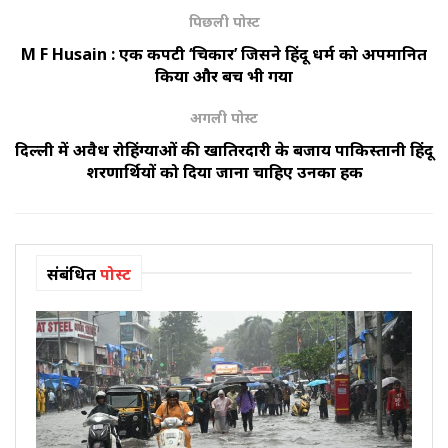
पिछली पोस्ट
M F Husain : एक कपटी ‘चित्रकार’ जिसने हिंदू धर्म को अपमानित
किया और बच भी गया
अगली पोस्ट
दिल्ली में अवैध रोहिंग्याओं की खातिरदारी के बजाय पाकिस्तानी हिंदू
शरणार्थियों को दिया जाना चाहिए उनका हक
संबंधित
पोस्ट