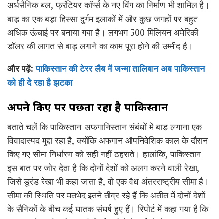
अर्धसैनिक बल, फ्रंटियर कॉर्प्स के नए विंग का निर्माण भी शामिल है।
बाड़ का एक बड़ा हिस्सा दुर्गम इलाकों में और कुछ जगहों पर बहुत
अधिक ऊंचाई पर बनाया गया है। लगभग 500 मिलियन अमेरिकी
डॉलर की लागत से बाड़ लगाने का काम पूरा होने की उम्मीद है।
और पढ़ें:
पाकिस्तान की टेरर लैब में जन्मा तालिबान अब पाकिस्तान
को ही दे रहा है झटका
अपने किए पर पछता रहा है पाकिस्तान
बताते चलें कि पाकिस्तान-अफगानिस्तान संबंधों में बाड़ लगाना एक
विवादास्पद मुद्दा रहा है, क्योंकि अफगान औपनिवेशिक काल के दौरान
किए गए सीमा निर्धारण को सही नहीं ठहराते। हालांकि, पाकिस्तान
इस बात पर जोर देता है कि दोनों देशों को अलग करने वाली रेखा,
जिसे डूरंड रेखा भी कहा जाता है, वो एक वैध अंतरराष्ट्रीय सीमा है।
सीमा की स्थिति पर मतभेद इतने तीव्र रहे हैं कि अतीत में दोनों देशों
के सैनिकों के बीच कई घातक संघर्ष हुए हैं। रिपोर्ट में कहा गया है कि