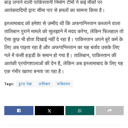
बाड़ लगाने वाली पाकिस्तानी निर्माण टीमों ने कई मौकों पर
आतंकवादियों द्वारा सीमा पार से हमलों का सामना किया है।
इस्लामाबाद को हमेशा से उम्मीद थी कि अफगानिस्तान कब्जाने वाला
तालिबान पुराने मामले को सुलझाने में मदद करेगा, लेकिन फिलहाल तो
ऐसा कुछ भी होता दिखाई नहीं दे रहा है। पाकिस्तान अपने बुरे कर्म के
लिए अब पछ्ता रहा है और अफगानिस्तान का यह बर्ताव उसके लिए
गले में फंसी हड्डी के समान हो गया है। तालिबान, पाकिस्तान की
आतंकी प्रयोगशालाओं की देन है, लेकिन अब इस्लामाबाद के लिए यह
एक गंभीर खतरा बनता जा रहा है।
Tags:
डूरंड रेखा
तालिबान
पाकिस्तान