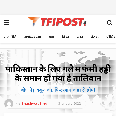
राजनीति
अर्थव्यवस्था
रक्षा
विश्व
ज्ञान
बैठक
प्रीमि
पाकिस्तान के लिए गले में फंसी हड्डी
के समान हो गया है तालिबान
बोए पेड़ बबूल का, फिर आम कहां से होए!
द्वारा
Shashwat Singh
3 January 2022