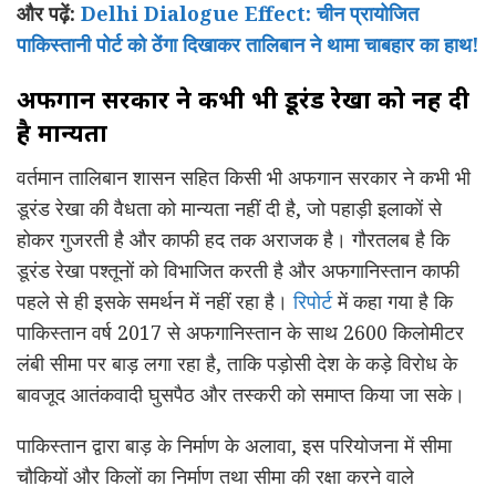
और पढ़ें:
Delhi Dialogue Effect: चीन प्रायोजित
पाकिस्तानी पोर्ट को ठेंगा दिखाकर तालिबान ने थामा चाबहार का हाथ!
अफगान सरकार ने कभी भी डूरंड रेखा को नहीं दी
है मान्यता
वर्तमान तालिबान शासन सहित किसी भी अफगान सरकार ने कभी भी
डूरंड रेखा की वैधता को मान्यता नहीं दी है, जो पहाड़ी इलाकों से
होकर गुजरती है और काफी हद तक अराजक है। गौरतलब है कि
डूरंड रेखा पश्तूनों को विभाजित करती है और अफगानिस्तान काफी
पहले से ही इसके समर्थन में नहीं रहा है।
रिपोर्ट
में कहा गया है कि
पाकिस्तान वर्ष 2017 से अफगानिस्तान के साथ 2600 किलोमीटर
लंबी सीमा पर बाड़ लगा रहा है, ताकि पड़ोसी देश के कड़े विरोध के
बावजूद आतंकवादी घुसपैठ और तस्करी को समाप्त किया जा सके।
पाकिस्तान द्वारा बाड़ के निर्माण के अलावा, इस परियोजना में सीमा
चौकियों और किलों का निर्माण तथा सीमा की रक्षा करने वाले