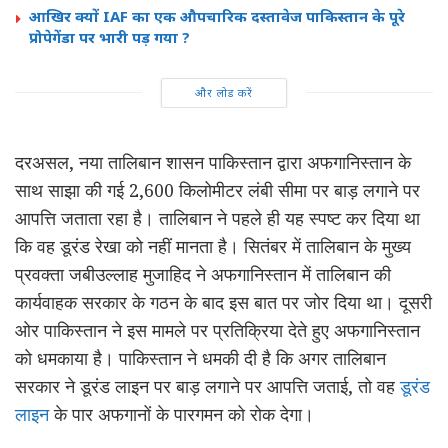
आखिर क्यों IAF का एक औपचारिक दस्तावेज पाकिस्तान के पूरे
प्रोपेगेंडा पर भारी पड़ गया ?
और लोड करें
दरअसल, नया तालिबान शासन पाकिस्तान द्वारा अफगानिस्तान के
साथ साझा की गई 2,600 किलोमीटर लंबी सीमा पर बाड़ लगाने पर
आपत्ति जताता रहा है। तालिबान ने पहले ही यह स्पष्ट कर दिया था
कि वह डूरंड रेखा को नहीं मानता है। सितंबर में तालिबान के मुख्य
प्रवक्ता जबीउल्लाह मुजाहिद ने अफगानिस्तान में तालिबान की
कार्यवाहक सरकार के गठन के बाद इस बात पर जोर दिया था। दूसरी
ओर पाकिस्तान ने इस मामले पर प्रतिक्रिया देते हुए अफगानिस्तान
को धमकाया है। पाकिस्तान ने धमकी दी है कि अगर तालिबान
सरकार ने डूरंड लाइन पर बाड़ लगाने पर आपत्ति जताई, तो वह
डूरंड
लाइन
के पार अफगानों के पारगमन को रोक देगा।