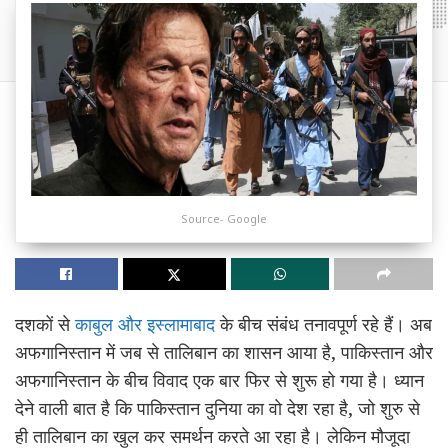
Source- Google
दशकों से
काबुल और इस्लामाबाद
के बीच संबंध तनावपूर्ण रहे हैं। अब
अफगानिस्तान में जब से तालिबान का शासन आया है, पाकिस्तान और
अफगानिस्तान के बीच विवाद एक बार फिर से शुरू हो गया है। ध्यान
देने वाली बात है कि पाकिस्तान दुनिया का वो देश रहा है, जो शुरु से
ही तालिबान का खुल कर समर्थन करते आ रहा है। लेकिन मौजूदा