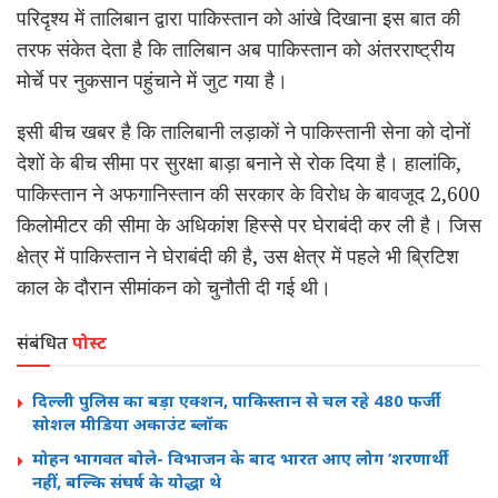
परिदृश्य में तालिबान द्वारा पाकिस्तान को आंखे दिखाना इस बात की
तरफ संकेत देता है कि तालिबान अब पाकिस्तान को अंतरराष्ट्रीय
मोर्चे पर नुकसान पहुंचाने में जुट गया है।
इसी बीच खबर है कि तालिबानी लड़ाकों ने पाकिस्तानी सेना को दोनों
देशों के बीच सीमा पर सुरक्षा बाड़ा बनाने से रोक दिया है। हालांकि,
पाकिस्तान ने अफगानिस्तान की सरकार के विरोध के बावजूद 2,600
किलोमीटर की सीमा के अधिकांश हिस्से पर घेराबंदी कर ली है। जिस
क्षेत्र में पाकिस्तान ने घेराबंदी की है, उस क्षेत्र में पहले भी ब्रिटिश
काल के दौरान सीमांकन को चुनौती दी गई थी।
संबंधित
पोस्ट
दिल्ली पुलिस का बड़ा एक्शन, पाकिस्तान से चल रहे 480 फर्जी
सोशल मीडिया अकाउंट ब्लॉक
मोहन भागवत बोले- विभाजन के बाद भारत आए लोग ‘शरणार्थी’
नहीं, बल्कि संघर्ष के योद्धा थे