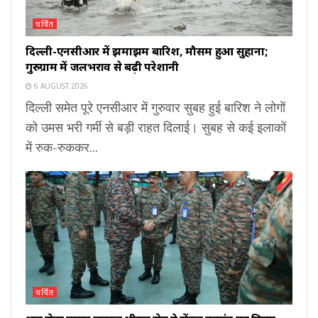
चर्चित
दिल्ली-एनसीआर में झमाझम बारिश, मौसम हुआ सुहाना;
गुरुग्राम में जलभराव से बढ़ी परेशानी
6 AUGUST 2026
दिल्ली समेत पूरे एनसीआर में गुरुवार सुबह हुई बारिश ने लोगों
को उमस भरी गर्मी से बड़ी राहत दिलाई। सुबह से कई इलाकों
में रुक-रुककर...
चर्चित